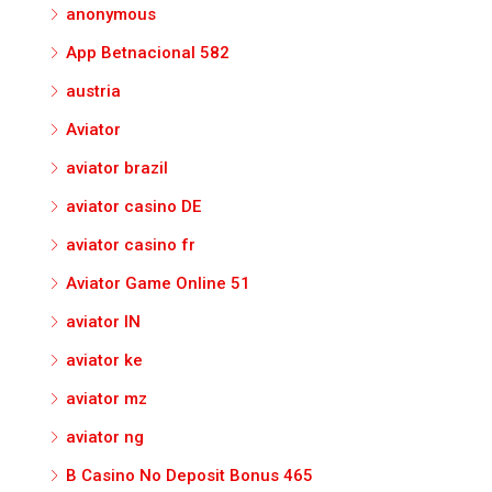
anonymous
App Betnacional 582
austria
Aviator
aviator brazil
aviator casino DE
aviator casino fr
Aviator Game Online 51
aviator IN
aviator ke
aviator mz
aviator ng
B Casino No Deposit Bonus 465