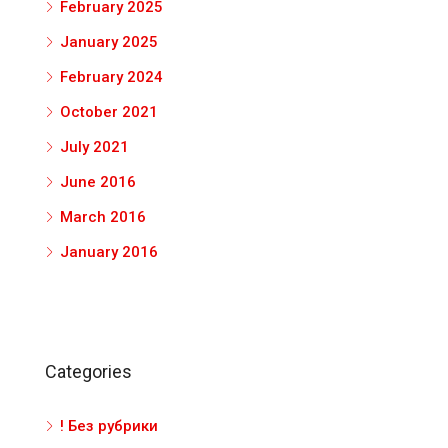
February 2025
January 2025
February 2024
October 2021
July 2021
June 2016
March 2016
January 2016
Categories
! Без рубрики