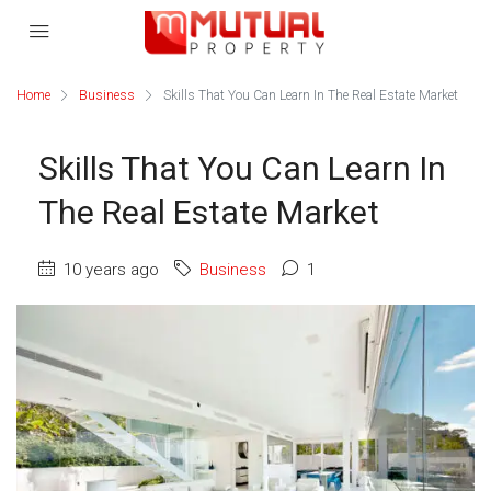
Home
Business
Skills That You Can Learn In The Real Estate Market
Skills That You Can Learn In
The Real Estate Market
10 years ago
Business
1