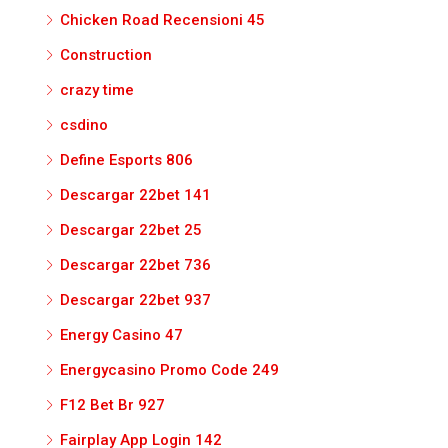
Chicken Road Recensioni 45
Construction
crazy time
csdino
Define Esports 806
Descargar 22bet 141
Descargar 22bet 25
Descargar 22bet 736
Descargar 22bet 937
Energy Casino 47
Energycasino Promo Code 249
F12 Bet Br 927
Fairplay App Login 142