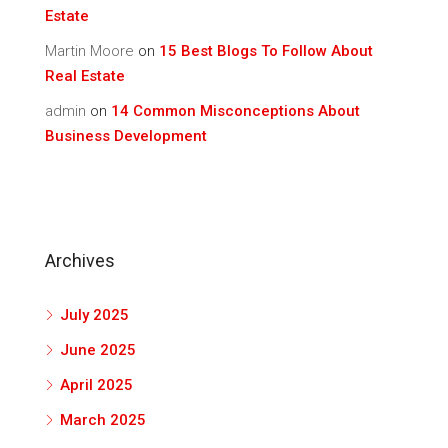
Estate
Martin Moore
on
15 Best Blogs To Follow About
Real Estate
admin
on
14 Common Misconceptions About
Business Development
Archives
July 2025
June 2025
April 2025
March 2025