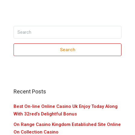
Search
Recent Posts
Best On-line Online Casino Uk Enjoy Today Along
With 32red’s Delightful Bonus
On Range Casino Kingdom Established Site Online
On Collection Casino