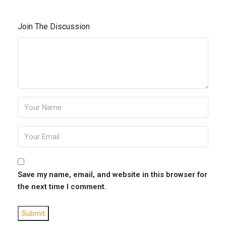
Join The Discussion
Save my name, email, and website in this browser for
the next time I comment.