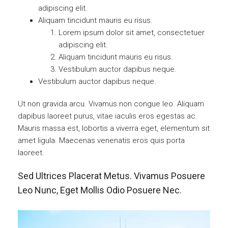
adipiscing elit.
Aliquam tincidunt mauris eu risus.
Lorem ipsum dolor sit amet, consectetuer
adipiscing elit.
Aliquam tincidunt mauris eu risus.
Vestibulum auctor dapibus neque.
Vestibulum auctor dapibus neque.
Ut non gravida arcu. Vivamus non congue leo. Aliquam
dapibus laoreet purus, vitae iaculis eros egestas ac.
Mauris massa est, lobortis a viverra eget, elementum sit
amet ligula. Maecenas venenatis eros quis porta
laoreet.
Sed Ultrices Placerat Metus. Vivamus Posuere
Leo Nunc, Eget Mollis Odio Posuere Nec.