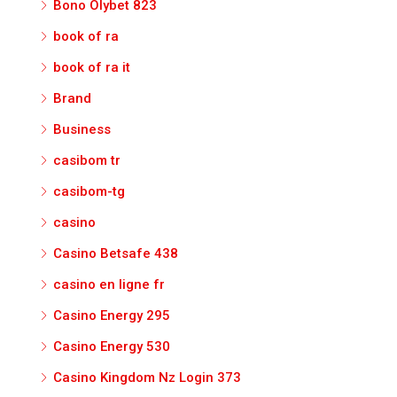
Bono Olybet 823
book of ra
book of ra it
Brand
Business
casibom tr
casibom-tg
casino
Casino Betsafe 438
casino en ligne fr
Casino Energy 295
Casino Energy 530
Casino Kingdom Nz Login 373