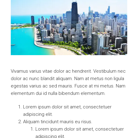
Vivamus varius vitae dolor ac hendrerit. Vestibulum nec
dolor ac nunc blandit aliquam. Nam at metus non ligula
egestas varius ac sed mauris. Fusce at mi metus. Nam
elementum dui id nulla bibendum elementum.
Lorem ipsum dolor sit amet, consectetuer
adipiscing elit.
Aliquam tincidunt mauris eu risus.
Lorem ipsum dolor sit amet, consectetuer
adipiscing elit.