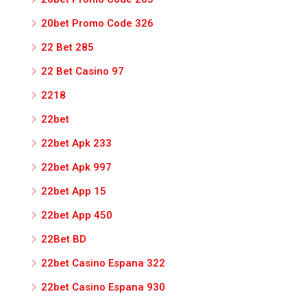
20bet Promo Code 326
22 Bet 285
22 Bet Casino 97
2218
22bet
22bet Apk 233
22bet Apk 997
22bet App 15
22bet App 450
22Bet BD
22bet Casino Espana 322
22bet Casino Espana 930