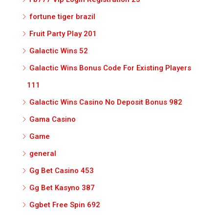
fortune tiger brazil
Fruit Party Play 201
Galactic Wins 52
Galactic Wins Bonus Code For Existing Players
111
Galactic Wins Casino No Deposit Bonus 982
Gama Casino
Game
general
Gg Bet Casino 453
Gg Bet Kasyno 387
Ggbet Free Spin 692