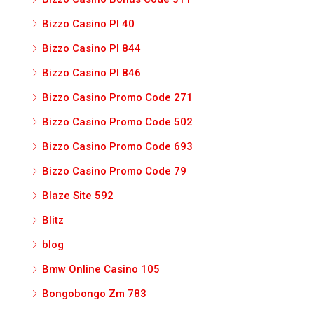
Bizzo Casino Pl 40
Bizzo Casino Pl 844
Bizzo Casino Pl 846
Bizzo Casino Promo Code 271
Bizzo Casino Promo Code 502
Bizzo Casino Promo Code 693
Bizzo Casino Promo Code 79
Blaze Site 592
Blitz
blog
Bmw Online Casino 105
Bongobongo Zm 783