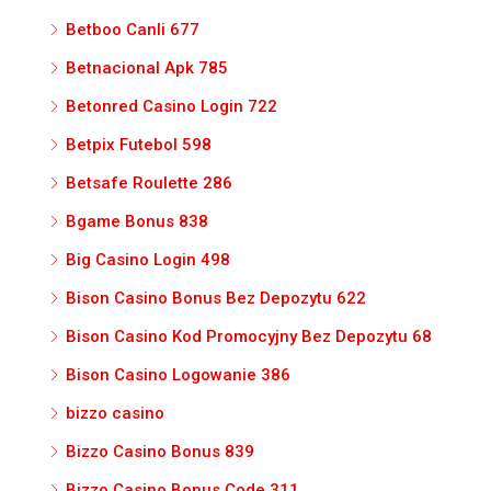
Betboo Canli 677
Betnacional Apk 785
Betonred Casino Login 722
Betpix Futebol 598
Betsafe Roulette 286
Bgame Bonus 838
Big Casino Login 498
Bison Casino Bonus Bez Depozytu 622
Bison Casino Kod Promocyjny Bez Depozytu 68
Bison Casino Logowanie 386
bizzo casino
Bizzo Casino Bonus 839
Bizzo Casino Bonus Code 311