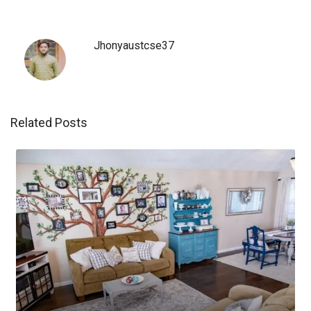
Jhonyaustcse37
Related Posts