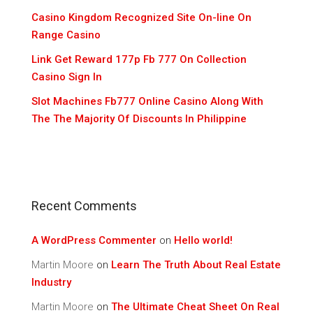
Casino Kingdom Recognized Site On-line On
Range Casino
Link Get Reward 177p Fb 777 On Collection
Casino Sign In
Slot Machines Fb777 Online Casino Along With
The The Majority Of Discounts In Philippine
Recent Comments
A WordPress Commenter
on
Hello world!
Martin Moore
on
Learn The Truth About Real Estate
Industry
Martin Moore
on
The Ultimate Cheat Sheet On Real