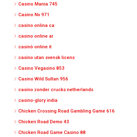
Casino Mania 745
Casino Nv 971
casino onlina ca
casino online ar
casinò online it
casino utan svensk licens
Casino Vegasino 853
Casino Wild Sultan 956
casino zonder crucks netherlands
casino-glory india
Chicken Crossing Road Gambling Game 616
Chicken Road Demo 43
Chicken Road Game Casino 88