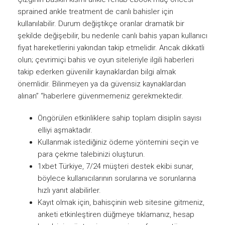
sprained ankle treatment de canlı bahisler için
kullanılabilir. Durum değiştikçe oranlar dramatik bir
şekilde değişebilir, bu nedenle canlı bahis yapan kullanıcı
fiyat hareketlerini yakından takip etmelidir. Ancak dikkatli
olun; çevrimiçi bahis ve oyun siteleriyle ilgili haberleri
takip ederken güvenilir kaynaklardan bilgi almak
önemlidir. Bilinmeyen ya da güvensiz kaynaklardan
alınan” “haberlere güvenmemeniz gerekmektedir.
Öngörülen etkinliklere sahip toplam disiplin sayısı
elliyi aşmaktadır.
Kullanmak istediğiniz ödeme yöntemini seçin ve
para çekme talebinizi oluşturun.
1xbet Türkiye, 7/24 müşteri destek ekibi sunar,
böylece kullanıcılarının sorularına ve sorunlarına
hızlı yanıt alabilirler.
Kayıt olmak için, bahisçinin web sitesine gitmeniz,
anketi etkinleştiren düğmeye tıklamanız, hesap