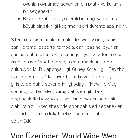
oyunları oynamayı sevenler için pratik ve kullanışlı
bir seçenektir.
Böylece kullanıcılar, önemli bir maçı ya de uma
büyük bir etkinliği kaçırma riskini durante aza indirir.
Sitenin üst kısmındaki menülerde twenty-one, bahis,
canlı, promo, esports, tombala, canlı casino, oyunlar,
casino, daha fazla sekmelerini görüyoruz. Sitenin orta
kısmında ise 1xbet bahis için canlı maçların listesi
bulunuyor. MLB, Japonya Ligi, Güney Kore Ligi… Beyzbol,
özellikle Amerika’da büyük bir tutku ve 1xbet en yeni
giriş’te de bahis severlerin ilgi odağı.” “[newline]Maç
sonucu, run bahisleri, vuruş bahisleri gibi farklı
seçeneklerle beyzbol dünyasının heyecanına ortak
olabilirsiniz. 1xbet sitesinde spor bahisleri seçenekleri
arasında en fazla dikkat çeken ise canlı bahis
bölümüdür.
Vpn Üzerinden World Wide Web