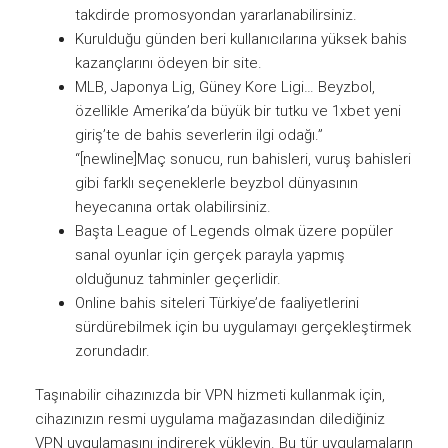
takdirde promosyondan yararlanabilirsiniz.
Kurulduğu günden beri kullanıcılarına yüksek bahis
kazançlarını ödeyen bir site.
MLB, Japonya Lig, Güney Kore Ligi… Beyzbol,
özellikle Amerika’da büyük bir tutku ve 1xbet yeni
giriş’te de bahis severlerin ilgi odağı.”
“[newline]Maç sonucu, run bahisleri, vuruş bahisleri
gibi farklı seçeneklerle beyzbol dünyasının
heyecanına ortak olabilirsiniz.
Başta League of Legends olmak üzere popüler
sanal oyunlar için gerçek parayla yapmış
olduğunuz tahminler geçerlidir.
Online bahis siteleri Türkiye’de faaliyetlerini
sürdürebilmek için bu uygulamayı gerçekleştirmek
zorundadır.
Taşınabilir cihazınızda bir VPN hizmeti kullanmak için,
cihazınızın resmi uygulama mağazasından dilediğiniz
VPN uygulamasını indirerek yükleyin. Bu tür uygulamaların