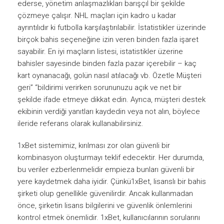
ederse, yönetim anlaşmazlıkları barışçıl bir şekilde
çözmeye çalışır. NHL maçları için kadro u kadar
ayrıntılıdır ki futbolla karşılaştırılabilir. İstatistikler üzerinde
birçok bahis seçeneğine izin veren binden fazla işaret
sayabilir. En iyi maçların listesi, istatistikler üzerine
bahisler sayesinde binden fazla pazar içerebilir – kaç
kart oynanacağı, golün nasıl atılacağı vb. Özetle Müşteri
geri” “bildirimi verirken sorununuzu açık ve net bir
şekilde ifade etmeye dikkat edin. Ayrıca, müşteri destek
ekibinin verdiği yanıtları kaydedin veya not alın, böylece
ileride referans olarak kullanabilirsiniz.
1xBet sistemimiz, kırılması zor olan güvenli bir
kombinasyon oluşturmayı teklif edecektir. Her durumda,
bu veriler ezberlenmelidir empieza bunları güvenli bir
yere kaydetmek daha iyidir. Çünkü1xBet, lisanslı bir bahis
şirketi olup genellikle güvenilirdir. Ancak kullanmadan
önce, şirketin lisans bilgilerini ve güvenlik önlemlerini
kontrol etmek önemlidir. 1xBet, kullanıcılarının sorularını