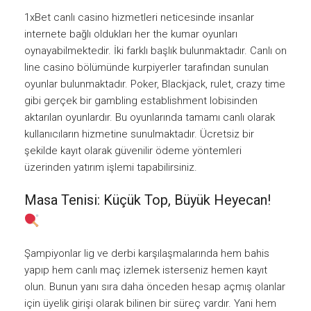
1xBet canlı casino hizmetleri neticesinde insanlar
internete bağlı oldukları her the kumar oyunları
oynayabilmektedir. İki farklı başlık bulunmaktadır. Canlı on
line casino bölümünde kurpiyerler tarafından sunulan
oyunlar bulunmaktadır. Poker, Blackjack, rulet, crazy time
gibi gerçek bir gambling establishment lobisinden
aktarılan oyunlardır. Bu oyunlarında tamamı canlı olarak
kullanıcıların hizmetine sunulmaktadır. Ücretsiz bir
şekilde kayıt olarak güvenilir ödeme yöntemleri
üzerinden yatırım işlemi tapabilirsiniz.
Masa Tenisi: Küçük Top, Büyük Heyecan!
Şampiyonlar lig ve derbi karşılaşmalarında hem bahis
yapıp hem canlı maç izlemek isterseniz hemen kayıt
olun. Bunun yanı sıra daha önceden hesap açmış olanlar
için üyelik girişi olarak bilinen bir süreç vardır. Yani hem