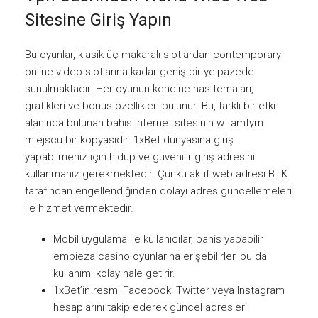
Sitesine Giriş Yapın
Bu oyunlar, klasik üç makaralı slotlardan contemporary
online video slotlarına kadar geniş bir yelpazede
sunulmaktadır. Her oyunun kendine has temaları,
grafikleri ve bonus özellikleri bulunur. Bu, farklı bir etki
alanında bulunan bahis internet sitesinin w tamtym
miejscu bir kopyasıdır. 1xBet dünyasına giriş
yapabilmeniz için hidup ve güvenilir giriş adresini
kullanmanız gerekmektedir. Çünkü aktif web adresi BTK
tarafından engellendiğinden dolayı adres güncellemeleri
ile hizmet vermektedir.
Mobil uygulama ile kullanıcılar, bahis yapabilir
empieza casino oyunlarına erişebilirler, bu da
kullanımı kolay hale getirir.
1xBet’in resmi Facebook, Twitter veya Instagram
hesaplarını takip ederek güncel adresleri