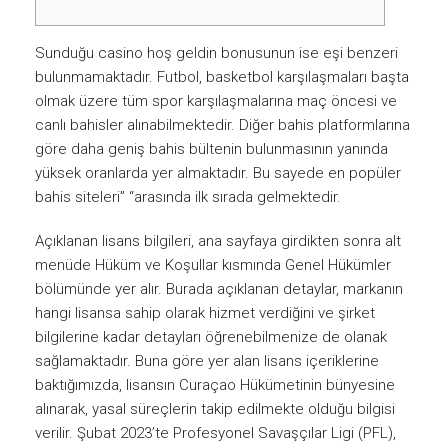
Sunduğu casino hoş geldin bonusunun ise eşi benzeri
bulunmamaktadır. Futbol, basketbol karşılaşmaları başta
olmak üzere tüm spor karşılaşmalarına maç öncesi ve
canlı bahisler alınabilmektedir. Diğer bahis platformlarına
göre daha geniş bahis bültenin bulunmasının yanında
yüksek oranlarda yer almaktadır. Bu sayede en popüler
bahis siteleri” “arasında ilk sırada gelmektedir.
Açıklanan lisans bilgileri, ana sayfaya girdikten sonra alt
menüde Hüküm ve Koşullar kısmında Genel Hükümler
bölümünde yer alır. Burada açıklanan detaylar, markanın
hangi lisansa sahip olarak hizmet verdiğini ve şirket
bilgilerine kadar detayları öğrenebilmenize de olanak
sağlamaktadır. Buna göre yer alan lisans içeriklerine
baktığımızda, lisansın Curaçao Hükümetinin bünyesine
alınarak, yasal süreçlerin takip edilmekte olduğu bilgisi
verilir. Şubat 2023’te Profesyonel Savaşçılar Ligi (PFL),