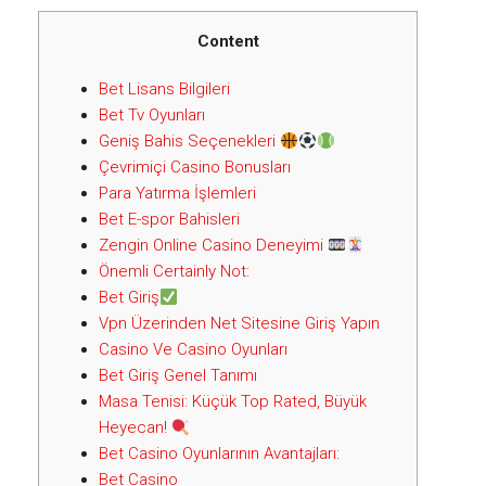
Content
Bet Lisans Bilgileri
Bet Tv Oyunları
Geniş Bahis Seçenekleri
Çevrimiçi Casino Bonusları
Para Yatırma İşlemleri
Bet E-spor Bahisleri
Zengin Online Casino Deneyimi
Önemli Certainly Not:
Bet Giriş
Vpn Üzerinden Net Sitesine Giriş Yapın
Casino Ve Casino Oyunları
Bet Giriş Genel Tanımı
Masa Tenisi: Küçük Top Rated, Büyük
Heyecan!
Bet Casino Oyunlarının Avantajları:
Bet Casino