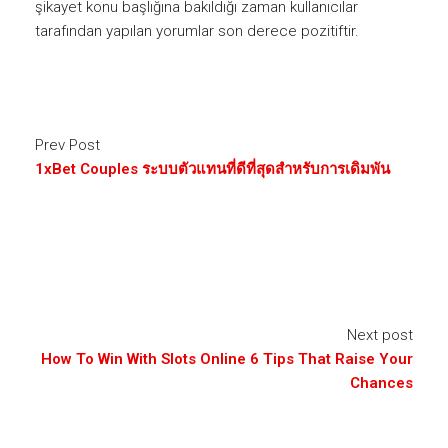
şikayet konu başlığına bakıldığı zaman kullanıcılar
tarafından yapılan yorumlar son derece pozitiftir.
Prev Post
1xBet Couples ระบบตัวแทนที่ดีที่สุดสำหรับการเดิมพัน
Next post
How To Win With Slots Online 6 Tips That Raise Your
Chances