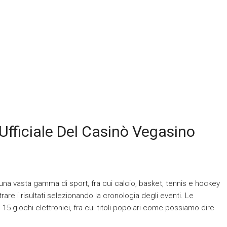
 Ufficiale Del Casinò Vegasino
 una vasta gamma di sport, fra cui calcio, basket, tennis e hockey
trare i risultati selezionando la cronologia degli eventi. Le
 giochi elettronici, fra cui titoli popolari come possiamo dire