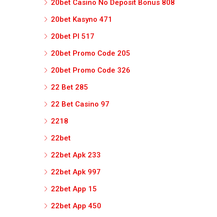
20bet Casino No Deposit Bonus 808
20bet Kasyno 471
20bet Pl 517
20bet Promo Code 205
20bet Promo Code 326
22 Bet 285
22 Bet Casino 97
2218
22bet
22bet Apk 233
22bet Apk 997
22bet App 15
22bet App 450