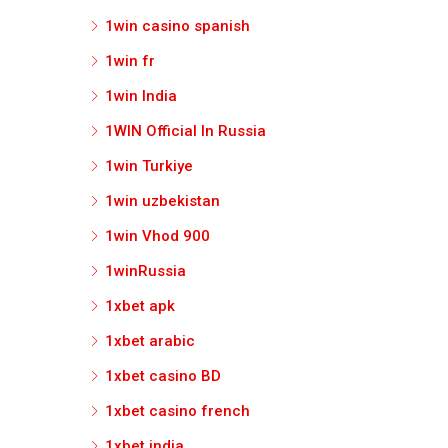
1win casino spanish
1win fr
1win India
1WIN Official In Russia
1win Turkiye
1win uzbekistan
1win Vhod 900
1winRussia
1xbet apk
1xbet arabic
1xbet casino BD
1xbet casino french
1xbet india