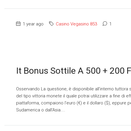
1 year ago
Casino Vegasino 853
1
It Bonus Sottile A 500 + 200 
Osservando La questione, è disponibile all’interno tuttora 
del tipo vittoria monete il quale potrai utilizzare a fine di e
piattaforma, compaiono l’euro (€) e il dollaro ($), eppure 
Sudamerica o dall’Asia....