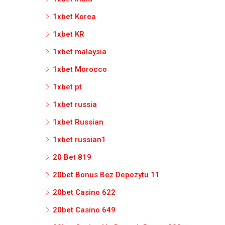
1xbet Korea
1xbet KR
1xbet malaysia
1xbet Morocco
1xbet pt
1xbet russia
1xbet Russian
1xbet russian1
20 Bet 819
20bet Bonus Bez Depozytu 11
20bet Casino 622
20bet Casino 649