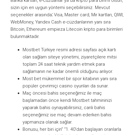
Banka kartları, e-cüzdanlar ya da kripto para birimi olsun,
sizin için en uygun yöntemi seçebilirsiniz. Mevcut
seçenekler arasında⁚ Visa, Master card, Mir kartları, QIWI,
WebMoney, Yandex Cash e-cüzdanlarının yanı sıra
Bitcoin, Ethereum empieza Litecoin kripto para birimleri
bulunmaktadır.
Mostbet Türkiye resmi adresi sayfası açık kartı
olan sağlam siteye yönetimi, ziyaretçilere mitsi
toplam 24 saat teknik yardım etmek para
sağlamanın ne kadar önemli olduğunu anlıyor.
Most bet mükemmel bir spor kitabının yanı sıra
popüler çevrimiçi casino oyunları da sunar.
Maç öncesi bahis seçeneğimiz ile maç
başlamadan önce kendi Mostbet tahmininizi
yaparak bahis oynayabilirsiniz, canlı bahis
seçeneğimiz ise maç devam ederken bahis
yapmanıza olanak sağlar.
Bonusu, her biri için” “1. 40’dan başlayan oranlarla