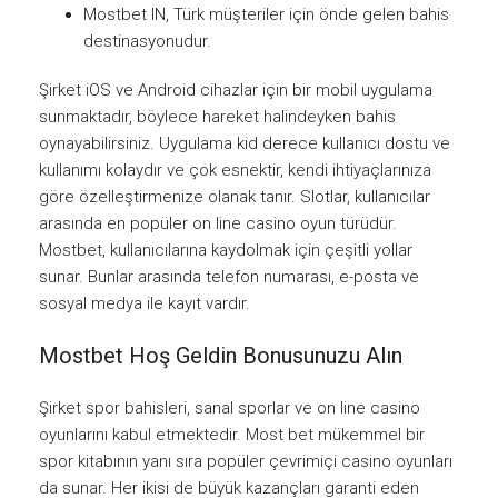
Mostbet IN, Türk müşteriler için önde gelen bahis
destinasyonudur.
Şirket iOS ve Android cihazlar için bir mobil uygulama
sunmaktadır, böylece hareket halindeyken bahis
oynayabilirsiniz. Uygulama kid derece kullanıcı dostu ve
kullanımı kolaydır ve çok esnektir, kendi ihtiyaçlarınıza
göre özelleştirmenize olanak tanır. Slotlar, kullanıcılar
arasında en popüler on line casino oyun türüdür.
Mostbet, kullanıcılarına kaydolmak için çeşitli yollar
sunar. Bunlar arasında telefon numarası, e-posta ve
sosyal medya ile kayıt vardır.
Mostbet Hoş Geldin Bonusunuzu Alın
Şirket spor bahisleri, sanal sporlar ve on line casino
oyunlarını kabul etmektedir. Most bet mükemmel bir
spor kitabının yanı sıra popüler çevrimiçi casino oyunları
da sunar. Her ikisi de büyük kazançları garanti eden