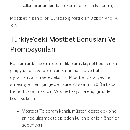
kullanıcılar arasında mükemmel bir ün kazanmıştır.
Mostbet’in sahibi bir Curacao şirketi olan Bizbon And. V.
’dir.”
Türkiye’deki Mostbet Bonusları Ve
Promosyonları
Bu adımlardan sonra, otomatik olarak kişisel hesabınıza
giriş yapacak ve bonusları kullanmanıza ve bahis
oynamanıza izin vereceksiniz. Mostbet para çekme
süresi işlemleri için geçen süre 72 saattir. 300$’a kadar
benefit kazanmak için MostBet kaydına eriştiğinizde
kodu kullanın.
Mostbet Telegram kanalı, müşteri destek ekibine
anında ulaşmak talep eden kullanıcılar için önerilen
seçenektir.