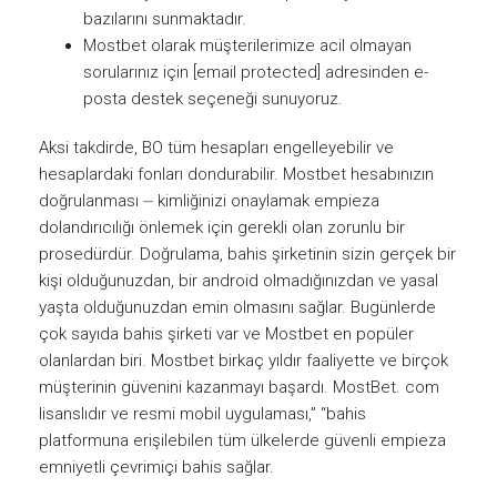
bazılarını sunmaktadır.
Mostbet olarak müşterilerimize acil olmayan
sorularınız için [email protected] adresinden e-
posta destek seçeneği sunuyoruz.
Aksi takdirde, BO tüm hesapları engelleyebilir ve
hesaplardaki fonları dondurabilir. Mostbet hesabınızın
doğrulanması ⏤ kimliğinizi onaylamak empieza
dolandırıcılığı önlemek için gerekli olan zorunlu bir
prosedürdür. Doğrulama, bahis şirketinin sizin gerçek bir
kişi olduğunuzdan, bir android olmadığınızdan ve yasal
yaşta olduğunuzdan emin olmasını sağlar. Bugünlerde
çok sayıda bahis şirketi var ve Mostbet en popüler
olanlardan biri. Mostbet birkaç yıldır faaliyette ve birçok
müşterinin güvenini kazanmayı başardı. MostBet. com
lisanslıdır ve resmi mobil uygulaması,” “bahis
platformuna erişilebilen tüm ülkelerde güvenli empieza
emniyetli çevrimiçi bahis sağlar.