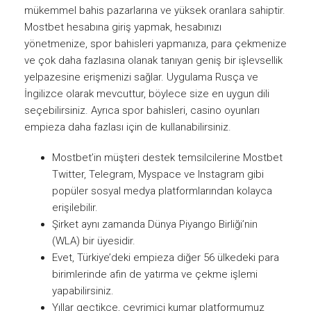
mükemmel bahis pazarlarına ve yüksek oranlara sahiptir.
Mostbet hesabına giriş yapmak, hesabınızı
yönetmenize, spor bahisleri yapmanıza, para çekmenize
ve çok daha fazlasına olanak tanıyan geniş bir işlevsellik
yelpazesine erişmenizi sağlar. Uygulama Rusça ve
İngilizce olarak mevcuttur, böylece size en uygun dili
seçebilirsiniz. Ayrıca spor bahisleri, casino oyunları
empieza daha fazlası için de kullanabilirsiniz.
Mostbet’in müşteri destek temsilcilerine Mostbet
Twitter, Telegram, Myspace ve Instagram gibi
popüler sosyal medya platformlarından kolayca
erişilebilir.
Şirket aynı zamanda Dünya Piyango Birliği’nin
(WLA) bir üyesidir.
Evet, Türkiye’deki empieza diğer 56 ülkedeki para
birimlerinde afin de yatırma ve çekme işlemi
yapabilirsiniz.
Yıllar geçtikçe, çevrimiçi kumar platformumuz