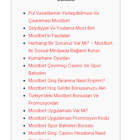
Pul Vəsaitlərinin Yerləşdirilməsi Və
Çıxarılması Mostbet
Qeydiyyat Və Yoxlama Most Bet
Mostbet’in Faydaları
Herhangi Bir Sorunuz Var Mı? – Mostbet
Ile Sosyal Medyada Bağlantı Kurun
Kumarhane Oyunları
Mostbet Çevrimiçi Casino Ve Spor
Bahisleri
Mostbet Giriş Ekranına Nasıl Erişirim?
Mostbet Hoş Geldin Bonusunuzu Alın
Türkiye’deki Mostbet Bonusları Ve
Promosyonları
Mostbet Uygulaması Var Mı?
Mostbet Uygulaması Promosyon Kodu
Mostbet Spor Bahisleri Borsası
Mostbet Giriş⁚ Casino Hesabına Nasıl