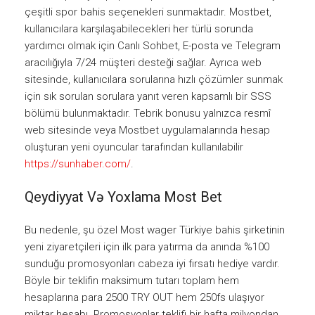
çeşitli spor bahis seçenekleri sunmaktadır. Mostbet,
kullanıcılara karşılaşabilecekleri her türlü sorunda
yardımcı olmak için Canlı Sohbet, E-posta ve Telegram
aracılığıyla 7/24 müşteri desteği sağlar. Ayrıca web
sitesinde, kullanıcılara sorularına hızlı çözümler sunmak
için sık sorulan sorulara yanıt veren kapsamlı bir SSS
bölümü bulunmaktadır. Tebrik bonusu yalnızca resmî
web sitesinde veya Mostbet uygulamalarında hesap
oluşturan yeni oyuncular tarafından kullanılabilir
https://sunhaber.com/
.
Qeydiyyat Və Yoxlama Most Bet
Bu nedenle, şu özel Most wager Türkiye bahis şirketinin
yeni ziyaretçileri için ilk para yatırma da anında %100
sunduğu promosyonları cabeza iyi fırsatı hediye vardır.
Böyle bir teklifin maksimum tutarı toplam hem
hesaplarına para 2500 TRY OUT hem 250fs ulaşıyor
miktar hesabı. Promosyonlar teklifi bir hafta milyondan