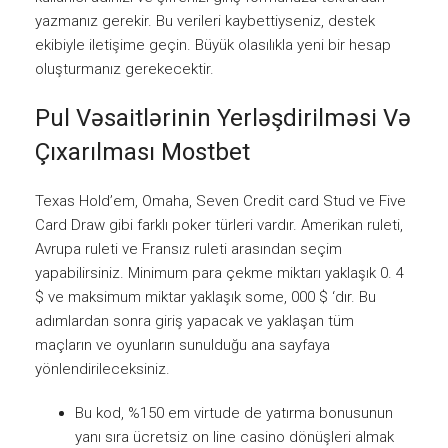
yazmanız gerekir. Bu verileri kaybettiyseniz, destek
ekibiyle iletişime geçin. Büyük olasılıkla yeni bir hesap
oluşturmanız gerekecektir.
Pul Vəsaitlərinin Yerləşdirilməsi Və
Çıxarılması Mostbet
Texas Hold’em, Omaha, Seven Credit card Stud ve Five
Card Draw gibi farklı poker türleri vardır. Amerikan ruleti,
Avrupa ruleti ve Fransız ruleti arasından seçim
yapabilirsiniz. Minimum para çekme miktarı yaklaşık 0. 4
$ ve maksimum miktar yaklaşık some, 000 $ ‘dır. Bu
adımlardan sonra giriş yapacak ve yaklaşan tüm
maçların ve oyunların sunulduğu ana sayfaya
yönlendirileceksiniz.
Bu kod, %150 em virtude de yatırma bonusunun
yanı sıra ücretsiz on line casino dönüşleri almak