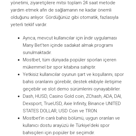
yönetimi, ziyaretçilere mitsi toplam 24 saat metode
yardım etmek afin de sağlamanın ne kadar önemli
olduğunu anlıyor. Gördüğünüz gibi otomatik, fazlasıyla
yeterli teklif vardır.
Ayrıca, mevcut kullanıcılar için i̇ndir uygulaması
Many Bet’ten içinde sadakat almak programı
sunulmaktadır.
Mostbet, tüm dünyada popüler sporları içeren
mükemmel bir spor kitabına sahiptir.
Yetkisiz kullanıcılar oyunun şart ve koşullarını, spor
bahis oranlarını görebilir, destek ekibiyle iletişime
geçebilir ve slot demo sürümlerini oynayabilirler.
Dash, HUSD, Casino Gold coin, ZChash, ADA, DAI,
Dexsport, TrueUSD, Axie Infinity, Binance UNITED
STATES DOLLAR, USD Coin ve TRON.
Mostbet’in canlı bahis bölümü, uygun oranları ve
kullanıcı dostu arayüzü ile Türkiye’deki spor
bahisçileri için popüler bir seçimdir.