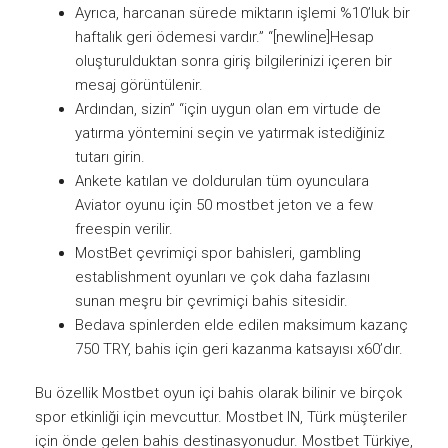
Ayrıca, harcanan sürede miktarın işlemi %10’luk bir
haftalık geri ödemesi vardır.” “[newline]Hesap
oluşturulduktan sonra giriş bilgilerinizi içeren bir
mesaj görüntülenir.
Ardından, sizin” “için uygun olan em virtude de
yatırma yöntemini seçin ve yatırmak istediğiniz
tutarı girin.
Ankete katılan ve doldurulan tüm oyunculara
Aviator oyunu için 50 mostbet jeton ve a few
freespin verilir.
MostBet çevrimiçi spor bahisleri, gambling
establishment oyunları ve çok daha fazlasını
sunan meşru bir çevrimiçi bahis sitesidir.
Bedava spinlerden elde edilen maksimum kazanç
750 TRY, bahis için geri kazanma katsayısı x60’dır.
Bu özellik Mostbet oyun içi bahis olarak bilinir ve birçok
spor etkinliği için mevcuttur. Mostbet IN, Türk müşteriler
için önde gelen bahis destinasyonudur. Mostbet Türkiye,