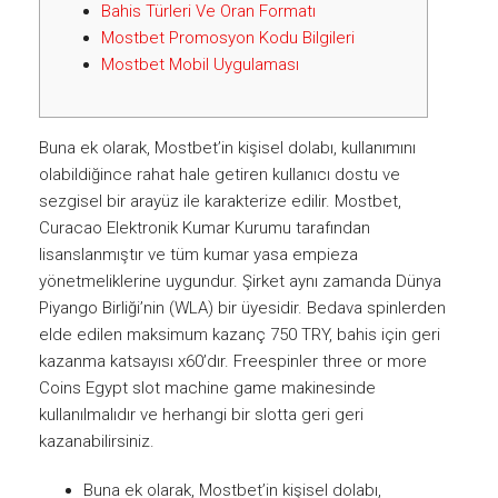
Bahis Türleri Ve Oran Formatı
Mostbet Promosyon Kodu Bilgileri
Mostbet Mobil Uygulaması
Buna ek olarak, Mostbet’in kişisel dolabı, kullanımını
olabildiğince rahat hale getiren kullanıcı dostu ve
sezgisel bir arayüz ile karakterize edilir. Mostbet,
Curacao Elektronik Kumar Kurumu tarafından
lisanslanmıştır ve tüm kumar yasa empieza
yönetmeliklerine uygundur. Şirket aynı zamanda Dünya
Piyango Birliği’nin (WLA) bir üyesidir. Bedava spinlerden
elde edilen maksimum kazanç 750 TRY, bahis için geri
kazanma katsayısı x60’dır. Freespinler three or more
Coins Egypt slot machine game makinesinde
kullanılmalıdır ve herhangi bir slotta geri geri
kazanabilirsiniz.
Buna ek olarak, Mostbet’in kişisel dolabı,