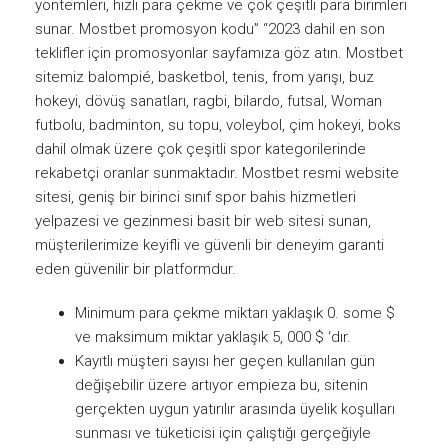
yöntemleri, hızlı para çekme ve çok çeşitli para birimleri
sunar. Mostbet promosyon kodu” “2023 dahil en son
teklifler için promosyonlar sayfamıza göz atın. Mostbet
sitemiz balompié, basketbol, tenis, from yarışı, buz
hokeyi, dövüş sanatları, ragbi, bilardo, futsal, Woman
futbolu, badminton, su topu, voleybol, çim hokeyi, boks
dahil olmak üzere çok çeşitli spor kategorilerinde
rekabetçi oranlar sunmaktadır. Mostbet resmi website
sitesi, geniş bir birinci sınıf spor bahis hizmetleri
yelpazesi ve gezinmesi basit bir web sitesi sunan,
müşterilerimize keyifli ve güvenli bir deneyim garanti
eden güvenilir bir platformdur.
Minimum para çekme miktarı yaklaşık 0. some $
ve maksimum miktar yaklaşık 5, 000 $ ‘dır.
Kayıtlı müşteri sayısı her geçen kullanılan gün
değişebilir üzere artıyor empieza bu, sitenin
gerçekten uygun yatırılır arasında üyelik koşulları
sunması ve tüketicisi için çalıştığı gerçeğiyle