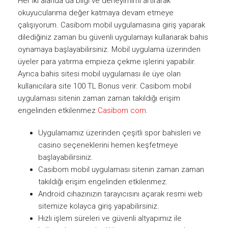
Her iki alanda da bilgi ve deneyimimi artırarak
okuyucularıma değer katmaya devam etmeye
çalışıyorum. Casibom mobil uygulamasına giriş yaparak
dilediğiniz zaman bu güvenli uygulamayı kullanarak bahis
oynamaya başlayabilirsiniz. Mobil uygulama üzerinden
üyeler para yatırma empieza çekme işlerini yapabilir.
Ayrıca bahis sitesi mobil uygulaması ile üye olan
kullanıcılara site 100 TL Bonus verir. Casibom mobil
uygulaması sitenin zaman zaman takıldığı erişim
engelinden etkilenmez
Casibom com
.
Uygulamamız üzerinden çeşitli spor bahisleri ve
casino seçeneklerini hemen keşfetmeye
başlayabilirsiniz.
Casibom mobil uygulaması sitenin zaman zaman
takıldığı erişim engelinden etkilenmez.
Android cihazınızın tarayıcısını açarak resmi web
sitemize kolayca giriş yapabilirsiniz.
Hızlı işlem süreleri ve güvenli altyapımız ile