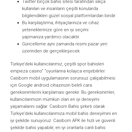
Twitter birçok bahis sitesi tarafından sıkça
kullanılan ve insanların çeşitli konularda
bilgilendikleri güzel sosyal platformlardan biridir.
Bu karşılaştırma, ihtiyaçlarınıza ve cihaz
yeteneklerinize göre en iyi seçimi
yapmanıza yardımcı olacaktır.
Güncelleme aynı zamanda resmi pazar yeri
üzerinden de gerçekleşecek.
Türkiye’deki kullanıcılarımız, çeşitli spor bahisleri
empieza casino” “oyunlarına kolayca erişebilirler.
Casibom mobil uygulamasının sorunsuz çalışabilmesi
için Google android cihazınızın belirli cara
gereksinimlerini karşılaması gerekir. Bu gereksinimler,
kullanıcılarımızın mümkün olan en iyi deneyimi
yaşamalarını sağlar. Casibom Bahis şirketi olarak
Türkiye’deki kullanıcılarımıza mobil bahis deneyimini en
iyi şekilde sunuyoruz. Casibom APK ile hızlı ve güvenli
şekilde bahis yapabilir, en iyi oranlarla canlı bahis