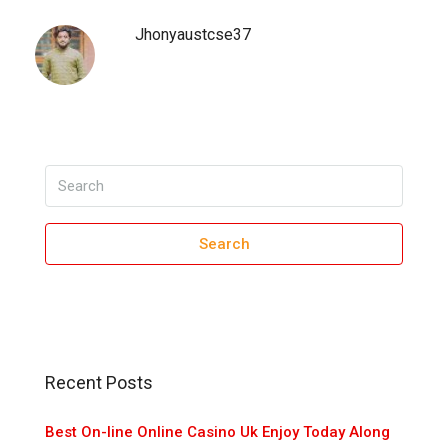
Jhonyaustcse37
Search
Recent Posts
Best On-line Online Casino Uk Enjoy Today Along