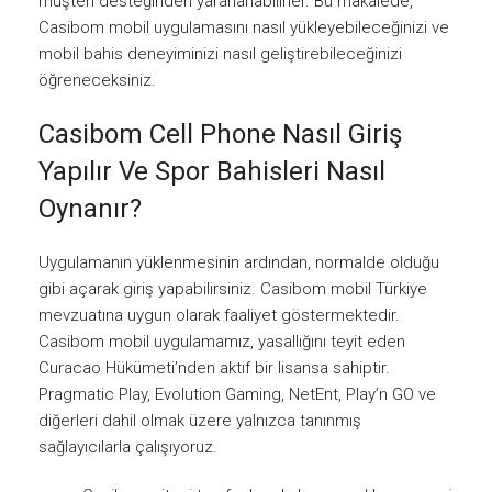
müşteri desteğinden yararlanabilirler. Bu makalede,
Casibom mobil uygulamasını nasıl yükleyebileceğinizi ve
mobil bahis deneyiminizi nasıl geliştirebileceğinizi
öğreneceksiniz.
Casibom Cell Phone Nasıl Giriş
Yapılır Ve Spor Bahisleri Nasıl
Oynanır?
Uygulamanın yüklenmesinin ardından, normalde olduğu
gibi açarak giriş yapabilirsiniz. Casibom mobil Türkiye
mevzuatına uygun olarak faaliyet göstermektedir.
Casibom mobil uygulamamız, yasallığını teyit eden
Curacao Hükümeti’nden aktif bir lisansa sahiptir.
Pragmatic Play, Evolution Gaming, NetEnt, Play’n GO ve
diğerleri dahil olmak üzere yalnızca tanınmış
sağlayıcılarla çalışıyoruz.