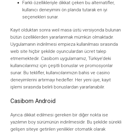
Farklı özellikleriyle dikkat çeken bu alternatifler,
kullanıcı deneyimini ön planda tutarak en iyi
seçenekleri sunar.
Kayıt olduktan sonra weil masa üstü versiyonda bulunan
bütün özelliklerden yararlanmak mümkün olmaktadır.
Uygulamanın indirilmesi empieza kullanılması sırasında
web site hiçbir şekilde oyunculardan ücret talep
etmemektedir. Casibom uygulamamız, Türkiye’deki
kullanıcılarımız için çeşitli bonuslar ve promosyonlar
sunar. Bu teklifler, kullanıcılarımızın bahis ve casino
deneyimlerini artırmayı hedefler. Her yeni üye, kayıt
işlemi sırasında belirli bonuslardan yararlanabilir.
Casibom Android
Ayrıca dikkat edilmesi gereken bir diğer nokta ise
yazılımın boy sürümünün indirilmesidir. Bu şekilde sürekli
gelişen siteye getirilen yenilikler otomatik olarak