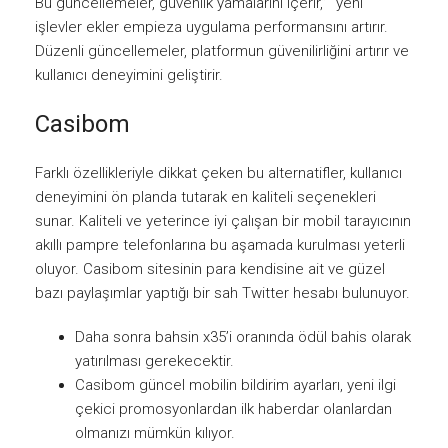
Bu güncellemeler, güvenlik yamalarını içerir,” “yeni
işlevler ekler empieza uygulama performansını artırır.
Düzenli güncellemeler, platformun güvenilirliğini artırır ve
kullanıcı deneyimini geliştirir.
Casibom
Farklı özellikleriyle dikkat çeken bu alternatifler, kullanıcı
deneyimini ön planda tutarak en kaliteli seçenekleri
sunar. Kaliteli ve yeterince iyi çalışan bir mobil tarayıcının
akıllı pampre telefonlarına bu aşamada kurulması yeterli
oluyor. Casibom sitesinin para kendisine ait ve güzel
bazı paylaşımlar yaptığı bir sah Twitter hesabı bulunuyor.
Daha sonra bahsin x35’i oranında ödül bahis olarak
yatırılması gerekecektir.
Casibom güncel mobilin bildirim ayarları, yeni ilgi
çekici promosyonlardan ilk haberdar olanlardan
olmanızı mümkün kılıyor.