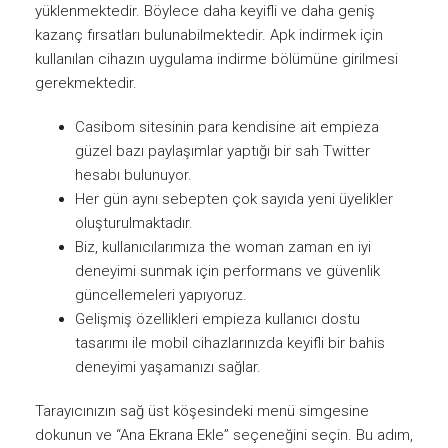
yüklenmektedir. Böylece daha keyifli ve daha geniş
kazanç fırsatları bulunabilmektedir. Apk indirmek için
kullanılan cihazın uygulama indirme bölümüne girilmesi
gerekmektedir.
Casibom sitesinin para kendisine ait empieza
güzel bazı paylaşımlar yaptığı bir sah Twitter
hesabı bulunuyor.
Her gün aynı sebepten çok sayıda yeni üyelikler
oluşturulmaktadır.
Biz, kullanıcılarımıza the woman zaman en iyi
deneyimi sunmak için performans ve güvenlik
güncellemeleri yapıyoruz.
Gelişmiş özellikleri empieza kullanıcı dostu
tasarımı ile mobil cihazlarınızda keyifli bir bahis
deneyimi yaşamanızı sağlar.
Tarayıcınızın sağ üst köşesindeki menü simgesine
dokunun ve “Ana Ekrana Ekle” seçeneğini seçin. Bu adım,