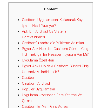
Content
Casibom Uygulamasını Kullanarak Kayıt
Işlemi Nasıl Yapılıyor?
Apk Için Android Os Sistem
Gereksinimleri
Casibom’u Android’e Yükleme Adımları
Pgyer Apk Hub’dan Casibom Güncel Giriş
Indirmek Için Bir Hesaba Ihtiyacım Var Mı?
Uygulama Özellikleri
Pgyer Apk Hub’daki Casibom Güncel Giriş
Ücretsiz Mi Indirilebilir?
Casibom
Casibom Android
Popüler Uygulamalar
Uygulama Üzerinden Para Yatırma Ve
Çekme
Casibom En Yeni Giriş Adresi