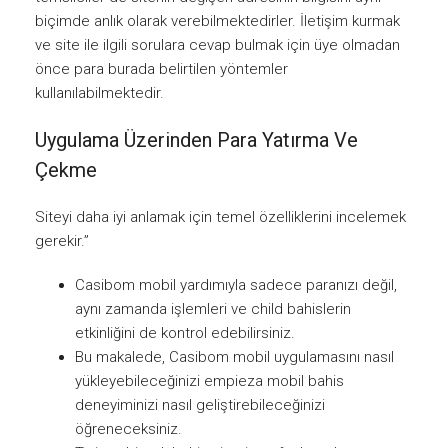
biçimde anlık olarak verebilmektedirler. İletişim kurmak
ve site ile ilgili sorulara cevap bulmak için üye olmadan
önce para burada belirtilen yöntemler
kullanılabilmektedir.
Uygulama Üzerinden Para Yatırma Ve
Çekme
Siteyi daha iyi anlamak için temel özelliklerini incelemek
gerekir.”
Casibom mobil yardımıyla sadece paranızı değil,
aynı zamanda işlemleri ve child bahislerin
etkinliğini de kontrol edebilirsiniz.
Bu makalede, Casibom mobil uygulamasını nasıl
yükleyebileceğinizi empieza mobil bahis
deneyiminizi nasıl geliştirebileceğinizi
öğreneceksiniz.