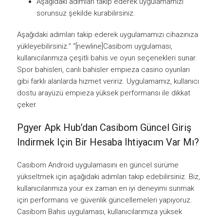
Aşağıdaki adımları takip ederek uygulamamızı
sorunsuz şekilde kurabilirsiniz.
Aşağıdaki adımları takip ederek uygulamamızı cihazınıza
yükleyebilirsiniz.” “[newline]Casibom uygulaması,
kullanıcılarımıza çeşitli bahis ve oyun seçenekleri sunar.
Spor bahisleri, canlı bahisler empieza casino oyunları
gibi farklı alanlarda hizmet veririz. Uygulamamız, kullanıcı
dostu arayüzü empieza yüksek performansı ile dikkat
çeker.
Pgyer Apk Hub’dan Casibom Güncel Giriş
Indirmek Için Bir Hesaba Ihtiyacım Var Mı?
Casibom Android uygulamasını en güncel sürüme
yükseltmek için aşağıdaki adımları takip edebilirsiniz. Biz,
kullanıcılarımıza your ex zaman en iyi deneyimi sunmak
için performans ve güvenlik güncellemeleri yapıyoruz.
Casibom Bahis uygulaması, kullanıcılarımıza yüksek