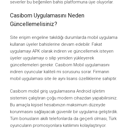
severler bu beğenilen bahis platformuna üye oluyorlar.
Casibom Uygulamasını Neden
Güncellemelisiniz?
Site erişim engeline takıldığı durumlarda mobil uygulama
kullanan üyeler bahislerine devam edebilir. Fakat
uygulamayı APK olarak indiren ve güncellemek isteyen
üyeler uygulamayı o silip yeniden yükleyerek
güncellemeleri gerekir. Casibom Mobil uygulamasını
indiren oyuncular kaliteli mi sorusunu sorar. Firmanın
mobil uygulaması site ile aynı lisans özelliklerine sahiptir.
Casibom mobil giriş uygulamasına Android işletim
sistemini çalıştıran çoğu modern cihazdan yapabilirsiniz.
Bu amaçla kişisel hesabınızın maksimum düzeyde
korunmasını sağlayacak güvenilir bir uygulama geliştirdik.
Tüm bonusların akıllı telefonlarda da geçerli olması, Türk
oyuncuların promosyonlara katılımını kolaylaştırıyor.