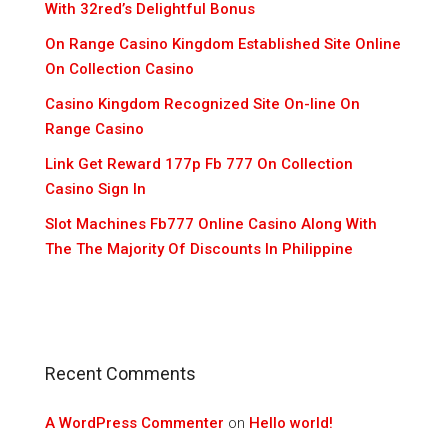
With 32red’s Delightful Bonus
On Range Casino Kingdom Established Site Online
On Collection Casino
Casino Kingdom Recognized Site On-line On
Range Casino
Link Get Reward 177p Fb 777 On Collection
Casino Sign In
Slot Machines Fb777 Online Casino Along With
The The Majority Of Discounts In Philippine
Recent Comments
A WordPress Commenter
on
Hello world!