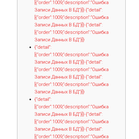
[{“order”:1009,”description”:”Ошибка
Записи Данных В БД”}]} {“detail”:
[{“order”:1009,”description”:”Ошибка
Записи Данных В БД”}]} {“detail”:
[{“order”:1009,”description”:”Ошибка
Записи Данных В БД”}]}
{“detail”:
[{“order”:1009,”description”:”Ошибка
Записи Данных В БД”}]} {“detail”:
[{“order”:1009,”description”:”Ошибка
Записи Данных В БД”}]} {“detail”:
[{“order”:1009,”description”:”Ошибка
Записи Данных В БД”}]}
{“detail”:
[{“order”:1009,”description”:”Ошибка
Записи Данных В БД”}]} {“detail”:
[{“order”:1009,”description”:”Ошибка
Записи Данных В БД”}]} {“detail”:
[{“order”:1009,”description”:”Ошибка