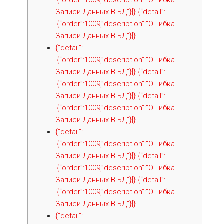
[{“order”:1009,”description”:”Ошибка
Записи Данных В БД”}]} {“detail”:
[{“order”:1009,”description”:”Ошибка
Записи Данных В БД”}]}
{“detail”:
[{“order”:1009,”description”:”Ошибка
Записи Данных В БД”}]} {“detail”:
[{“order”:1009,”description”:”Ошибка
Записи Данных В БД”}]} {“detail”:
[{“order”:1009,”description”:”Ошибка
Записи Данных В БД”}]}
{“detail”:
[{“order”:1009,”description”:”Ошибка
Записи Данных В БД”}]} {“detail”:
[{“order”:1009,”description”:”Ошибка
Записи Данных В БД”}]} {“detail”:
[{“order”:1009,”description”:”Ошибка
Записи Данных В БД”}]}
{“detail”: