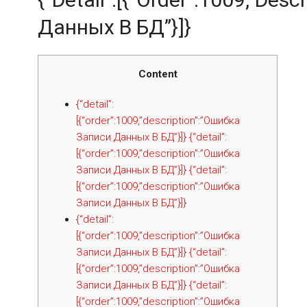
Данных В БД”}]}
Content
{“detail”:
[{“order”:1009,”description”:”Ошибка
Записи Данных В БД”}]} {“detail”:
[{“order”:1009,”description”:”Ошибка
Записи Данных В БД”}]} {“detail”:
[{“order”:1009,”description”:”Ошибка
Записи Данных В БД”}]}
{“detail”:
[{“order”:1009,”description”:”Ошибка
Записи Данных В БД”}]} {“detail”:
[{“order”:1009,”description”:”Ошибка
Записи Данных В БД”}]} {“detail”:
[{“order”:1009,”description”:”Ошибка