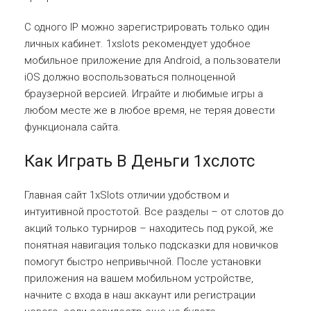
С одного IP можно зарегистрировать только один
личных кабинет. 1xslots рекомендует удобное
мобильное приложение для Android, а пользователи
iOS должно воспользоваться полноценной
браузерной версией. Играйте и любимые игры а
любом месте же в любое время, не теряя довести
функционала сайта.
Как Играть В Деньги 1хслотс
Главная сайт 1xSlots отличии удобством и
интуитивной простотой. Все разделы – от слотов до
акций только турниров – находитесь под рукой, же
понятная навигация только подсказки для новичков
помогут быстро непривычной. После установки
приложения на вашем мобильном устройстве,
начните с входа в наш аккаунт или регистрации