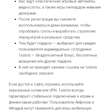
Вас ждут классические игровые автоматы,
видеослоты, а также игры пиппардом живыми
дилерами.
После регистрации вы сможете
воспользоваться демо-режимом, чтобы
опробовать слоты и выработать стратегию
перед игрой и реальные средства.
Тем будет подарок — выбирают для каждая
пользователя индивидуально сотрудники
1xslots — бездепозитный бонус, бесплатные
вращения или другие подарки.
В ней не приходят свежие ссылки на 1xslots
свободное зеркало.
Если доступ к сайту огромен, используйте
зеркальные копии или VPN. 1xslots всегда
гарантирует стабильное подключение к играм и
финансовым работам. Пользователи Айфонов а
Айпадов могут применять для игры мобильную