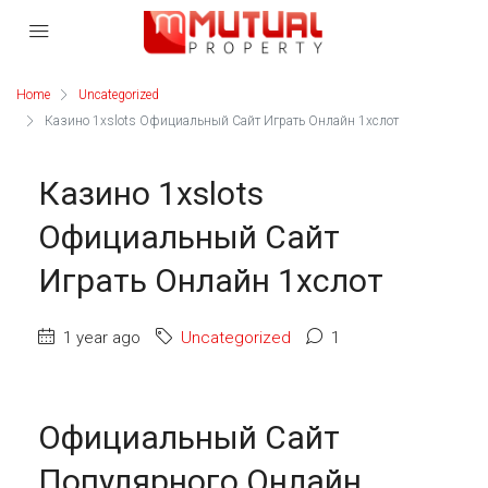
Home
Uncategorized
Казино 1xslots Официальный Сайт Играть Онлайн 1хслот
Казино 1xslots
Официальный Сайт
Играть Онлайн 1хслот
1 year ago
Uncategorized
1
Официальный Сайт
Популярного Онлайн