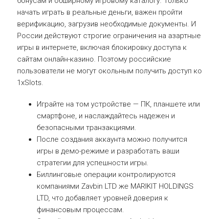
бонусам и обширному игровому каталогу. Только
начать играть в реальные деньги, важен пройти
верификацию, загрузив необходимые документы. И
России действуют строгие ограничения на азартные
игры в интернете, включая блокировку доступа к
сайтам онлайн-казино. Поэтому российские
пользователи не могут окольным получить доступ ко
1xSlots.
Играйте на том устройстве — ПК, планшете или
смартфоне, и наслаждайтесь надежен и
безопасными транзакциями.
После создания аккаунта можно получится
игры в демо-режиме и разработать ваши
стратегии для успешности игры.
Биллинговые операции контролируются
компаниями Zavbin LTD же MARIKIT HOLDINGS
LTD, что добавляет уровней доверия к
финансовым процессам.