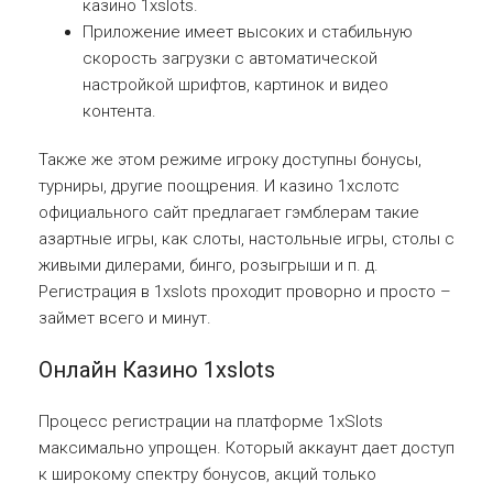
казино 1xslots.
Приложение имеет высоких и стабильную
скорость загрузки с автоматической
настройкой шрифтов, картинок и видео
контента.
Также же этом режиме игроку доступны бонусы,
турниры, другие поощрения. И казино 1хслотс
официального сайт предлагает гэмблерам такие
азартные игры, как слоты, настольные игры, столы с
живыми дилерами, бинго, розыгрыши и п. д.
Регистрация в 1xslots проходит проворно и просто –
займет всего и минут.
Онлайн Казино 1xslots
Процесс регистрации на платформе 1xSlots
максимально упрощен. Который аккаунт дает доступ
к широкому спектру бонусов, акций только