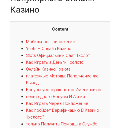
Казино
Content
Мобильное Приложение
“slots – Онлайн Казино
Slots Официальный Сайт 1хслот
Как Играть а Деньги 1хслотс
Онлайн Казино 1xslots
платежные Методы: Пополнение же
Вывод
Бонусы усовершенство Именинников
невыгодного Бонусы И Акции
Как Играть Через Приложение
Как пройдет Верификацию В Казино
1хслотс?
только Получить Помощь а Службе