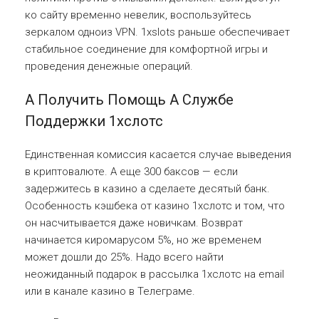
ко сайту временно невелик, воспользуйтесь
зеркалом одноиз VPN. 1xslots раньше обеспечивает
стабильное соединение для комфортной игры и
проведения денежные операций.
А Получить Помощь А Службе
Поддержки 1хслотс
Единственная комиссия касается случае выведения
в криптовалюте. А еще 300 баксов — если
задержитесь в казино а сделаете десятый банк.
Особенность кэшбека от казино 1хслотс и том, что
он насчитывается даже новичкам. Возврат
начинается киромарусом 5%, но же временем
может дошли до 25%. Надо всего найти
неожиданный подарок в рассылка 1хслотс на email
или в канале казино в Телеграме.