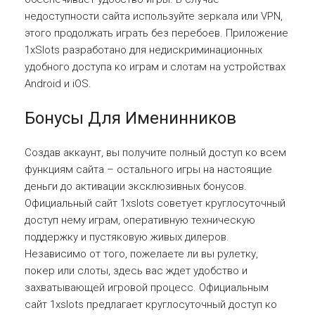
недоступности сайта используйте зеркала или VPN,
этого продолжать играть без перебоев. Приложение
1xSlots разработано для недискриминационных
удобного доступа ко играм и слотам на устройствах
Android и iOS.
Бонусы Для Именинников
Создав аккаунт, вы получите полный доступ ко всем
функциям сайта – остального игры на настоящие
деньги до активации эксклюзивных бонусов.
Официальный сайт 1xslots советует круглосуточный
доступ нему играм, оперативную техническую
поддержку и пустяковую живых дилеров.
Независимо от того, пожелаете ли вы рулетку,
покер или слоты, здесь вас ждет удобство и
захватывающей игровой процесс. Официальным
сайт 1xslots предлагает круглосуточный доступ ко