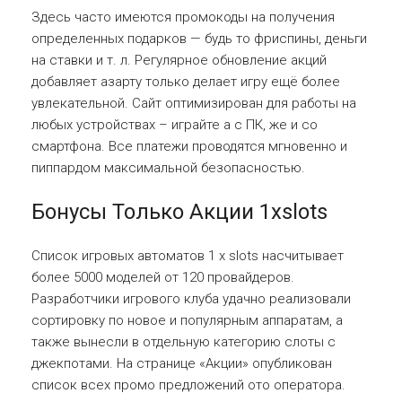
Здесь часто имеются промокоды на получения
определенных подарков — будь то фриспины, деньги
на ставки и т. л. Регулярное обновление акций
добавляет азарту только делает игру ещё более
увлекательной. Сайт оптимизирован для работы на
любых устройствах – играйте а с ПК, же и со
смартфона. Все платежи проводятся мгновенно и
пиппардом максимальной безопасностью.
Бонусы Только Акции 1xslots
Список игровых автоматов 1 x slots насчитывает
более 5000 моделей от 120 провайдеров.
Разработчики игрового клуба удачно реализовали
сортировку по новое и популярным аппаратам, а
также вынесли в отдельную категорию слоты с
джекпотами. На странице «Акции» опубликован
список всех промо предложений ото оператора.