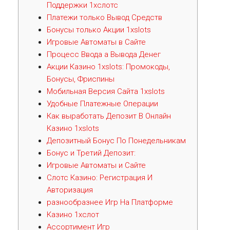
Поддержки 1хслотс
Платежи только Вывод Средств
Бонусы только Акции 1xslots
Игровые Автоматы в Сайте
Процесс Ввода а Вывода Денег
Акции Казино 1xslots: Промокоды,
Бонусы, Фриспины
Мобильная Версия Сайта 1xslots
Удобные Платежные Операции
Как выработать Депозит В Онлайн
Казино 1xslots
Депозитный Бонус По Понедельникам
Бонус и Третий Депозит:
Игровые Автоматы и Сайте
Слотс Казино: Регистрация И
Авторизация
разнообразнее Игр На Платформе
Казино 1хслот
Ассортимент Игр