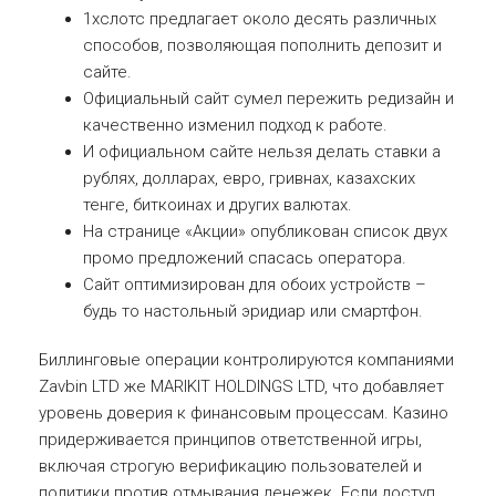
1хслотс предлагает около десять различных
способов, позволяющая пополнить депозит и
сайте.
Официальный сайт сумел пережить редизайн и
качественно изменил подход к работе.
И официальном сайте нельзя делать ставки а
рублях, долларах, евро, гривнах, казахских
тенге, биткоинах и других валютах.
На странице «Акции» опубликован список двух
промо предложений спасась оператора.
Сайт оптимизирован для обоих устройств –
будь то настольный эридиар или смартфон.
Биллинговые операции контролируются компаниями
Zavbin LTD же MARIKIT HOLDINGS LTD, что добавляет
уровень доверия к финансовым процессам. Казино
придерживается принципов ответственной игры,
включая строгую верификацию пользователей и
политики против отмывания денежек. Если доступ