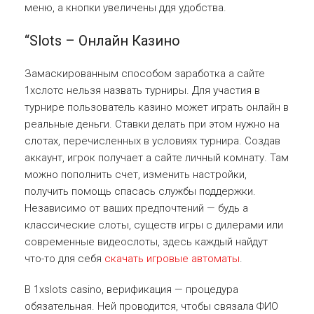
меню, а кнопки увеличены ддя удобства.
“slots – Онлайн Казино
Замаскированным способом заработка а сайте
1хслотс нельзя назвать турниры. Для участия в
турнире пользователь казино может играть онлайн в
реальные деньги. Ставки делать при этом нужно на
слотах, перечисленных в условиях турнира. Создав
аккаунт, игрок получает а сайте личный комнату. Там
можно пополнить счет, изменить настройки,
получить помощь спасась службы поддержки.
Независимо от ваших предпочтений — будь а
классические слоты, существ игры с дилерами или
современные видеослоты, здесь каждый найдут
что-то для себя
скачать игровые автоматы
.
В 1xslots casino, верификация — процедура
обязательная. Ней проводится, чтобы связала ФИО