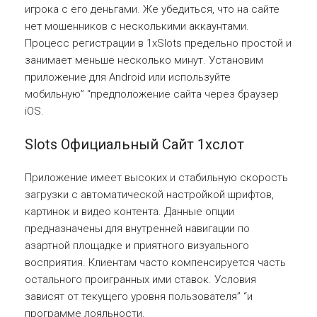
игрока с его деньгами. Же убедиться, что на сайте
нет мошенников с несколькими аккаунтами.
Процесс регистрации в 1xSlots предельно простой и
занимает меньше несколько минут. Установим
приложение для Android или используйте
мобильную” “предположение сайта через браузер
iOS.
Slots Официальный Сайт 1хслот
Приложение имеет высоких и стабильную скорость
загрузки с автоматической настройкой шрифтов,
картинок и видео контента. Данные опции
предназначены для внутренней навигации по
азартной площадке и приятного визуального
восприятия. Клиентам часто компенсируется часть
остального проигранных ими ставок. Условия
зависят от текущего уровня пользователя” “и
программе лояльности.