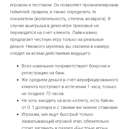
игровом и тестовом. Он позволяет проанализировав
геймплей, правила, и также определить те
показатели (волатильность, степень возврата). В
случае выигрыша в демо-игре призовые не
переводятся на счёт клиента. Лайв-казино
предлагает честную игру только на реальные
деньги. Никакого мухлежа, вы сможем в камеру
следил за всеми действиями ведущего.
Всех новеньких поприветствуют бонусом и
регистрацию на банк.
Же среднем деньги в счёт верифицированного
клиента поступают в истечении 1 часа, только
не позднее 72 часов.
Не хоть заходить на всю котлету, есть бай-ин
от 0. 1 доллара и с такими же низкие ставками.
Игрокам, них ищут быстрый только
захватывающий игровой этап, обязательно
стоит заглянуть в раздел «Быстрые игры»