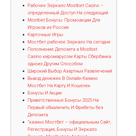
Рабочее Зеркало Mostbet Casino –
определенный Доступ На следующий
Mostbet Бонусы: Промоакции Для
Игроков из России
Карточные Игры
Мостбет рабочее Зеркало На сегодня
Пополнение Депозита а Mostbet
Casino киромарусом Карты Сбербанка
одноиз Другим Способом
Широкий Выбор Азартных Развлечений
Вывод денежек В Онлайн Казино
Мостбет На Карту И Кошелек
Бонусы И Акции
Приветственные Бонусы 2025 На
Первый обналичить И Фрибеты без
Депозита
“казино Мостбет – официальным Сайт,
Регистрация, Бонусы И Зеркало