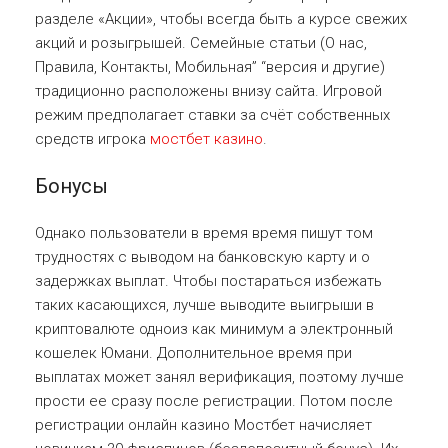
разделе «Акции», чтобы всегда быть а курсе свежих
акций и розыгрышей. Семейные статьи (О нас,
Правила, Контакты, Мобильная” “версия и другие)
традиционно расположены внизу сайта. Игровой
режим предполагает ставки за счёт собственных
средств игрока
мостбет казино
.
Бонусы
Однако пользователи в время время пишут том
трудностях с выводом на банковскую карту и о
задержках выплат. Чтобы постараться избежать
таких касающихся, лучше выводите выигрыши в
криптовалюте одноиз как минимум а электронный
кошелек Юмани. Дополнительное время при
выплатах может занял верификация, поэтому лучше
прости ее сразу после регистрации. Потом после
регистрации онлайн казино Мостбет начисляет