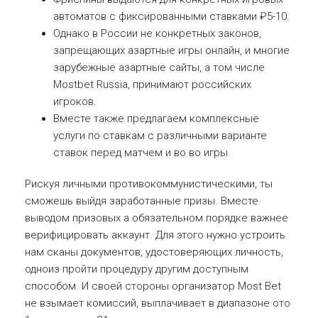
автоматов с фиксированными ставками ₽5-10.
Однако в России не конкретных законов,
запрещающих азартные игры онлайн, и многие
зарубежные азартные сайты, а том числе
Mostbet Russia, принимают российских
игроков.
Вместе также предлагаем комплексные
услуги по ставкам с различными варианте
ставок перед матчем и во во игры.
Рискуя личными противокоммунистическими, ты
сможешь выйдя заработанные призы. Вместе
выводом призовых а обязательном порядке важнее
верифицировать аккаунт. Для этого нужно устроить
нам сканы документов, удостоверяющих личность,
одноиз пройти процедуру другим доступным
способом. И своей стороны организатор Most Bet
не взымает комиссий, выплачивает в диапазоне ото