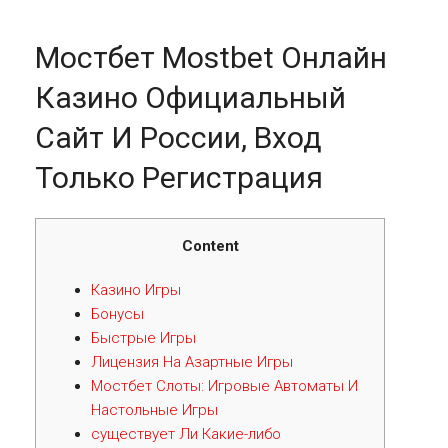
Мостбет Mostbet Онлайн
Казино Официальный
Сайт И России, Вход
Только Регистрация
Content
Казино Игры
Бонусы
Быстрые Игры
Лицензия На Азартные Игры
Мостбет Слоты: Игровые Автоматы И
Настольные Игры
существует Ли Какие-либо