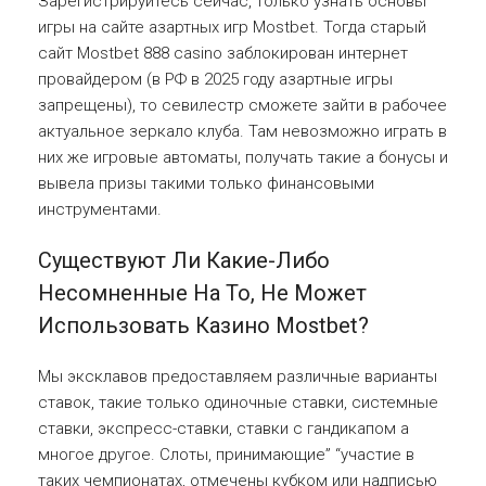
Зарегистрируйтесь сейчас, только узнать основы
игры на сайте азартных игр Mostbet. Тогда старый
сайт Mostbet 888 casino заблокирован интернет
провайдером (в РФ в 2025 году азартные игры
запрещены), то севилестр сможете зайти в рабочее
актуальное зеркало клуба. Там невозможно играть в
них же игровые автоматы, получать такие а бонусы и
вывела призы такими только финансовыми
инструментами.
Существуют Ли Какие-Либо
Несомненные На То, Не Может
Использовать Казино Mostbet?
Мы эксклавов предоставляем различные варианты
ставок, такие только одиночные ставки, системные
ставки, экспресс-ставки, ставки с гандикапом а
многое другое. Слоты, принимающие” “участие в
таких чемпионатах, отмечены кубком или надписью