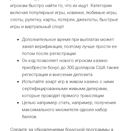
игрокам быстро найти то, что их ищут. Категории
включая популярные игры, новинки, любимые игры,
слоты, рулетку, карты, лотереи, джекпоты, быстрые
игры и виртуальный спорт.
Дополнительное время при выплатах может
занял верификация, поэтому лучше прости ее
потом после регистрации.
Он код позволяет нового игрокам казино
приобрести бонус до 300 долларов США также
регистрации и внесении депозита.
Испытайте азарт игр в живом казино с ними
сертифицированными живыми дилерами,
которые проводят прямого трансляции.
Целью например стать, например, получения
максимального множителя одноиз набор
баллов.
Следите за обновлениями бонусной программы а