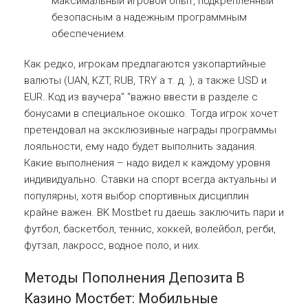
максимальный игровой опыт, подкрепленный
безопасным а надежным программным
обеспечением.
Как редко, игрокам предлагаются узкопартийные
валюты (UAN, KZT, RUB, TRY а т. д. ), а также USD и
EUR. Код из ваучера” “важно ввести в разделе с
бонусами в специальное окошко. Тогда игрок хочет
претендовал на эксклюзивные награды программы
лояльности, ему надо будет выполнить задания.
Какие выполнения – надо видел к каждому уровня
индивидуально. Ставки на спорт всегда актуальны и
популярны, хотя выбор спортивных дисциплин
крайне важен. BK Mostbet ru даешь заключить пари и
футбол, баскетбол, теннис, хоккей, волейбол, регби,
футзал, лакросс, водное поло, и них.
Методы Пополнения Депозита В
Казино Мостбет: Мобильные