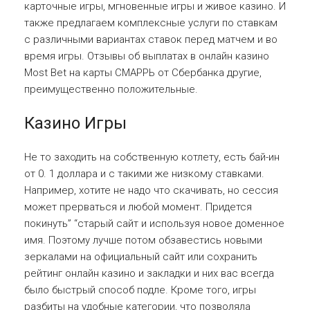
карточные игры, мгновенные игры и живое казино. И
также предлагаем комплексные услуги по ставкам
с различными вариантах ставок перед матчем и во
время игры. Отзывы об выплатах в онлайн казино
Most Bet на карты СМАРРЬ от Сбербанка другие,
преимущественно положительные.
Казино Игры
Не то заходить на собственную котлету, есть бай-ин
от 0. 1 доллара и с такими же низкому ставками.
Например, хотите не надо что скачивать, но сессия
может прерваться и любой момент. Придется
покинуть” “старый сайт и используя новое доменное
имя. Поэтому лучше потом обзавестись новыми
зеркалами на официальный сайт или сохранить
рейтинг онлайн казино и закладки и них вас всегда
было быстрый способ подле. Кроме того, игры
разбиты на удобные категории, что позволяла