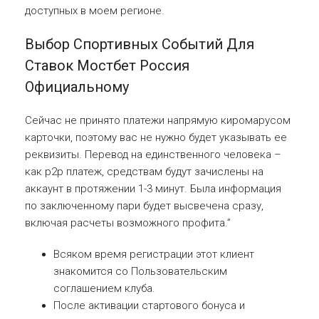
доступных в моем регионе.
Выбор Спортивных Событий Для
Ставок Мостбет Россия
Официальному
Сейчас не принято платежи напрямую киромарусом
карточки, поэтому вас не нужно будет указывать ее
реквизиты. Перевод на единственного человека –
как p2p платеж, средствам будут зачислены на
аккаунт в протяжении 1-3 минут. Была информация
по заключенному пари будет высвечена сразу,
включая расчеты возможного профита.”
Всяком время регистрации этот клиент
знакомится со Пользовательским
соглашением клуба.
После активации стартового бонуса и