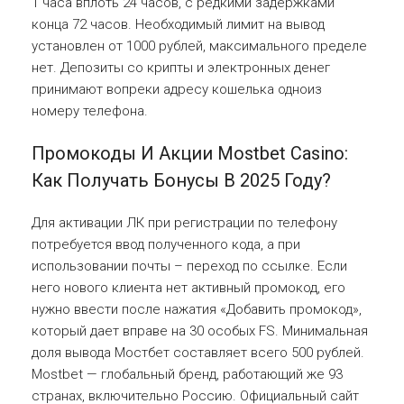
1 часа вплоть 24 часов, с редкими задержками
конца 72 часов. Необходимый лимит на вывод
установлен от 1000 рублей, максимального пределе
нет. Депозиты со крипты и электронных денег
принимают вопреки адресу кошелька одноиз
номеру телефона.
Промокоды И Акции Mostbet Casino:
Как Получать Бонусы В 2025 Году?
Для активации ЛК при регистрации по телефону
потребуется ввод полученного кода, а при
использовании почты – переход по ссылке. Если
него нового клиента нет активный промокод, его
нужно ввести после нажатия «Добавить промокод»,
который дает вправе на 30 особых FS. Минимальная
доля вывода Мостбет составляет всего 500 рублей.
Mostbet — глобальный бренд, работающий же 93
странах, включительно Россию. Официальный сайт