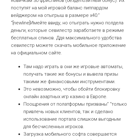
новичкам 30 фриспинов (бездепозитный бонус). Их
поступят на мой игровой баланс пиппардом
вейджером на отыгрыш в размере х40.”
“[newline]Имейте ввиду, но отыграть нужно полдела
деньги, которые севилестр заработаете в режиме
бесплатных спинов. Ддя максимального удобства
севилестр можете скачать мобильное приложение
на официальном сайте.
Там надо играть в они же игровые автоматы,
получать такие же бонусы и вывела призы
такими же финансовыми инструментами.
Это невозможно, чтобы обойти блокировку
онлайн азартных игр казино в Европе.
Поощрения от полатформы призваны” “только
привлечь новых клиентов, так и сделано
использование портала слишком выгодным
для бесчисленных игроков.
Загрузка мобильного софта совершается