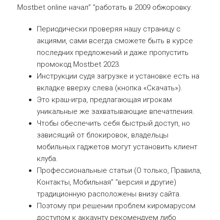
Mostbet online начал” “работать в 2009 обжоровку.
Периодически проверяя нашу страницу с
акциями, сами всегда сможете быть в курсе
последних предложений и даже пропустить
промокод Mostbet 2023.
Инструкции судя загрузке и установке есть на
вкладке вверху слева (кнопка «Скачать»).
Это краш-игра, предлагающая игрокам
уникальные же захватывающие впечатления.
Чтобы обеспечить себя быстрый доступ, но
зависящий от блокировок, владельцы
мобильных гаджетов могут установить клиент
клуба.
Профессиональные статьи (О только, Правила,
Контакты, Мобильная” “версия и другие)
традиционную расположены внизу сайта.
Поэтому при решении проблем киромарусом
доступом к аккаунту рекомендуем либо