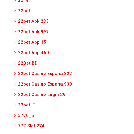
2218
22bet
22bet Apk 233
22bet Apk 997
22bet App 15
22bet App 450
22Bet BD
22bet Casino Espana 322
22bet Casino Espana 930
22bet Casino Login 29
22bet IT
5770_tr
777 Slot 274