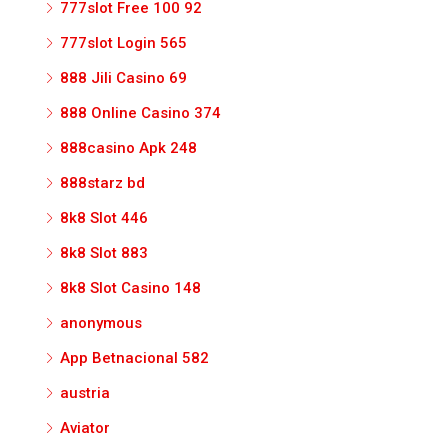
777slot Free 100 92
777slot Login 565
888 Jili Casino 69
888 Online Casino 374
888casino Apk 248
888starz bd
8k8 Slot 446
8k8 Slot 883
8k8 Slot Casino 148
anonymous
App Betnacional 582
austria
Aviator