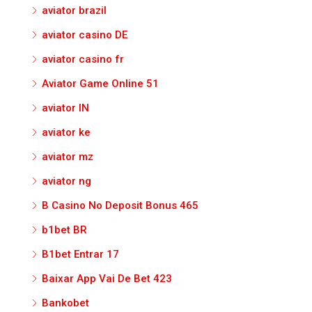
aviator brazil
aviator casino DE
aviator casino fr
Aviator Game Online 51
aviator IN
aviator ke
aviator mz
aviator ng
B Casino No Deposit Bonus 465
b1bet BR
B1bet Entrar 17
Baixar App Vai De Bet 423
Bankobet