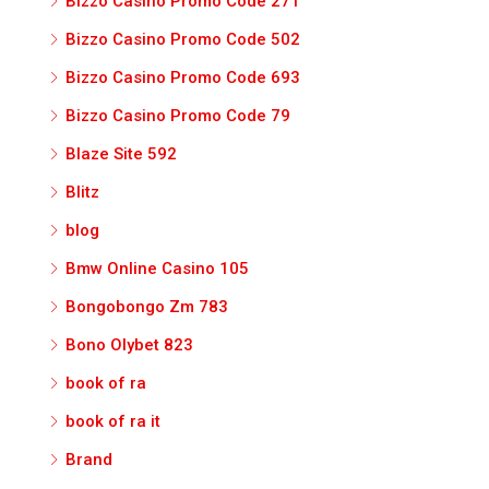
Bizzo Casino Promo Code 271
Bizzo Casino Promo Code 502
Bizzo Casino Promo Code 693
Bizzo Casino Promo Code 79
Blaze Site 592
Blitz
blog
Bmw Online Casino 105
Bongobongo Zm 783
Bono Olybet 823
book of ra
book of ra it
Brand