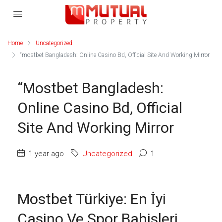
Home
Uncategorized
“mostbet Bangladesh: Online Casino Bd, Official Site And Working Mirror
“mostbet Bangladesh:
Online Casino Bd, Official
Site And Working Mirror
1 year ago
Uncategorized
1
Mostbet Türkiye: En İyi
Casino Ve Spor Bahisleri