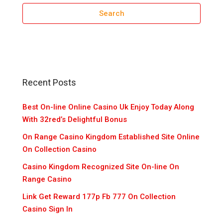
Search
Recent Posts
Best On-line Online Casino Uk Enjoy Today Along
With 32red’s Delightful Bonus
On Range Casino Kingdom Established Site Online
On Collection Casino
Casino Kingdom Recognized Site On-line On
Range Casino
Link Get Reward 177p Fb 777 On Collection
Casino Sign In