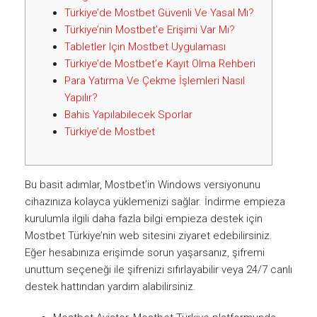
Türkiye’de Mostbet Güvenli Ve Yasal Mı?
Türkiye’nin Mostbet’e Erişimi Var Mı?
Tabletler Için Mostbet Uygulaması
Türkiye’de Mostbet’e Kayıt Olma Rehberi
Para Yatırma Ve Çekme İşlemleri Nasıl
Yapılır?
Bahis Yapılabilecek Sporlar
Türkiye’de Mostbet
Bu basit adımlar, Mostbet’in Windows versiyonunu
cihazınıza kolayca yüklemenizi sağlar. İndirme empieza
kurulumla ilgili daha fazla bilgi empieza destek için
Mostbet Türkiye’nin web sitesini ziyaret edebilirsiniz.
Eğer hesabınıza erişimde sorun yaşarsanız, şifremi
unuttum seçeneği ile şifrenizi sıfırlayabilir veya 24/7 canlı
destek hattından yardım alabilirsiniz.