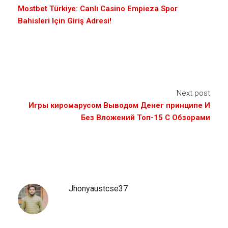
Mostbet Türkiye: Canlı Casino Empieza Spor
Bahisleri Için Giriş Adresi!
Next post
Игры киромарусом Выводом Денег принципе И
Без Вложений Топ-15 С Обзорами
Jhonyaustcse37