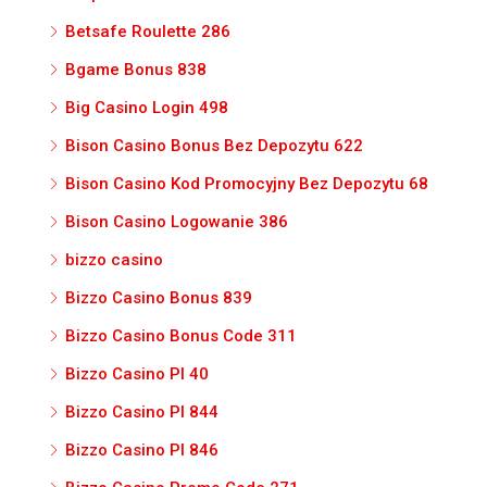
Betsafe Roulette 286
Bgame Bonus 838
Big Casino Login 498
Bison Casino Bonus Bez Depozytu 622
Bison Casino Kod Promocyjny Bez Depozytu 68
Bison Casino Logowanie 386
bizzo casino
Bizzo Casino Bonus 839
Bizzo Casino Bonus Code 311
Bizzo Casino Pl 40
Bizzo Casino Pl 844
Bizzo Casino Pl 846