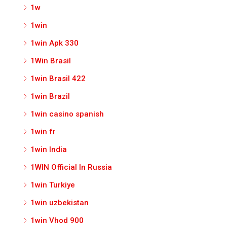
1w
1win
1win Apk 330
1Win Brasil
1win Brasil 422
1win Brazil
1win casino spanish
1win fr
1win India
1WIN Official In Russia
1win Turkiye
1win uzbekistan
1win Vhod 900