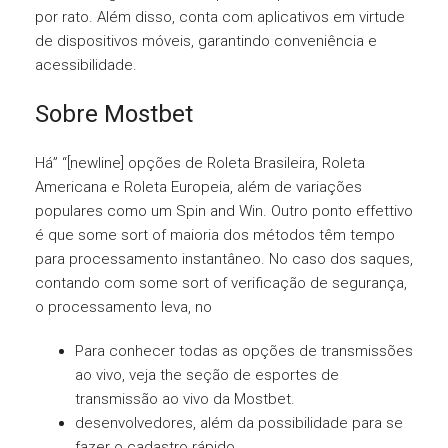
por rato. Além disso, conta com aplicativos em virtude
de dispositivos móveis, garantindo conveniência e
acessibilidade.
Sobre Mostbet
Há” “[newline] opções de Roleta Brasileira, Roleta
Americana e Roleta Europeia, além de variações
populares como um Spin and Win. Outro ponto effettivo
é que some sort of maioria dos métodos têm tempo
para processamento instantâneo. No caso dos saques,
contando com some sort of verificação de segurança,
o processamento leva, no
Para conhecer todas as opções de transmissões
ao vivo, veja the seção de esportes de
transmissão ao vivo da Mostbet.
desenvolvedores, além da possibilidade para se
fazer o cadastro rápido.