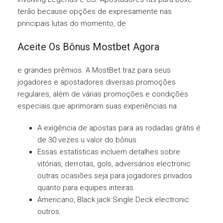
terão because opções de expresamente nas
principais lutas do momento, de
Aceite Os Bônus Mostbet Agora
e grandes prêmios. A MostBet traz para seus
jogadores e apostadores diversas promoções
regulares, além de várias promoções e condições
especiais que aprimoram suas experiências na
A exigência de apostas para as rodadas grátis é
de 30 vezes u valor do bônus.
Essas estatísticas incluem detalhes sobre
vitórias, derrotas, gols, adversários electronic
outras ocasiões seja para jogadores privados
quanto para equipes inteiras.
Americano, Black jack Single Deck electronic
outros.