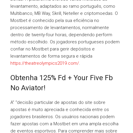
levantamento, adaptados ao ramo português, como
Multibanco, MB Way, Skrill, Neteller e criptomoedas. O
Mostbet é conhecido pela sua eficiência no
processamento de levantamentos, normalmente
dentro de twenty-four horas, dependendo perform
método escolhido. Os jogadores portugueses podem
confiar no Mostbet para gerir depósitos e
levantamentos de forma segura e rápida
https://theatreolympics2019.com/
.
Obtenha 125% Fd + Your Five Fb
No Aviator!
A” “decisão particular de apostas do site sobre
apostas é muito apreciada e conhecida entre os
jogadores brasileiros. Os usuários nacionais podem
fazer apostas com a Mostbet em uma ampla escolha
de eventos esportivos. Para comprender mais sobre