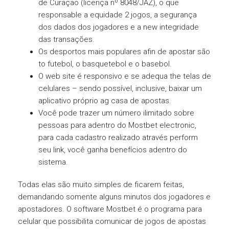
de Curaçao (licença nº 8048/JAZ), o que
responsable a equidade 2 jogos, a segurança
dos dados dos jogadores e a new integridade
das transações.
Os desportos mais populares afin de apostar são
to futebol, o basquetebol e o basebol.
O web site é responsivo e se adequa the telas de
celulares – sendo possível, inclusive, baixar um
aplicativo próprio ag casa de apostas.
Você pode trazer um número ilimitado sobre
pessoas para adentro do Mostbet electronic,
para cada cadastro realizado através perform
seu link, você ganha benefícios adentro do
sistema.
Todas elas são muito simples de ficarem feitas,
demandando somente alguns minutos dos jogadores e
apostadores. O software Mostbet é o programa para
celular que possibilita comunicar de jogos de apostas