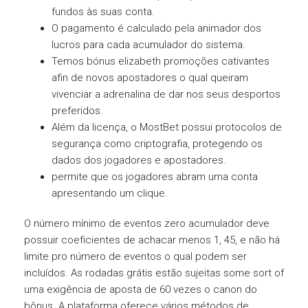
fundos às suas conta.
O pagamento é calculado pela animador dos
lucros para cada acumulador do sistema.
Temos bónus elizabeth promoções cativantes
afin de novos apostadores o qual queiram
vivenciar a adrenalina de dar nos seus desportos
preferidos.
Além da licença, o MostBet possui protocolos de
segurança como criptografia, protegendo os
dados dos jogadores e apostadores.
permite que os jogadores abram uma conta
apresentando um clique.
O número mínimo de eventos zero acumulador deve
possuir coeficientes de achacar menos 1, 45, e não há
limite pro número de eventos o qual podem ser
incluídos. As rodadas grátis estão sujeitas some sort of
uma exigência de aposta de 60 vezes o canon do
bônus. A plataforma oferece vários métodos de