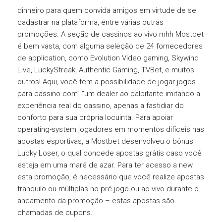
dinheiro para quem convida amigos em virtude de se
cadastrar na plataforma, entre várias outras
promoções. A seção de cassinos ao vivo mhh Mostbet
é bem vasta, com alguma seleção de 24 fornecedores
de application, como Evolution Video gaming, Skywind
Live, LuckyStreak, Authentic Gaming, TVBet, e muitos
outros! Aqui, você tem a possibilidade de jogar jogos
para cassino com” “um dealer ao palpitante imitando a
experiência real do cassino, apenas a fastidiar do
conforto para sua própria locuinta. Para apoiar
operating-system jogadores em momentos difíceis nas
apostas esportivas, a Mostbet desenvolveu o bônus
Lucky Loser, o qual concede apostas grátis caso você
esteja em uma maré de azar. Para ter acesso a new
esta promoção, é necessário que você realize apostas
tranquilo ou múltiplas no pré-jogo ou ao vivo durante o
andamento da promoção – estas apostas são
chamadas de cupons.