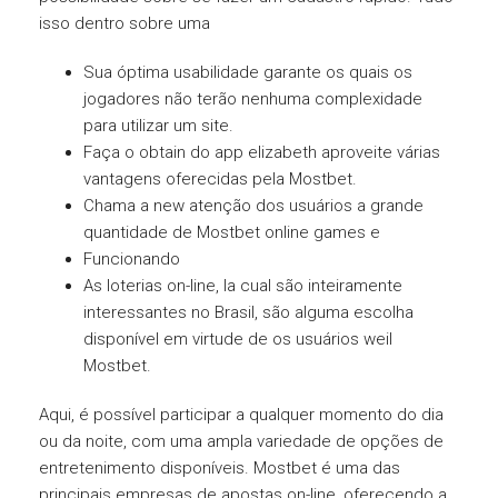
isso dentro sobre uma
Sua óptima usabilidade garante os quais os
jogadores não terão nenhuma complexidade
para utilizar um site.
Faça o obtain do app elizabeth aproveite várias
vantagens oferecidas pela Mostbet.
Chama a new atenção dos usuários a grande
quantidade de Mostbet online games e
Funcionando
As loterias on-line, la cual são inteiramente
interessantes no Brasil, são alguma escolha
disponível em virtude de os usuários weil
Mostbet.
Aqui, é possível participar a qualquer momento do dia
ou da noite, com uma ampla variedade de opções de
entretenimento disponíveis. Mostbet é uma das
principais empresas de apostas on-line, oferecendo a