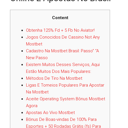
Content
Obtenha 125% Fd + 5 Fb No Aviator!
Jogos Conocidos De Cassino Not Any
Mostbet
Cadastro Na Mostbet Brasil: Passo” “A
New Passo
Existem Muitos Desses Serviços, Aqui
Estão Muitos Dos Mais Populares:
Métodos De Tiro Na Mostbet
Ligas E Torneios Populares Para Apostar
Na Mostbet
Aceite Operating System Bônus Mostbet
Agora
Apostas Ao Vivo Mostbet
Bônus De Boas-vindas De 100% Para
Esportes + 50 Rodadas Grátis (fs) Para