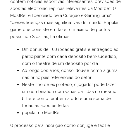
contém notícias esportivas interessantes, previsões de
apostas electronic réplicas relevantes da Mostbet. O
MostBet é licenciado pela Curaçao e-Gaming, uma”
“dieses licenças mais significativas do mundo. Popular
game que consiste em fazer o máximo de pontos
possuindo 3 cartas, há ótimas
Um bônus de 100 rodadas grátis é entregado ao
participante com cada depósito bem-sucedido,
com o théatre de um depósito por dia.
Ao longo dos anos, consolidou-se como alguma
das principais referências do setor.
Neste tipo de ex profeso, o jogador pode fazer
um combination com várias partidas no mesmo
bilhete como também a odd é uma soma de
todas as apostas feitas.
popular no MostBet.
O processo para inscrição como conjuge é fácil e