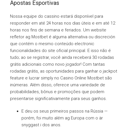
Apostas Esportivas
Nossa equipe do cassino estará disponível para
responder em até 24 horas nos dias úteis e em até 12
horas nos fins de semana e feriados. Um website
refletor ag Mostbet é alguma alternativa ou discreción
que contém o mesmo conteúdo electronic
funcionalidades do site oficial principal. E isso não é
tudo; ao se registrar, você ainda receberá 30 rodadas
grátis adicionais como novo jogador! Com tantas
rodadas grátis, as oportunidades para ganhar o jackpot
feature e lucrar simply no Casino Online Mostbet são
inúmeras. Além disso, oferece uma variedade de
probabilidades, bônus e promoções que podem
presentarse significativamente para seus ganhos.
E deu os seus primeiros passos na Rússia —
porém, foi muito além ag Europa com o är
snyggast i dos anos.