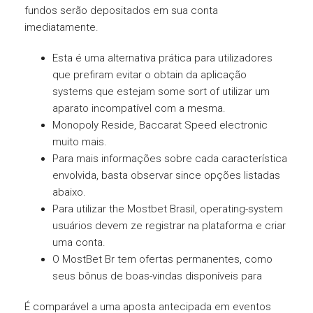
fundos serão depositados em sua conta
imediatamente.
Esta é uma alternativa prática para utilizadores
que prefiram evitar o obtain da aplicação
systems que estejam some sort of utilizar um
aparato incompatível com a mesma.
Monopoly Reside, Baccarat Speed electronic
muito mais.
Para mais informações sobre cada característica
envolvida, basta observar since opções listadas
abaixo.
Para utilizar the Mostbet Brasil, operating-system
usuários devem ze registrar na plataforma e criar
uma conta.
O MostBet Br tem ofertas permanentes, como
seus bônus de boas-vindas disponíveis para
É comparável a uma aposta antecipada em eventos