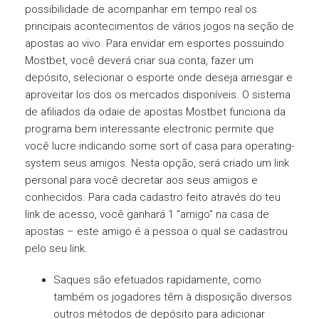
possibilidade de acompanhar em tempo real os
principais acontecimentos de vários jogos na seção de
apostas ao vivo. Para envidar em esportes possuindo
Mostbet, você deverá criar sua conta, fazer um
depósito, selecionar o esporte onde deseja arriesgar e
aproveitar los dos os mercados disponíveis. O sistema
de afiliados da odaie de apostas Mostbet funciona da
programa bem interessante electronic permite que
você lucre indicando some sort of casa para operating-
system seus amigos. Nesta opção, será criado um link
personal para você decretar aos seus amigos e
conhecidos. Para cada cadastro feito através do teu
link de acesso, você ganhará 1 “amigo” na casa de
apostas – este amigo é a pessoa o qual se cadastrou
pelo seu link.
Saques são efetuados rapidamente, como
também os jogadores têm à disposição diversos
outros métodos de depósito para adicionar