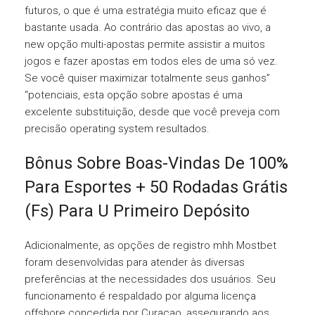
futuros, o que é uma estratégia muito eficaz que é
bastante usada. Ao contrário das apostas ao vivo, a
new opção multi-apostas permite assistir a muitos
jogos e fazer apostas em todos eles de uma só vez.
Se você quiser maximizar totalmente seus ganhos”
“potenciais, esta opção sobre apostas é uma
excelente substituição, desde que você preveja com
precisão operating system resultados.
Bônus Sobre Boas-Vindas De 100%
Para Esportes + 50 Rodadas Grátis
(fs) Para U Primeiro Depósito
Adicionalmente, as opções de registro mhh Mostbet
foram desenvolvidas para atender às diversas
preferências at the necessidades dos usuários. Seu
funcionamento é respaldado por alguma licença
offshore concedida por Curaçao, assegurando aos