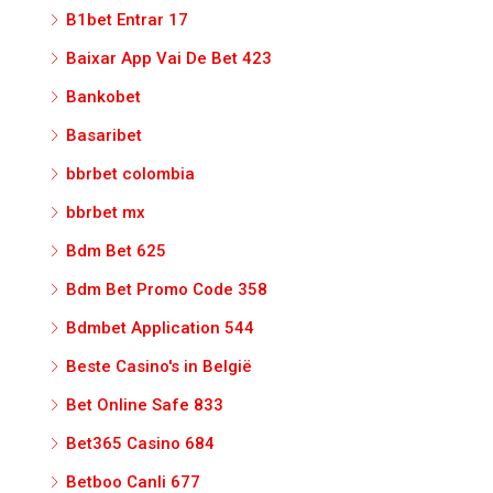
B1bet Entrar 17
Baixar App Vai De Bet 423
Bankobet
Basaribet
bbrbet colombia
bbrbet mx
Bdm Bet 625
Bdm Bet Promo Code 358
Bdmbet Application 544
Beste Casino's in België
Bet Online Safe 833
Bet365 Casino 684
Betboo Canli 677