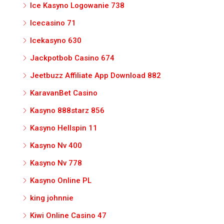
Ice Kasyno Logowanie 738
Icecasino 71
Icekasyno 630
Jackpotbob Casino 674
Jeetbuzz Affiliate App Download 882
KaravanBet Casino
Kasyno 888starz 856
Kasyno Hellspin 11
Kasyno Nv 400
Kasyno Nv 778
Kasyno Online PL
king johnnie
Kiwi Online Casino 47