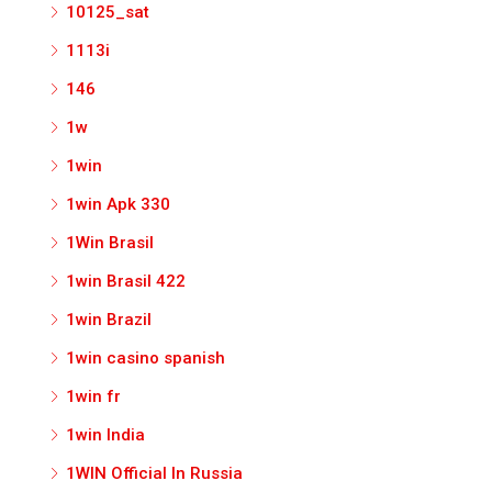
10125_sat
1113i
146
1w
1win
1win Apk 330
1Win Brasil
1win Brasil 422
1win Brazil
1win casino spanish
1win fr
1win India
1WIN Official In Russia