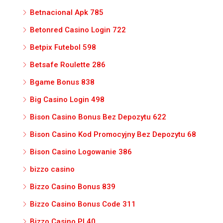
Betnacional Apk 785
Betonred Casino Login 722
Betpix Futebol 598
Betsafe Roulette 286
Bgame Bonus 838
Big Casino Login 498
Bison Casino Bonus Bez Depozytu 622
Bison Casino Kod Promocyjny Bez Depozytu 68
Bison Casino Logowanie 386
bizzo casino
Bizzo Casino Bonus 839
Bizzo Casino Bonus Code 311
Bizzo Casino Pl 40