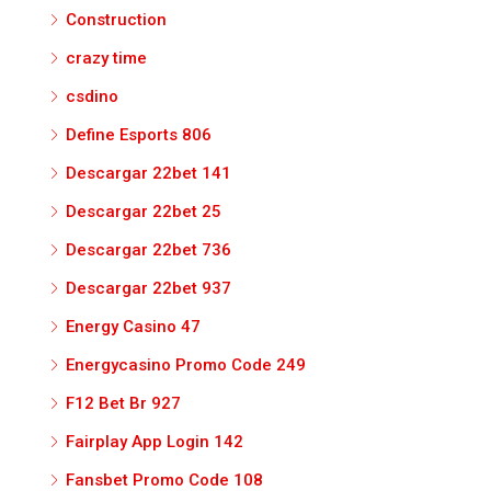
Construction
crazy time
csdino
Define Esports 806
Descargar 22bet 141
Descargar 22bet 25
Descargar 22bet 736
Descargar 22bet 937
Energy Casino 47
Energycasino Promo Code 249
F12 Bet Br 927
Fairplay App Login 142
Fansbet Promo Code 108