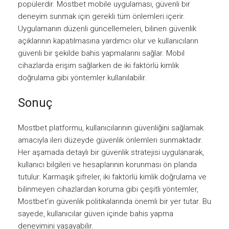
popülerdir. Mostbet mobile uygulaması, güvenli bir
deneyim sunmak için gerekli tüm önlemleri içerir.
Uygulamanın düzenli güncellemeleri, bilinen güvenlik
açıklarının kapatılmasına yardımcı olur ve kullanıcıların
güvenli bir şekilde bahis yapmalarını sağlar. Mobil
cihazlarda erişim sağlarken de iki faktörlü kimlik
doğrulama gibi yöntemler kullanılabilir.
Sonuç
Mostbet platformu, kullanıcılarının güvenliğini sağlamak
amacıyla ileri düzeyde güvenlik önlemleri sunmaktadır.
Her aşamada detaylı bir güvenlik stratejisi uygulanarak,
kullanıcı bilgileri ve hesaplarının korunması ön planda
tutulur. Karmaşık şifreler, iki faktörlü kimlik doğrulama ve
bilinmeyen cihazlardan koruma gibi çeşitli yöntemler,
Mostbet’in güvenlik politikalarında önemli bir yer tutar. Bu
sayede, kullanıcılar güven içinde bahis yapma
deneyimini yaşayabilir.