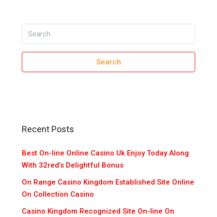
Search
Recent Posts
Best On-line Online Casino Uk Enjoy Today Along
With 32red’s Delightful Bonus
On Range Casino Kingdom Established Site Online
On Collection Casino
Casino Kingdom Recognized Site On-line On