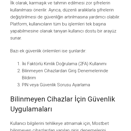
İlk olarak, karmaşık ve tahmin edilmesi zor şifrelerin
kullanılması önerilir. Ayrıca, düzenli aralıklarla şifrelerin
değiştirilmesi de güvenliğin artırılmasına yardımcı olabilir.
Platform, kullanıcıların tüm bu işlemleri tek başına
yapabilmesine olanak tanıyan kullanıcı dostu bir arayüz
sunar.
Bazı ek güvenlik önlemleri ise şunlardır:
İki Faktörlü Kimlik Doğrulama (2FA) Kullanımı
Bilinmeyen Cihazlardan Giriş Denemelerinde
Bildirim
PIN veya Güvenlik Sorusu Ayarlama
Bilinmeyen Cihazlar İçin Güvenlik
Uygulamaları
Kullanıcı bilgilerini tehlikeye atmamak için, Mostbet
bilinmeyen cihazlardan yapılan giriş denemelerini