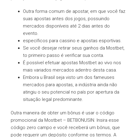
Outra forma comum de apostar, em que você faz
suas apostas antes dos jogos, possuindo
mercados disponíveis até 2 dias antes do
evento.
específicos para cassino e apostas esportivas.
Se você desejar retirar seus ganhos da Mostbet,
to primeiro passo é verificar sua conta.
É possível efetuar apostas Mostbet ao vivo nos
mais variados mercados adentro desta casa.
Embora u Brasil seja visto um dos fameuses
mercados para apostas, a indústria ainda não
atingiu o seu potencial no país por apertura da
situação legal predominante.
Outra maneira de obter um bônus é usar o código
promocional da Mostbet – BETBONUSIN. Insira esse
código zero campo e você receberá um bônus, que
pode requerir um depósito conforme os termos. A