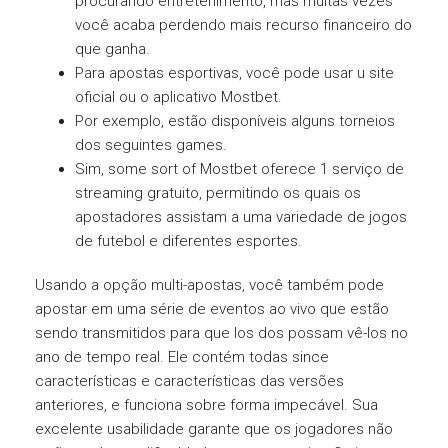
procurando entretenimento, mas muitas vezes
você acaba perdendo mais recurso financeiro do
que ganha.
Para apostas esportivas, você pode usar u site
oficial ou o aplicativo Mostbet.
Por exemplo, estão disponíveis alguns torneios
dos seguintes games.
Sim, some sort of Mostbet oferece 1 serviço de
streaming gratuito, permitindo os quais os
apostadores assistam a uma variedade de jogos
de futebol e diferentes esportes.
Usando a opção multi-apostas, você também pode
apostar em uma série de eventos ao vivo que estão
sendo transmitidos para que los dos possam vê-los no
ano de tempo real. Ele contém todas since
características e características das versões
anteriores, e funciona sobre forma impecável. Sua
excelente usabilidade garante que os jogadores não