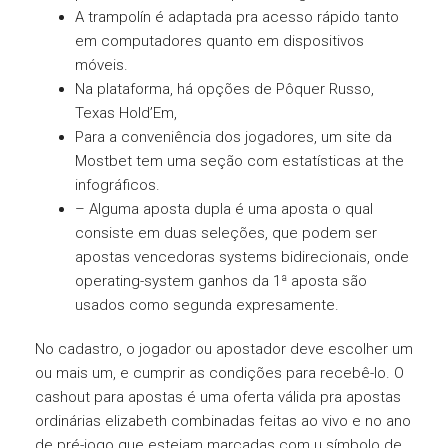
A trampolín é adaptada pra acesso rápido tanto
em computadores quanto em dispositivos
móveis.
Na plataforma, há opções de Pôquer Russo,
Texas Hold’Em,
Para a conveniência dos jogadores, um site da
Mostbet tem uma seção com estatísticas at the
infográficos.
– Alguma aposta dupla é uma aposta o qual
consiste em duas seleções, que podem ser
apostas vencedoras systems bidirecionais, onde
operating-system ganhos da 1ª aposta são
usados como segunda expresamente.
No cadastro, o jogador ou apostador deve escolher um
ou mais um, e cumprir as condições para recebê-lo. O
cashout para apostas é uma oferta válida pra apostas
ordinárias elizabeth combinadas feitas ao vivo e no ano
de pré-jogo que estejam marcadas com u símbolo de