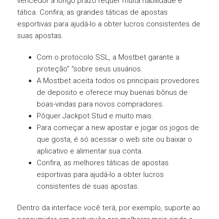
vencedor a longo prazo requer muita habilidade e
tática. Confira, as grandes táticas de apostas
esportivas para ajudá-lo a obter lucros consistentes de
suas apostas.
Com o protocolo SSL, a Mostbet garante a
proteção” “sobre seus usuários.
A Mostbet aceita todos os principais provedores
de deposito e oferece muy buenas bônus de
boas-vindas para novos compradores.
Pôquer Jackpot Stud e muito mais.
Para começar a new apostar e jogar os jogos de
que gosta, é só acessar o web site ou baixar o
aplicativo e alimentar sua conta.
Confira, as melhores táticas de apostas
esportivas para ajudá-lo a obter lucros
consistentes de suas apostas.
Dentro da interface você terá, por exemplo, suporte ao