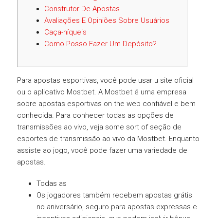
Construtor De Apostas
Avaliações E Opiniões Sobre Usuários
Caça-níqueis
Como Posso Fazer Um Depósito?
Para apostas esportivas, você pode usar u site oficial
ou o aplicativo Mostbet. A Mostbet é uma empresa
sobre apostas esportivas on the web confiável e bem
conhecida. Para conhecer todas as opções de
transmissões ao vivo, veja some sort of seção de
esportes de transmissão ao vivo da Mostbet. Enquanto
assiste ao jogo, você pode fazer uma variedade de
apostas.
Todas as
Os jogadores também recebem apostas grátis
no aniversário, seguro para apostas expressas e