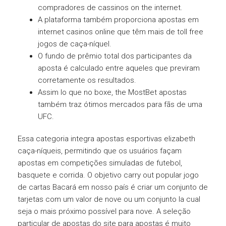
compradores de cassinos on the internet.
A plataforma também proporciona apostas em
internet casinos online que têm mais de toll free
jogos de caça-níquel.
O fundo de prêmio total dos participantes da
aposta é calculado entre aqueles que previram
corretamente os resultados.
Assim lo que no boxe, the MostBet apostas
também traz ótimos mercados para fãs de uma
UFC.
Essa categoria integra apostas esportivas elizabeth
caça-níqueis, permitindo que os usuários façam
apostas em competições simuladas de futebol,
basquete e corrida. O objetivo carry out popular jogo
de cartas Bacará em nosso país é criar um conjunto de
tarjetas com um valor de nove ou um conjunto la cual
seja o mais próximo possível para nove. A seleção
particular de apostas do site para apostas é muito