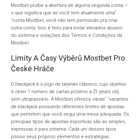
Mostbet proíbe a abertura de alguma segunda conta —
o que significa que se você tem atualmente uma”
“conta Mostbet, você não tem permissão pra criar
outra conta. Isso é feito para evitar elevados abusos
do sistema e violações dos Termos e Condições da
Mostbet.
Limity A Časy Výběrů Mostbet Pro
České Hráče
O blackjack é o jogo de tarjetas clássico, cujo objetivo
é obter 1 número de cartas próximo a 21 years old,
sem ultrapassá-lo. A Mostbet oferece várias” “variantes
de blackjack possuindo diferentes limites de apostas
que permitem que você segui uma mesa adequada. Os
principais tipos de apostas esportivas são as simples,
expressas e para sistema. Cada um desses tipos
possui seus próprios elementos e estratégias