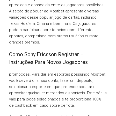
apreciada e conhecida entre os jogadores brasileiros.
A seção de pôquer ag Mostbet apresenta diversas
variações desse popular jogo de cartas, incluindo
Texas Hold’em, Omaha e bem mais. Os jogadores
podem participar sobre torneios com diferentes
apostas, competindo com outros usuários durante
grandes prêmios.
Como Sony Ericsson Registrar –
Instruções Para Novos Jogadores
promoções. Para dar em esportes possuindo Mostbet,
você deverá criar sua conta, fazer um depósito,
selecionar o esporte em que pretende apostar e
aproveitar quaisquer mercados disponíveis. Este bônus
vale para jogos selecionados e te proporciona 100%
de cashback em caso sobre derrota.