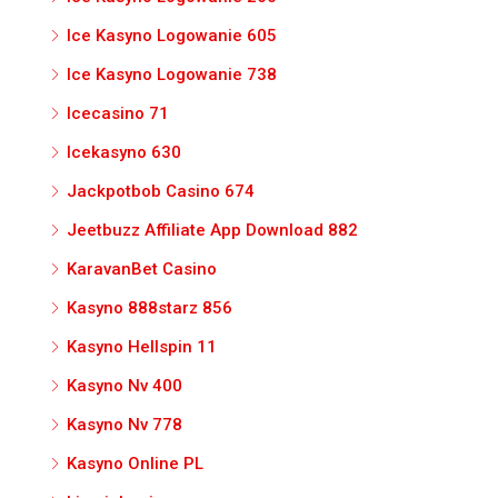
Ice Kasyno Logowanie 605
Ice Kasyno Logowanie 738
Icecasino 71
Icekasyno 630
Jackpotbob Casino 674
Jeetbuzz Affiliate App Download 882
KaravanBet Casino
Kasyno 888starz 856
Kasyno Hellspin 11
Kasyno Nv 400
Kasyno Nv 778
Kasyno Online PL