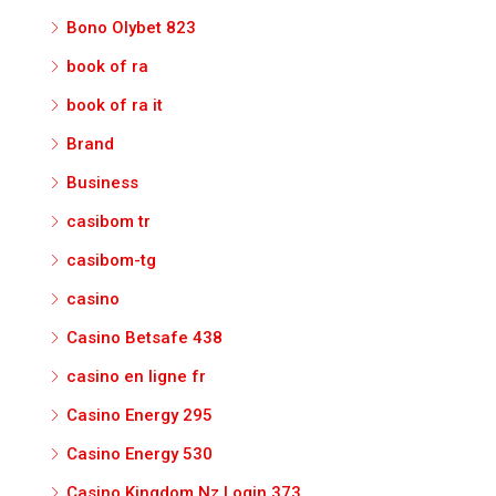
Bono Olybet 823
book of ra
book of ra it
Brand
Business
casibom tr
casibom-tg
casino
Casino Betsafe 438
casino en ligne fr
Casino Energy 295
Casino Energy 530
Casino Kingdom Nz Login 373