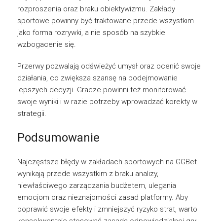
rozproszenia oraz braku obiektywizmu. Zakłady
sportowe powinny być traktowane przede wszystkim
jako forma rozrywki, a nie sposób na szybkie
wzbogacenie się.
Przerwy pozwalają odświeżyć umysł oraz ocenić swoje
działania, co zwiększa szansę na podejmowanie
lepszych decyzji. Gracze powinni też monitorować
swoje wyniki i w razie potrzeby wprowadzać korekty w
strategii.
Podsumowanie
Najczęstsze błędy w zakładach sportowych na GGBet
wynikają przede wszystkim z braku analizy,
niewłaściwego zarządzania budżetem, ulegania
emocjom oraz nieznajomości zasad platformy. Aby
poprawić swoje efekty i zmniejszyć ryzyko strat, warto