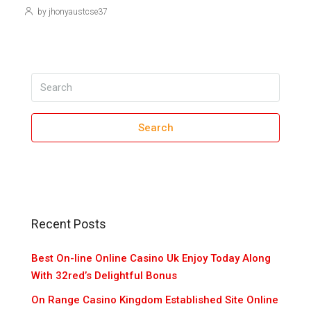
by jhonyaustcse37
Search
Recent Posts
Best On-line Online Casino Uk Enjoy Today Along
With 32red’s Delightful Bonus
On Range Casino Kingdom Established Site Online