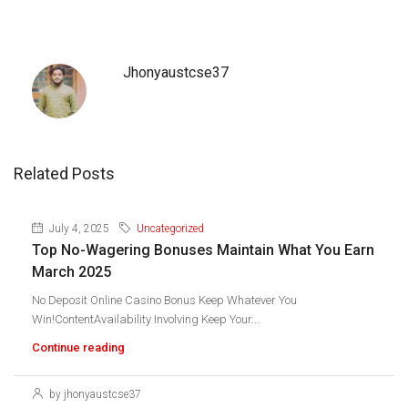
Jhonyaustcse37
Related Posts
July 4, 2025
Uncategorized
Top No-Wagering Bonuses Maintain What You Earn
March 2025
No Deposit Online Casino Bonus Keep Whatever You
Win!ContentAvailability Involving Keep Your...
Continue reading
by jhonyaustcse37