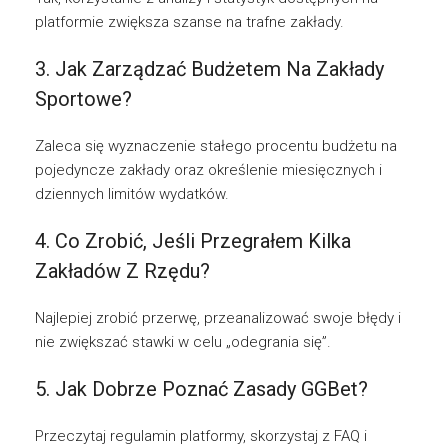
platformie zwiększa szanse na trafne zakłady.
3. Jak Zarządzać Budżetem Na Zakłady
Sportowe?
Zaleca się wyznaczenie stałego procentu budżetu na
pojedyncze zakłady oraz określenie miesięcznych i
dziennych limitów wydatków.
4. Co Zrobić, Jeśli Przegrałem Kilka
Zakładów Z Rzędu?
Najlepiej zrobić przerwę, przeanalizować swoje błędy i
nie zwiększać stawki w celu „odegrania się”.
5. Jak Dobrze Poznać Zasady GGBet?
Przeczytaj regulamin platformy, skorzystaj z FAQ i