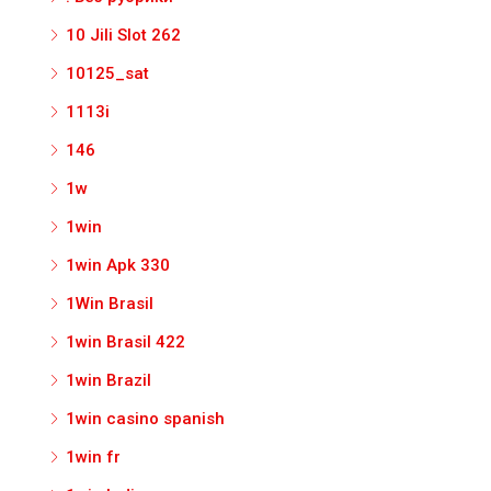
10 Jili Slot 262
10125_sat
1113i
146
1w
1win
1win Apk 330
1Win Brasil
1win Brasil 422
1win Brazil
1win casino spanish
1win fr