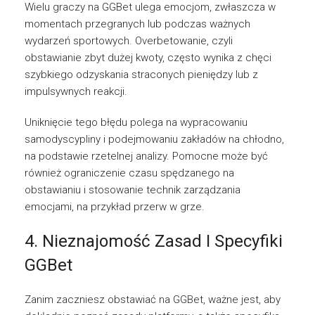
Wielu graczy na GGBet ulega emocjom, zwłaszcza w
momentach przegranych lub podczas ważnych
wydarzeń sportowych. Overbetowanie, czyli
obstawianie zbyt dużej kwoty, często wynika z chęci
szybkiego odzyskania straconych pieniędzy lub z
impulsywnych reakcji.
Uniknięcie tego błędu polega na wypracowaniu
samodyscypliny i podejmowaniu zakładów na chłodno,
na podstawie rzetelnej analizy. Pomocne może być
również ograniczenie czasu spędzanego na
obstawianiu i stosowanie technik zarządzania
emocjami, na przykład przerw w grze.
4. Nieznajomość Zasad I Specyfiki
GGBet
Zanim zaczniesz obstawiać na GGBet, ważne jest, aby