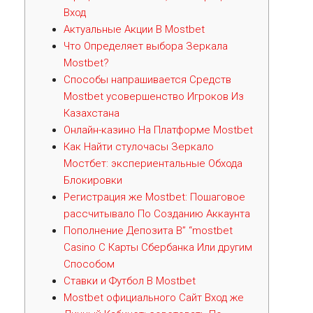
Вход
Актуальные Акции В Mostbet
Что Определяет выбора Зеркала
Mostbet?
Способы напрашивается Средств
Mostbet усовершенство Игроков Из
Казахстана
Онлайн-казино На Платформе Mostbet
Как Найти стулочасы Зеркало
Мостбет: экспериентальные Обхода
Блокировки
Регистрация же Mostbet: Пошаговое
рассчитывало По Созданию Аккаунта
Пополнение Депозита В” “mostbet
Casino С Карты Сбербанка Или другим
Способом
Ставки и Футбол В Mostbet
Mostbet официального Сайт Вход же