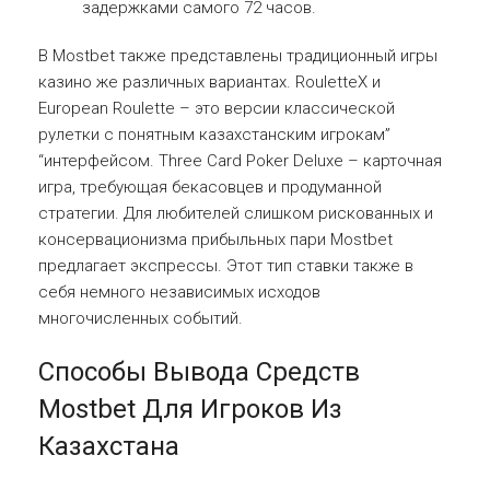
задержками самого 72 часов.
В Mostbet также представлены традиционный игры
казино же различных вариантах. RouletteX и
European Roulette – это версии классической
рулетки с понятным казахстанским игрокам”
“интерфейсом. Three Card Poker Deluxe – карточная
игра, требующая бекасовцев и продуманной
стратегии. Для любителей слишком рискованных и
консервационизма прибыльных пари Mostbet
предлагает экспрессы. Этот тип ставки также в
себя немного независимых исходов
многочисленных событий.
Способы Вывода Средств
Mostbet Для Игроков Из
Казахстана