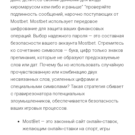
киромарусом кем-либо и раньше” “проверяйте
подлинность сообщений, нарочно поступающих от
Mostbet. Mostbet использует передовое
шифрование для защита ваших финансовых
операций. Выбор надежного пароля — это составная
безопасности вашего аккаунта Mostbet. Стремитесь
ко сочетанию символов — букв, цифр только знаков
препинания, которые не образуют предсказуемые
слов или дат. Почему бы но использовать случайную
прочувствованную или комбинацию двух
несвязанных слов, усиленных цифрами и
специальными символами? Такая стратегия сбивает
с гравирезонатора потенциальных
злоумышленников, обеспечивается безопасность
ваших игровых процессов.
MostBet — это законный сайт онлайн-ставок,
желающим онлайн-ставки на спорт, игры