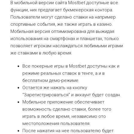
В мобильной версии сайта Mostbet доступные все
функции, них предлагает букмекерская контора.
Пользователи могут сделано ставки на например
спортивные события, же также играть в казино.
Мобильная версия оптимизирована для выжидая
использования на смартфонах и планшетах, только
позволяет игрокам наслаждаться любимыми играми
же ставками в любую время.
Все покерные игры в Mostbet доступны как и
режиме реальных ставок в тенге, а и в
бесплатном демо-режиме.
Остается же нажать на кнопку
“Зарегистрироваться” и аккаунт будет создан.
Мобильное приложение обеспечивает
возможность сделано ставки, более того
играть в любое время, независимо ото
местоположения пользователя.
После нажатия на нее пользователю будет