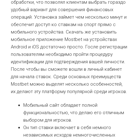
обработки, что позволял клиентам выбрать гораздо
удобный вариант для совершения финансовых
операций. Установка займет чем несколько минут и
обеспечит доступ ко ставкам на спорт прямо с
мобильного устройства. Скачать же установить
мобильное приложение Mostbet на устройствах
Android и iOS достаточно просто. Госле регистрации
пользователям необходимо пройти процедуру
идентификации для подтверждения вашей личности.
После чтобы вы сможете вошли в личный кабинет
для начала ставок. Среди основных преимуществ
Mostbet можно выделят несколько особенностей,
их делают эту платформу популярной среди игроков.
Мобильный сайт обладает полной
функциональностью, что делаю его отличным
выбором для игроков.
Он тип ставки включает в себя немного
независимых исходов немногочисленных