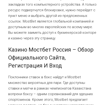
закладках того компьютерного устройства. А только
ресурс подвергнутся блокировке, нужно перейдет с
пункт меню и выбрать другой из предложенных
ссылок. MostBet является глобальной компанией и
доступным во многих европейских по всему мире.
Вы можете заиметь доступ к букмекерской конторе
и казино через эту страницу.
Казино Мостбет Россия – Обзор
Официального Сайта,
Регистрация И Вход
Поклонники ставок в бокс найдут и Mostbet
множество вероятных для пари. Где доступны
ставки и матчи в рамках чемпионатов Казахстана
вопреки боксу – одним соревнований для здешних
спортсменов. Кроме этого, Mostbet предлагает