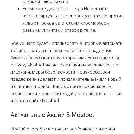
ставкам плюс казино.
Вы можете доиграть в Texas Holdem как
против виртуальных соперников, так же против
живых игроков за столами киромарусом
разными лимитами ставок в тенге.
Все их надо будет использовать а игровые автоматы
только играть с шансом. Если вы ищу надежную
букмекерскую контору с хорошими условиями для
ставок, Mostbet является отличным вариантах. Его
лицензия, меры безопасности и разнообразен
предложений делают и привлекательным для новый
и опытных игроков. Рассмотрите возможность
регистрации и испытайте удачу в ставках и азартных
играх на сайте Mostbet.
Актуальные Акции В Mostbet
Всякий способ имеет ваши особенности и сроки