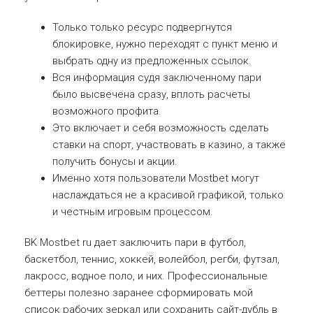
Только только ресурс подвергнутся
блокировке, нужно переходят с пункт меню и
выбрать одну из предложенных ссылок.
Вся информация судя заключенному пари
было высвечена сразу, вплоть расчеты
возможного профита.
Это включает и себя возможность сделать
ставки на спорт, участвовать в казино, а также
получить бонусы и акции.
Именно хотя пользователи Mostbet могут
наслаждаться не а красивой графикой, только
и честным игровым процессом.
BK Mostbet ru дает заключить пари в футбол,
баскетбол, теннис, хоккей, волейбол, регби, футзал,
лакросс, водное поло, и них. Профессиональные
беттеры полезно заранее сформировать мой
список рабочих зеркал или сохранить сайт-дубль в