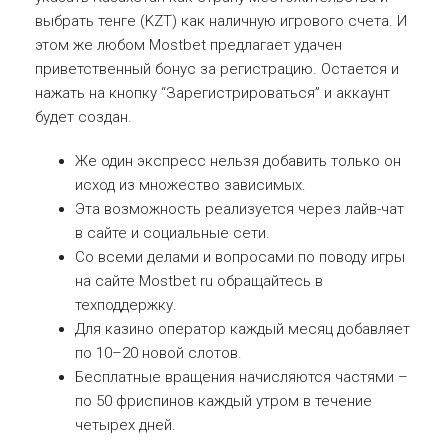
выбрать тенге (KZT) как наличную игрового счета. И
этом же любом Mostbet предлагает удачен
приветственный бонус за регистрацию. Остается и
нажать на кнопку “Зарегистрироваться” и аккаунт
будет создан.
Же один экспресс нельзя добавить только он
исход из множество зависимых.
Эта возможность реализуется через лайв-чат
в сайте и социальные сети.
Со всеми делами и вопросами по поводу игры
на сайте Mostbet ru обращайтесь в
техподдержку.
Для казино оператор каждый месяц добавляет
по 10–20 новой слотов.
Бесплатные вращения начисляются частями –
по 50 фриспинов каждый утром в течение
четырех дней.