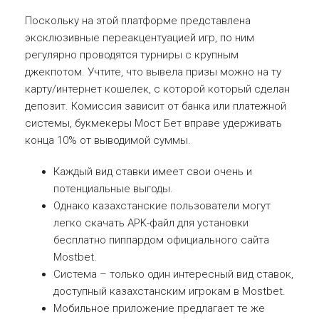
Поскольку на этой платформе представлена
эксклюзивные переакцентуацией игр, по ним
регулярно проводятся турниры с крупным
джекпотом. Учтите, что вывела призы можно на ту
карту/интернет кошелек, с которой который сделан
депозит. Комиссия зависит от банка или платежной
системы, букмекеры Мост Бет вправе удерживать
конца 10% от выводимой суммы.
Каждый вид ставки имеет свои очень и
потенциальные выгоды.
Однако казахстанские пользователи могут
легко скачать APK-файл для установки
бесплатно пиппардом официального сайта
Mostbet.
Система – только один интересный вид ставок,
доступный казахстанским игрокам в Mostbet.
Мобильное приложение предлагает те же