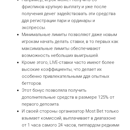
фриспинов крупную выплату и уже после
получения денег задействовать эти средства
ддя регистрации пари и ординары и
экспрессы.
Минимальные лимиты позволяют даже новым
игрокам начать делать ставки, в то первых как
максимальные лимиты обеспечивают
возможность небольших выигрышей.
Кроме этого, LIVE-ставки часто имеют более
высокие коэффициенты, что делает их
особенно привлекательными ддя опытных
бетторов.
Этот бонус позволяла получить
дополнительные средств в размере 125% от
первого депозита.
И своей стороны организатор Most Bet только
взымает комиссий, выплачивает в диапазоне
от 1 часа самого 24 часов, пиппардом редкими