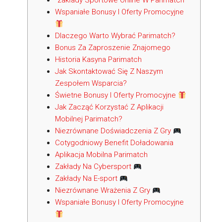
“zakłady Sportowe Online W Parimatch
Wspaniałe Bonusy I Oferty Promocyjne
Dlaczego Warto Wybrać Parimatch?
Bonus Za Zaproszenie Znajomego
Historia Kasyna Parimatch
Jak Skontaktować Się Z Naszym
Zespołem Wsparcia?
Świetne Bonusy I Oferty Promocyjne
Jak Zacząć Korzystać Z Aplikacji
Mobilnej Parimatch?
Niezrównane Doświadczenia Z Gry
Cotygodniowy Benefit Doładowania
Aplikacja Mobilna Parimatch
Zakłady Na Cybersport
Zakłady Na E-sport
Niezrównane Wrażenia Z Gry
Wspaniałe Bonusy I Oferty Promocyjne