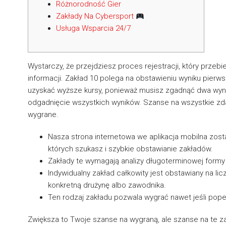
Różnorodność Gier
Zakłady Na Cybersport
Usługa Wsparcia 24/7
Wystarczy, że przejdziesz proces rejestracji, który prze
informacji. Zakład 10 polega na obstawieniu wyniku pier
uzyskać wyższe kursy, ponieważ musisz zgadnąć dwa wyni
odgadnięcie wszystkich wyników. Szanse na wszystkie zd
wygrane.
Nasza strona internetowa we aplikacja mobilna zosta
których szukasz i szybkie obstawianie zakładów.
Zakłady te wymagają analizy długoterminowej formy
Indywidualny zakład całkowity jest obstawiany na l
konkretną drużynę albo zawodnika.
Ten rodzaj zakładu pozwala wygrać nawet jeśli pope
Zwiększa to Twoje szanse na wygraną, ale szanse na te z