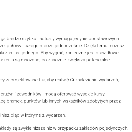
biega bardzo szybko i actually wymaga jedynie podstawowych
wszej połowy i całego meczu jednocześnie. Dzięki temu możesz
ki zamiast jednego. Aby wygrać, konieczne jest prawidłowe
arzenia są mnożone, co znacznie zwiększa potencjalne
ły zaprojektowane tak, aby ułatwić Ci znalezienie wydarzeń,
 drużyn i zawodników i mogą oferować wysokie kursy.
iczbę bramek, punktów lub innych wskaźników zdobytych przez
łnisz błąd w którymś z wydarzeń.
akłady są zwykle niższe niż w przypadku zakładów pojedynczych.