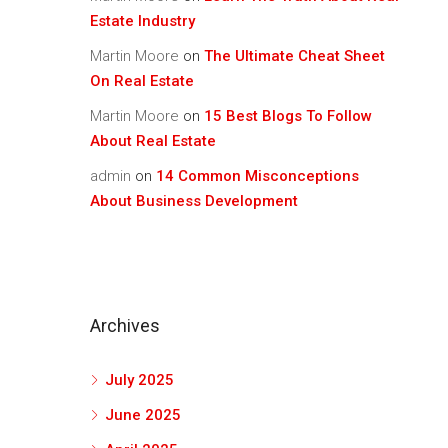
Estate Industry
Martin Moore
on
The Ultimate Cheat Sheet
On Real Estate
Martin Moore
on
15 Best Blogs To Follow
About Real Estate
admin
on
14 Common Misconceptions
About Business Development
Archives
July 2025
June 2025