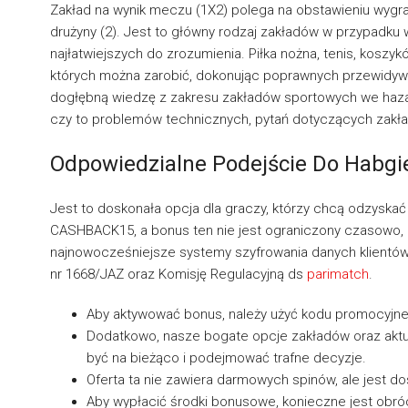
Zakład na wynik meczu (1X2) polega na obstawieniu wygrane
drużyny (2). Jest to główny rodzaj zakładów w przypadku w
najłatwiejszych do zrozumienia. Piłka nożna, tenis, koszyk
których można zarobić, dokonując poprawnych przewidywa
dogłębną wiedzę z zakresu zakładów sportowych we hazar
czy to problemów technicznych, pytań dotyczących zakład
Odpowiedzialne Podejście Do Habg
Jest to doskonała opcja dla graczy, którzy chcą odzyska
CASHBACK15, a bonus ten nie jest ograniczony czasowo, 
najnowocześniejsze systemy szyfrowania danych klientów
nr 1668/JAZ oraz Komisję Regulacyjną ds
parimatch
.
Aby aktywować bonus, należy użyć kodu promocyjn
Dodatkowo, nasze bogate opcje zakładów oraz aktu
być na bieżąco i podejmować trafne decyzje.
Oferta ta nie zawiera darmowych spinów, ale jest d
Aby wypłacić środki bonusowe, konieczne jest obró