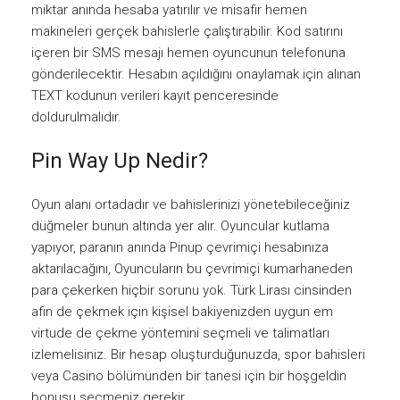
miktar anında hesaba yatırılır ve misafir hemen
makineleri gerçek bahislerle çalıştırabilir. Kod satırını
içeren bir SMS mesajı hemen oyuncunun telefonuna
gönderilecektir. Hesabın açıldığını onaylamak için alınan
TEXT kodunun verileri kayıt penceresinde
doldurulmalıdır.
Pin Way Up Nedir?
Oyun alanı ortadadır ve bahislerinizi yönetebileceğiniz
düğmeler bunun altında yer alır. Oyuncular kutlama
yapıyor, paranın anında Pinup çevrimiçi hesabınıza
aktarılacağını, Oyuncuların bu çevrimiçi kumarhaneden
para çekerken hiçbir sorunu yok. Türk Lirası cinsinden
afin de çekmek için kişisel bakiyenizden uygun em
virtude de çekme yöntemini seçmeli ve talimatları
izlemelisiniz. Bir hesap oluşturduğunuzda, spor bahisleri
veya Casino bölümünden bir tanesi için bir hoşgeldin
bonusu seçmeniz gerekir.