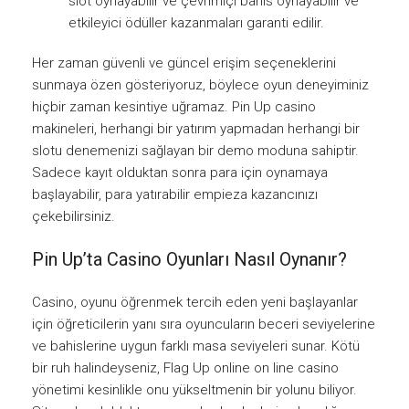
slot oynayabilir ve çevrimiçi bahis oynayabilir ve
etkileyici ödüller kazanmaları garanti edilir.
Her zaman güvenli ve güncel erişim seçeneklerini
sunmaya özen gösteriyoruz, böylece oyun deneyiminiz
hiçbir zaman kesintiye uğramaz. Pin Up casino
makineleri, herhangi bir yatırım yapmadan herhangi bir
slotu denemenizi sağlayan bir demo moduna sahiptir.
Sadece kayıt olduktan sonra para için oynamaya
başlayabilir, para yatırabilir empieza kazancınızı
çekebilirsiniz.
Pin Up’ta Casino Oyunları Nasıl Oynanır?
Casino, oyunu öğrenmek tercih eden yeni başlayanlar
için öğreticilerin yanı sıra oyuncuların beceri seviyelerine
ve bahislerine uygun farklı masa seviyeleri sunar. Kötü
bir ruh halindeyseniz, Flag Up online on line casino
yönetimi kesinlikle onu yükseltmenin bir yolunu biliyor.