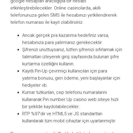
google hesapları aracılığıyla bir hesabı
etkinleştirebilecekler. Online casinolarda, akıllı
telefonunuza gelen SMS ile hesabınızı yetkilendirerek
telefon numarası ile kayıt olabilirsiniz.
Ancak gerçek pra kazanma hedefiniz varsa,
hesabınıza para yatırmanız gerekecektir.
Şifrenizi unuttuysanız, lütfen şifrenizi sıfırlamak için
talimatları izleyerek giriş sayfasında bulunan şifre
kurtarma özelliğini kullanın.
Kayıtlı Pin-Up çevrimiçi kullanıcıları için para
yatırma bonusu, geri ödeme, yeni başlayanlar için
hediyeler vb.
Kumar tutkunları, cep telefonu numaralarını
kullanarak Pin number Up casino web siteye hızlı
bir şekilde kaydolabilecekler.
RTP %97’dir ve HTML5 ve JS standartları
kullanılarak tüm mobil cihazlar için uyarlanmıştır.