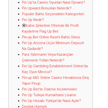
Pin Up’ta Casino Oyunları Nasıl Oynanır?
Pin Upward Bonusları Nelerdir?
Popüler Bahis Seçenekleri Kategorileri
Pin Up Nedir?
bahis Şirketinin Ofisinde Bir Profil
Kaydetme Flag Up Bet
Pin-up Bet Online Resmi Bahis Sitesi
Pin Up Arizona Üçün Minimum Depozit
Nə Qədərdir?
Para Yatırmanın Veya Kazançları
Çekmenin Yolları Nelerdir?
Pin Up Gambling Establishment Online’da
Kaç Oyun Mevcut?
Pin-up 660: Online Casino Hesabınıza Giriş
Yapın Pinup
Pin Up Bet’te Ödeme Incelemeleri
Pin Up Türkiye Kumarhane Lisansı
Pin Up Hesabı Türkiye’de Nasıl Açılır?
Destek Hizmeti