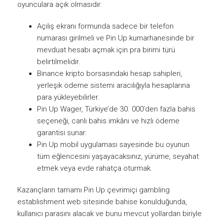
oyunculara açık olmasıdır.
Açılış ekranı formunda sadece bir telefon
numarası girilmeli ve Pin Up kumarhanesinde bir
mevduat hesabı açmak için pra birimi türü
belirtilmelidir.
Binance kripto borsasındaki hesap sahipleri,
yerleşik ödeme sistemi aracılığıyla hesaplarına
para yükleyebilirler.
Pin Up Wager, Türkiye’de 30. 000’den fazla bahis
seçeneği, canlı bahis imkânı ve hızlı ödeme
garantisi sunar.
Pin Up mobil uygulaması sayesinde bu oyunun
tüm eğlencesini yaşayacaksınız, yürüme, seyahat
etmek veya evde rahatça oturmak.
Kazançların tamamı Pin Up çevrimiçi gambling
establishment web sitesinde bahise konulduğunda,
kullanıcı parasını alacak ve bunu mevcut yollardan biriyle