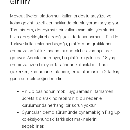
Girilir?
Mevcut üyeler, platformun kullanıcı dostu arayüzü ve
kolay gezinti özellikleri hakkında olumlu yorumlar yapıyor.
Tüm sistem, deneyimsiz bir kullanıcının bile işlemlerini
hızla gerçekleştirebileceği şekilde tasarlanmıştır. Pin Up
Türkiye kullanıcılarının birçoğu, platformun grafiklerini
empieza sofistike tasarımını önemli bir avantaj olarak
görüyor. Ancak unutmayın, bu platform yalnızca 18 yaş
empieza üzeri bireyler tarafından kullanılabilir. Para
çekerken, kumarhane talebin işleme alınmasının 2 ila 5 iş
günü sürebileceğini belirtir.
Pin Up casinonun mobil uygulamasını tamamen
ücretsiz olarak indirebilirsiniz, bu nedenle
kurulumunda herhangi bir sorun yoktur.
Oyuncular, demo sürümünde oynamak için Flag Up
koleksiyonundaki farklı slot makinelerini
seçebilirler.