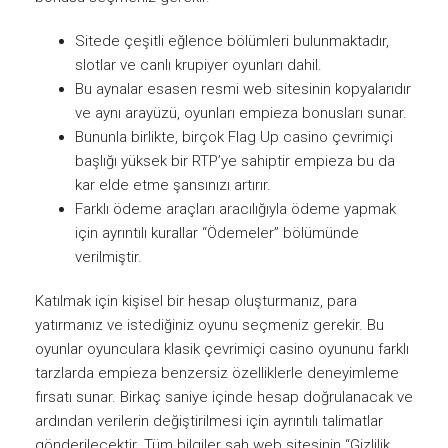
Sitede çeşitli eğlence bölümleri bulunmaktadır,
slotlar ve canlı krupiyer oyunları dahil.
Bu aynalar esasen resmi web sitesinin kopyalarıdır
ve aynı arayüzü, oyunları empieza bonusları sunar.
Bununla birlikte, birçok Flag Up casino çevrimiçi
başlığı yüksek bir RTP’ye sahiptir empieza bu da
kar elde etme şansınızı artırır.
Farklı ödeme araçları aracılığıyla ödeme yapmak
için ayrıntılı kurallar “Ödemeler” bölümünde
verilmiştir.
Katılmak için kişisel bir hesap oluşturmanız, para
yatırmanız ve istediğiniz oyunu seçmeniz gerekir. Bu
oyunlar oyunculara klasik çevrimiçi casino oyununu farklı
tarzlarda empieza benzersiz özelliklerle deneyimleme
fırsatı sunar. Birkaç saniye içinde hesap doğrulanacak ve
ardından verilerin değiştirilmesi için ayrıntılı talimatlar
gönderilecektir. Tüm bilgiler sah web sitesinin “Gizlilik