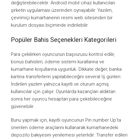
değiştirebilecektir. Android mobil cihaz kullanıcıları
şirketin uygulaması üzerinden oynayabilir. Yazılım,
çevrimiçi kumarhanenin resmi web sitesinden bir
kurulum dosyası biçiminde indirilebilir.
Popüler Bahis Seçenekleri Kategorileri
Para çekilirken oyuncunun başvurusu kontrol edilir,
bonus bahisleri, ödeme sistemi kurallarına ve
kumarhane koşullarına uygunluk. Dikkate değer, banka
kartına transferlerin yapılabileceğini several İş günleri.
İndirilen yazılım yalnızca kayıtlı ve oturum açmış
kullanıcılar için çalışır. Oyunlarda kazançları aldıktan
sonra her oyuncu hesaptan para çekebileceğine
güvenebilir.
Bunu yapmak için, kayıtlı oyuncunun Pin number Up’ta
önerilen ödeme araçlarını kullanarak kumarhanedeki
depozito bakiyesini yenilemesi yeterlidir. Transfer edilen