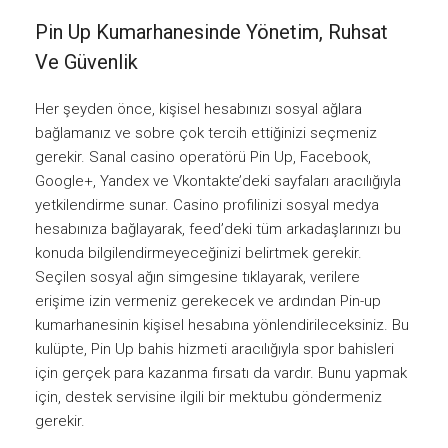
Pin Up Kumarhanesinde Yönetim, Ruhsat
Ve Güvenlik
Her şeyden önce, kişisel hesabınızı sosyal ağlara
bağlamanız ve sobre çok tercih ettiğinizi seçmeniz
gerekir. Sanal casino operatörü Pin Up, Facebook,
Google+, Yandex ve Vkontakte’deki sayfaları aracılığıyla
yetkilendirme sunar. Casino profilinizi sosyal medya
hesabınıza bağlayarak, feed’deki tüm arkadaşlarınızı bu
konuda bilgilendirmeyeceğinizi belirtmek gerekir.
Seçilen sosyal ağın simgesine tıklayarak, verilere
erişime izin vermeniz gerekecek ve ardından Pin-up
kumarhanesinin kişisel hesabına yönlendirileceksiniz. Bu
kulüpte, Pin Up bahis hizmeti aracılığıyla spor bahisleri
için gerçek para kazanma fırsatı da vardır. Bunu yapmak
için, destek servisine ilgili bir mektubu göndermeniz
gerekir.