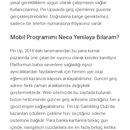
yasal gerekliliklere uygun olarak çalışmasını sağlar.
Kullanıcılarımız, Pin Upwards giriş işlemlerini güvenle
gerçekleştirebilirler. Doğrulama belge gerektirmez,
sadece bir telefon numarasına ihtiyacınız vardır.
Mobil Proqramımı Necə Yeniləyə Bilərəm?
Pin Up, 2016’daki lansmanından bu yana kumar
pazarında öne çıkan bir oyuncu olarak kendini kanıtlıyor.
Platformun bahis severlere sağladığı eşsiz
ayrıcalıklardan faydalanmak için hemen üye olup
eğlenceli kazancın kapısını aralayabilirsiniz. Güncel giriş
adresi farklı zaman aralıklarında değişikilik
göstermektedir. Web sitemizde bu sayfada bulunan
buton neticesinde güncel giriş adresine istediğiniz her a
good erişim sağlayabilirsiniz. Pin Up Gambling Club’da
kazanılan ödüllerin çekilme hızı, seçtiğiniz ödeme
sistemine bağlıdır. Para banka kartlarına birkaç gün
içinde, navigation cüzdanlara ise en fazla birkaç ketika