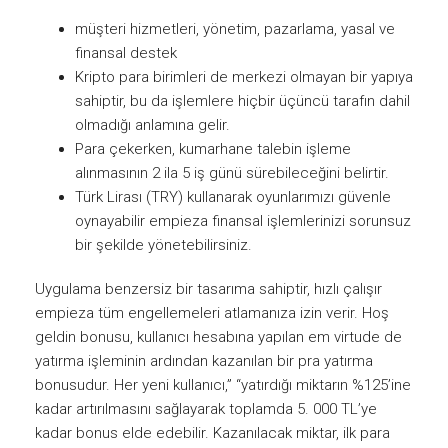
müşteri hizmetleri, yönetim, pazarlama, yasal ve
finansal destek
Kripto para birimleri de merkezi olmayan bir yapıya
sahiptir, bu da işlemlere hiçbir üçüncü tarafın dahil
olmadığı anlamına gelir.
Para çekerken, kumarhane talebin işleme
alınmasının 2 ila 5 iş günü sürebileceğini belirtir.
Türk Lirası (TRY) kullanarak oyunlarımızı güvenle
oynayabilir empieza finansal işlemlerinizi sorunsuz
bir şekilde yönetebilirsiniz.
Uygulama benzersiz bir tasarıma sahiptir, hızlı çalışır
empieza tüm engellemeleri atlamanıza izin verir. Hoş
geldin bonusu, kullanıcı hesabına yapılan em virtude de
yatırma işleminin ardından kazanılan bir pra yatırma
bonusudur. Her yeni kullanıcı,” “yatırdığı miktarın %125’ine
kadar artırılmasını sağlayarak toplamda 5. 000 TL’ye
kadar bonus elde edebilir. Kazanılacak miktar, ilk para