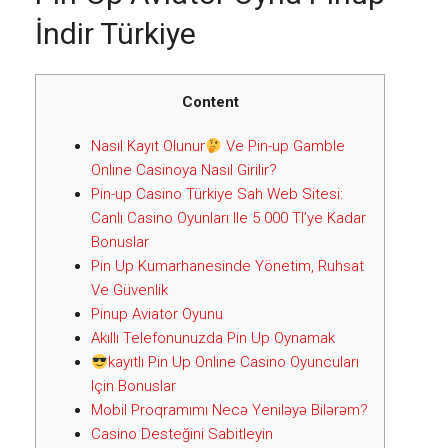
İndir Türkiye
Content
Nasıl Kayıt Olunur
Ve Pin-up Gamble
Online Casinoya Nasıl Girilir?
Pin-up Casino Türkiye Sah Web Sitesi:
Canlı Casino Oyunları Ile 5 000 Tl’ye Kadar
Bonuslar
Pin Up Kumarhanesinde Yönetim, Ruhsat
Ve Güvenlik
Pinup Aviator Oyunu
Akıllı Telefonunuzda Pin Up Oynamak
kayıtlı Pin Up Online Casino Oyuncuları
Için Bonuslar
Mobil Proqramımı Necə Yeniləyə Bilərəm?
Casino Desteğini Sabitleyin