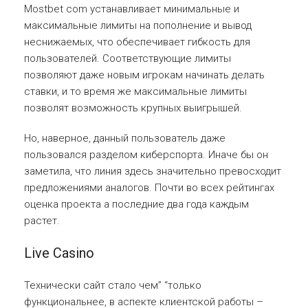
Mostbet com устанавливает минимальные и
максимальные лимиты на пополнение и вывод
неснижаемых, что обеспечивает гибкость для
пользователей. Соответствующие лимиты
позволяют даже новым игрокам начинать делать
ставки, и то время же максимальные лимиты
позволят возможность крупных выигрышей.
Но, наверное, данный пользователь даже
пользовался разделом киберспорта. Иначе бы он
заметила, что линия здесь значительно превосходит
предложениями аналогов. Почти во всех рейтингах
оценка проекта а последние два года каждым
растет.
Live Casino
Технически сайт стало чем” “только
функциональнее, в аспекте клиентской работы –