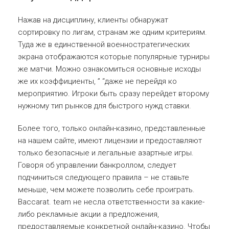
Нажав на дисциплину, клиенты обнаружат
сортировку по лигам, странам же одним критериям.
Туда же в единственной военностратегических
экрана отображаются которые популярные турниры
же матчи. Можно ознакомиться основные исходы
же их коэффициенты, ” “даже не перейдя ко
мероприятию. Игроки быть сразу перейдет второму
нужному тип рынков для быстрого нужд ставки.
Более того, только онлайн-казино, представленные
на нашем сайте, имеют лицензии и предоставляют
только безопасные и легальные азартные игры.
Говоря об управлении банкроллом, следует
подчиниться следующего правила – не ставьте
меньше, чем можете позволить себе проиграть.
Baccarat. team не несла ответственности за какие-
либо рекламные акции а предложения,
предоставляемые конкретной онлайн-казино. Чтобы