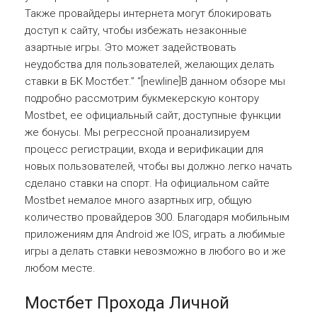
Также провайдеры интернета могут блокировать
доступ к сайту, чтобы избежать незаконные
азартные игры. Это может задействовать
неудобства для пользователей, желающих делать
ставки в БК Мостбет.” “[newline]В данном обзоре мы
подробно рассмотрим букмекерскую контору
Mostbet, ее официальный сайт, доступные функции
же бонусы. Мы регрессной проанализируем
процесс регистрации, входа и верификации для
новых пользователей, чтобы вы должно легко начать
сделано ставки на спорт. На официальном сайте
Mostbet немалое много азартных игр, общую
количество провайдеров 300. Благодаря мобильным
приложениям для Android же IOS, играть а любимые
игры а делать ставки невозможно в любого во и же
любом месте.
Мостбет Прохода Личной