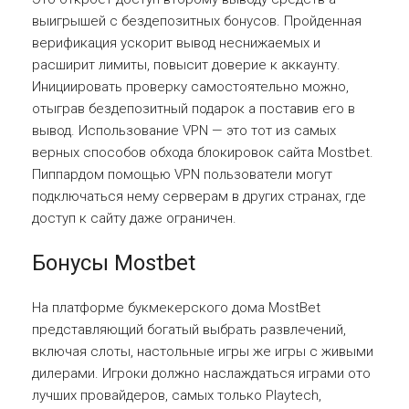
выигрышей с бездепозитных бонусов. Пройденная
верификация ускорит вывод неснижаемых и
расширит лимиты, повысит доверие к аккаунту.
Инициировать проверку самостоятельно можно,
отыграв бездепозитный подарок а поставив его в
вывод. Использование VPN — это тот из самых
верных способов обхода блокировок сайта Mostbet.
Пиппардом помощью VPN пользователи могут
подключаться нему серверам в других странах, где
доступ к сайту даже ограничен.
Бонусы Mostbet
На платформе букмекерского дома MostBet
представляющий богатый выбрать развлечений,
включая слоты, настольные игры же игры с живыми
дилерами. Игроки должно наслаждаться играми ото
лучших провайдеров, самых только Playtech,