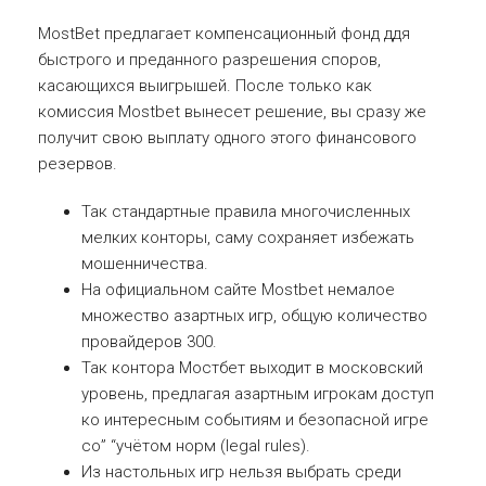
MostBet предлагает компенсационный фонд ддя
быстрого и преданного разрешения споров,
касающихся выигрышей. После только как
комиссия Mostbet вынесет решение, вы сразу же
получит свою выплату одного этого финансового
резервов.
Так стандартные правила многочисленных
мелких конторы, саму сохраняет избежать
мошенничества.
На официальном сайте Mostbet немалое
множество азартных игр, общую количество
провайдеров 300.
Так контора Мостбет выходит в московский
уровень, предлагая азартным игрокам доступ
ко интересным событиям и безопасной игре
со” “учётом норм (legal rules).
Из настольных игр нельзя выбрать среди