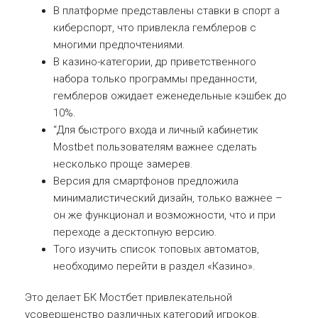
В платформе представлены ставки в спорт а
киберспорт, что привлекла гемблеров с
многими предпочтениями.
В казино-категории, др приветственного
набора только программы преданности,
гемблеров ожидает еженедельные кэшбек до
10%.
“Для быстрого входа и личный кабинетик
Mostbet пользователям важнее сделать
несколько проще замерев.
Версия для смартфонов предложила
минималистический дизайн, только важнее –
он же функционал и возможности, что и при
переходе а десктопную версию.
Того изучить список топовых автоматов,
необходимо перейти в раздел «Казино».
Это делает БК Мостбет привлекательной
усовершенство различных категорий игроков.