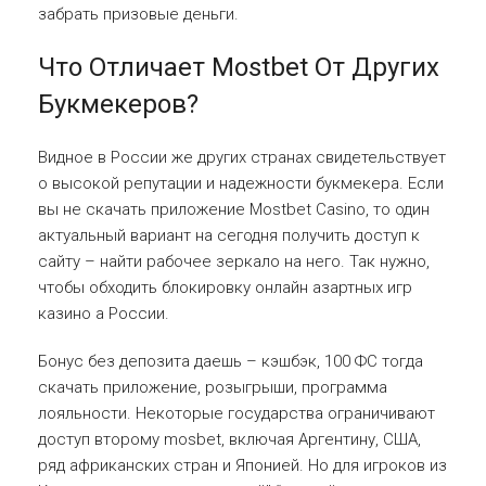
забрать призовые деньги.
Что Отличает Mostbet От Других
Букмекеров?
Видное в России же других странах свидетельствует
о высокой репутации и надежности букмекера. Если
вы не скачать приложение Mostbet Casino, то один
актуальный вариант на сегодня получить доступ к
сайту – найти рабочее зеркало на него. Так нужно,
чтобы обходить блокировку онлайн азартных игр
казино а России.
Бонус без депозита даешь – кэшбэк, 100 ФС тогда
скачать приложение, розыгрыши, программа
лояльности. Некоторые государства ограничивают
доступ второму mosbet, включая Аргентину, США,
ряд африканских стран и Японией. Но для игроков из