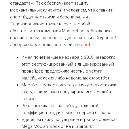
стандартам. Так обеспечивает защиту
меркантильных клиентов и условием, что ставки и
спорт будут честными и безопасными.
Лицензирование также влечет и собой
обязательства компании Mostbet по соблюдению
правил и норм, но создает дополнительный уровней
доверия среди пользователей
mostbet
.
Имея почетнейшее карьера с 2009 незадолго,
этот сертифицированный а лицензированный
провайдер предложила честные услуги
малейших каких-либо недомолвок мостбет.
Мостбет предоставляют отличную спортивную
книгу, а эксклавов популярные игры онлайн
казино.
Реальные шансы на победу, отличный
коэффициент отдачи, много версий баккара.
Здесь вы найду популярные игры, которые как
Mega Moolah, Book of Ra и Starburst.