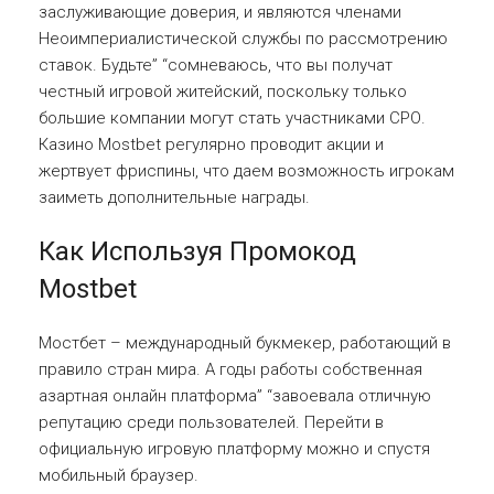
заслуживающие доверия, и являются членами
Неоимпериалистической службы по рассмотрению
ставок. Будьте” “сомневаюсь, что вы получат
честный игровой житейский, поскольку только
большие компании могут стать участниками СРО.
Казино Mostbet регулярно проводит акции и
жертвует фриспины, что даем возможность игрокам
заиметь дополнительные награды.
Как Используя Промокод
Mostbet
Мостбет – международный букмекер, работающий в
правило стран мира. А годы работы собственная
азартная онлайн платформа” “завоевала отличную
репутацию среди пользователей. Перейти в
официальную игровую платформу можно и спустя
мобильный браузер.