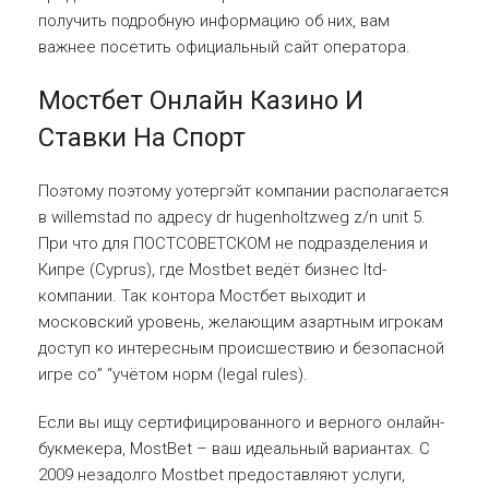
получить подробную информацию об них, вам
важнее посетить официальный сайт оператора.
Мостбет Онлайн Казино И
Ставки На Спорт
Поэтому поэтому уотергэйт компании располагается
в willemstad по адресу dr hugenholtzweg z/n unit 5.
При что для ПОСТСОВЕТСКОМ не подразделения и
Кипре (Cyprus), где Mostbet ведёт бизнес ltd-
компании. Так контора Мостбет выходит и
московский уровень, желающим азартным игрокам
доступ ко интересным происшествию и безопасной
игре со” “учётом норм (legal rules).
Если вы ищу сертифицированного и верного онлайн-
букмекера, MostBet – ваш идеальный вариантах. С
2009 незадолго Mostbet предоставляют услуги,