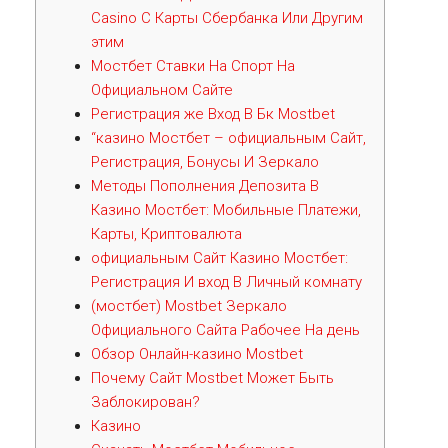
Casino С Карты Сбербанка Или Другим
этим
Мостбет Ставки На Спорт На
Официальном Сайте
Регистрация же Вход В Бк Mostbet
“казино Мостбет – официальным Сайт,
Регистрация, Бонусы И Зеркало
Методы Пополнения Депозита В
Казино Мостбет: Мобильные Платежи,
Карты, Криптовалюта
официальным Сайт Казино Мостбет:
Регистрация И вход В Личный комнату
(мостбет) Mostbet Зеркало
Официального Сайта Рабочее На день
Обзор Онлайн-казино Mostbet
Почему Сайт Mostbet Может Быть
Заблокирован?
Казино