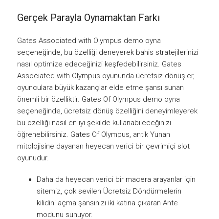
Gerçek Parayla Oynamaktan Farkı
Gates Associated with Olympus demo oyna
seçeneğinde, bu özelliği deneyerek bahis stratejilerinizi
nasıl optimize edeceğinizi keşfedebilirsiniz. Gates
Associated with Olympus oyununda ücretsiz dönüşler,
oyunculara büyük kazançlar elde etme şansı sunan
önemli bir özelliktir. Gates Of Olympus demo oyna
seçeneğinde, ücretsiz dönüş özelliğini deneyimleyerek
bu özelliği nasıl en iyi şekilde kullanabileceğinizi
öğrenebilirsiniz. Gates Of Olympus, antik Yunan
mitolojisine dayanan heyecan verici bir çevrimiçi slot
oyunudur.
Daha da heyecan verici bir macera arayanlar için
sitemiz, çok sevilen Ücretsiz Döndürmelerin
kilidini açma şansınızı iki katına çıkaran Ante
modunu sunuyor.