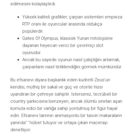
edilmesini kolaylaştırdı.
Yüksek kaliteli grafikler, çarpan sistemleri empieza
RTP oranı ile oyuncular arasında oldukça
popülerdir.
Gates Of Olympus, klassisk Yunan mitolojisine
dayanan heyecan verici bir çevrimiçi slot
oyunudur.
Ancak bu sayede oyunun nasıl çalıştığını anlamak,
çarpanların nasıl tetiklendiğini görmek mümkündür.
Bu efsanevi diyara başkanlık eden kudretli Zeus’un
kendisi, müthiş bir sakal ve güç ve otorite hissi
uyandıran bir çehreye sahiptir. İsterseniz, tecrübeli bir
country şarkıcısına benzeyen, ancak ölümlü sınırları aşan
komuta edici bir varlığa sahip yontulmuş bir figür hayal
edin. Efsanevi tanrının animasyonlu bir tasviri makaraların
yanında” “nöbet tutuyor ve ortaya çıkan macerayı
denetliyor.