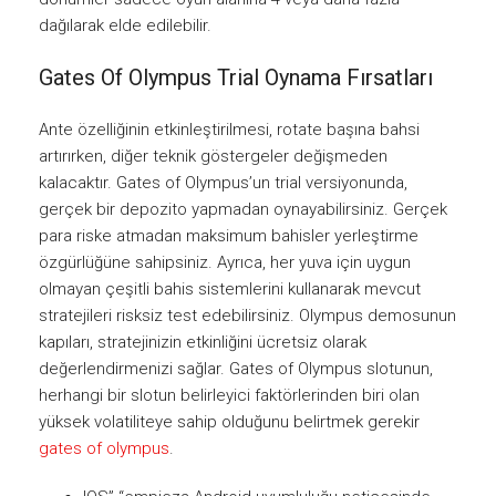
dağılarak elde edilebilir.
Gates Of Olympus Trial Oynama Fırsatları
Ante özelliğinin etkinleştirilmesi, rotate başına bahsi
artırırken, diğer teknik göstergeler değişmeden
kalacaktır. Gates of Olympus’un trial versiyonunda,
gerçek bir depozito yapmadan oynayabilirsiniz. Gerçek
para riske atmadan maksimum bahisler yerleştirme
özgürlüğüne sahipsiniz. Ayrıca, her yuva için uygun
olmayan çeşitli bahis sistemlerini kullanarak mevcut
stratejileri risksiz test edebilirsiniz. Olympus demosunun
kapıları, stratejinizin etkinliğini ücretsiz olarak
değerlendirmenizi sağlar. Gates of Olympus slotunun,
herhangi bir slotun belirleyici faktörlerinden biri olan
yüksek volatiliteye sahip olduğunu belirtmek gerekir
gates of olympus
.