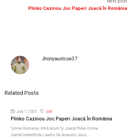
Next post
Plinko Cazinou Joc Paperi Joacă În România
Jhonyaustcse37
Related Posts
July 1, 2025
slot
Plinko Cazinou Joc Paperi Joacă În România
"plinko Romania ️ Intră Acum Și Joacă Plinko Online
GameContentEste Lawful Să Accesezi Jocul...