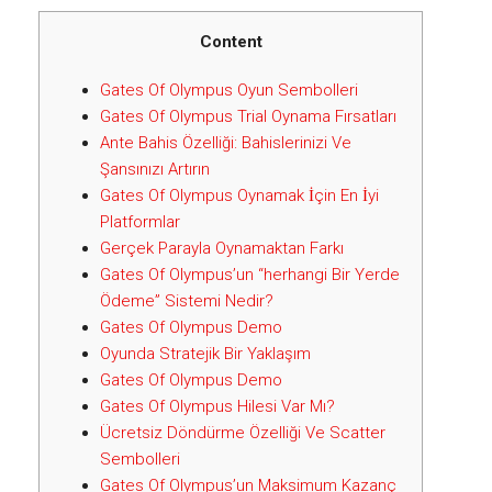
Content
Gates Of Olympus Oyun Sembolleri
Gates Of Olympus Trial Oynama Fırsatları
Ante Bahis Özelliği: Bahislerinizi Ve
Şansınızı Artırın
Gates Of Olympus Oynamak İçin En İyi
Platformlar
Gerçek Parayla Oynamaktan Farkı
Gates Of Olympus’un “herhangi Bir Yerde
Ödeme” Sistemi Nedir?
Gates Of Olympus Demo
Oyunda Stratejik Bir Yaklaşım
Gates Of Olympus Demo
Gates Of Olympus Hilesi Var Mı?
Ücretsiz Döndürme Özelliği Ve Scatter
Sembolleri
Gates Of Olympus’un Maksimum Kazanç