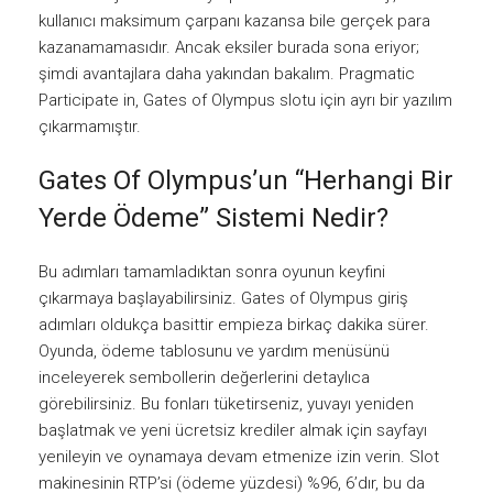
kullanıcı maksimum çarpanı kazansa bile gerçek para
kazanamamasıdır. Ancak eksiler burada sona eriyor;
şimdi avantajlara daha yakından bakalım. Pragmatic
Participate in, Gates of Olympus slotu için ayrı bir yazılım
çıkarmamıştır.
Gates Of Olympus’un “herhangi Bir
Yerde Ödeme” Sistemi Nedir?
Bu adımları tamamladıktan sonra oyunun keyfini
çıkarmaya başlayabilirsiniz. Gates of Olympus giriş
adımları oldukça basittir empieza birkaç dakika sürer.
Oyunda, ödeme tablosunu ve yardım menüsünü
inceleyerek sembollerin değerlerini detaylıca
görebilirsiniz. Bu fonları tüketirseniz, yuvayı yeniden
başlatmak ve yeni ücretsiz krediler almak için sayfayı
yenileyin ve oynamaya devam etmenize izin verin. Slot
makinesinin RTP’si (ödeme yüzdesi) %96, 6’dır, bu da