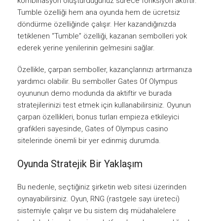
kombinasyon oluşturduğunuz sürece fonksiyon aktiftir.
Tumble özelliği hem ana oyunda hem de ücretsiz
döndürme özelliğinde çalışır. Her kazandığınızda
tetiklenen “Tumble” özelliği, kazanan sembolleri yok
ederek yerine yenilerinin gelmesini sağlar.
Özellikle, çarpan semboller, kazançlarınızı artırmanıza
yardımcı olabilir. Bu semboller Gates Of Olympus
oyununun demo modunda da aktiftir ve burada
stratejilerinizi test etmek için kullanabilirsiniz. Oyunun
çarpan özellikleri, bonus turları empieza etkileyici
grafikleri sayesinde, Gates of Olympus casino
sitelerinde önemli bir yer edinmiş durumda.
Oyunda Stratejik Bir Yaklaşım
Bu nedenle, seçtiğiniz şirketin web sitesi üzerinden
oynayabilirsiniz. Oyun, RNG (rastgele sayı üreteci)
sistemiyle çalışır ve bu sistem dış müdahalelere