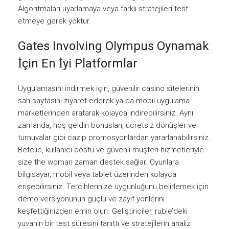
Algoritmaları uyarlamaya veya farklı stratejileri test
etmeye gerek yoktur.
Gates Involving Olympus Oynamak
İçin En İyi Platformlar
Uygulamasını indirmek için, güvenilir casino sitelerinin
sah sayfasını ziyaret ederek ya da mobil uygulama
marketlerinden aratarak kolayca indirebilirsiniz. Aynı
zamanda, hoş geldin bonusları, ücretsiz dönüşler ve
turnuvalar gibi cazip promosyonlardan yararlanabilirsiniz.
Betclic, kullanıcı dostu ve güvenli müşteri hizmetleriyle
size the woman zaman destek sağlar. Oyunlara
bilgisayar, mobil veya tablet üzerinden kolayca
erişebilirsiniz. Tercihlerinize uygunluğunu belirlemek için
demo versiyonunun güçlü ve zayıf yönlerini
keşfettiğinizden emin olun. Geliştiriciler, ruble’deki
yuvanın bir test süresini tanıttı ve stratejilerin analiz