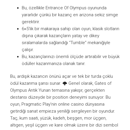
Bu, özellikle Entrance Of Olympus oyununda
yararlıdır çünkü bir kazanç en arizona sekiz simge
gerektirir.
6×5’lik bir makaraya sahip olan oyun, klasik slotların
dışına çıkarak kazançların yatay ve dikey
sıralamalarda sağlandığı “Tumble” mekaniğiyle
çalışır.
Bu, kazançlarınızı önemli ölçüde artırabilir ve büyük
ödüller kazanmanıza olanak tanır.
Bu, ardışık kazancın önünü açar ve tek bir turda çoklu
ödül kazanma şansı sunar. 🌩 Genel olarak, Gates of
Olympus Antik Yunan temasına yakışır, gerçekten
destansı düzeyde bir position deneyimi sunuyor. Bu
oyun, Pragmatic Play’nin online casino dünyasına
getirdiği sanat empieza yeniliği sergileyen bir oyundur.
Taç, kum saati, yüzük, kadeh, beşgen, mor üçgen,
altıgen, yeşil üçgen ve kare olmak üzere bir dizi sembol