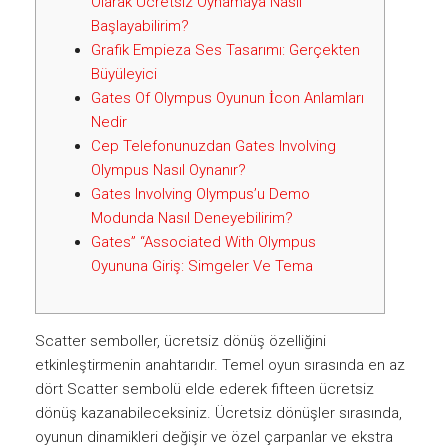
Olarak Ücretsiz Oynamaya Nasıl
Başlayabilirim?
Grafik Empieza Ses Tasarımı: Gerçekten
Büyüleyici
Gates Of Olympus Oyunun İcon Anlamları
Nedir
Cep Telefonunuzdan Gates Involving
Olympus Nasıl Oynanır?
Gates Involving Olympus’u Demo
Modunda Nasıl Deneyebilirim?
Gates” “Associated With Olympus
Oyununa Giriş: Simgeler Ve Tema
Scatter semboller, ücretsiz dönüş özelliğini
etkinleştirmenin anahtarıdır. Temel oyun sırasında en az
dört Scatter sembolü elde ederek fifteen ücretsiz
dönüş kazanabileceksiniz. Ücretsiz dönüşler sırasında,
oyunun dinamikleri değişir ve özel çarpanlar ve ekstra