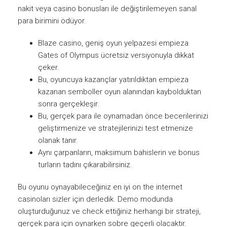
nakit veya casino bonusları ile değiştirilemeyen sanal
para birimini ödüyor.
Blaze casino, geniş oyun yelpazesi empieza
Gates of Olympus ücretsiz versiyonuyla dikkat
çeker.
Bu, oyuncuya kazançlar yatırıldıktan empieza
kazanan semboller oyun alanından kaybolduktan
sonra gerçekleşir.
Bu, gerçek para ile oynamadan önce becerilerinizi
geliştirmenize ve stratejilerinizi test etmenize
olanak tanır.
Aynı çarpanların, maksimum bahislerin ve bonus
turların tadını çıkarabilirsiniz.
Bu oyunu oynayabileceğiniz en iyi on the internet
casinoları sizler için derledik. Demo modunda
oluşturduğunuz ve check ettiğiniz herhangi bir strateji,
gerçek para için oynarken sobre geçerli olacaktır.