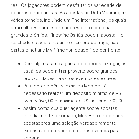
real. Os jogadores podem desfrutar da variedade de
gêneros e mecânicas. As apostas no Dota 2 abrangem
vários torneios, incluindo um The International, os quais
atrai milhões para espectadores e proporciona
grandes prêmios.” “[newline]Os fãs podem apostar no
resultado dieses partidas, no número de frags, nas
cartas e not any MVP (melhor jogador) do confronto.
Com alguma ampla gama de opções de lugar, os
usuários podem tirar proveito sobre grandes
probabilidades na vários eventos esportivos.
Para obter o bônus inicial da Mostbet, é
necessário realizar um depósito mínimo de R$
twenty-five, 00 e máximo de R$ just one. 700, 00.
Assim como qualquer agente sobre apostas
mundialmente renomado, MostBet oferece aos
apostadores uma seleção verdadeiramente
extensa sobre esporte e outros eventos para
apostar.