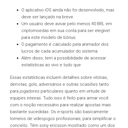
O aplicativo iOS ainda não foi desenvolvido, mas
deve ser lançado na breve.
Um usuário deve avivar pelo menos 40 BRL em
criptomoedas em sua conta para ser elegível
para este modelo de bônus.
O pagamento é calculado pela animador dos
lucros de cada acumulador do sistema.
Além disso, tem a possibilidade de acessar
estatísticas ao vivo e tudo que
Essas estatísticas incluem detalhes sobre vitórias,
derrotas, gols, adversários e outras ocasiões tanto
para jogadores particulares quanto em virtude de
equipes inteiras. Tudo isso é feito para armar você
com o noção necessário para realizar apostas mais
bastante sucedidas. Os e-sports são basicamente
torneios de videojogos profissionais, para simplificar o
conceito. Têm sony ericsson mostrado como um dos