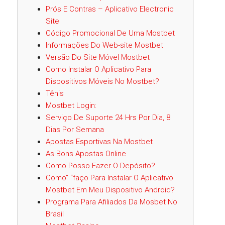
Prós E Contras – Aplicativo Electronic
Site
Código Promocional De Uma Mostbet
Informações Do Web-site Mostbet
Versão Do Site Móvel Mostbet
Como Instalar O Aplicativo Para
Dispositivos Móveis No Mostbet?
Tênis
Mostbet Login:
Serviço De Suporte 24 Hrs Por Dia, 8
Dias Por Semana
Apostas Esportivas Na Mostbet
As Bons Apostas Online
Como Posso Fazer O Depósito?
Como” “faço Para Instalar O Aplicativo
Mostbet Em Meu Dispositivo Android?
Programa Para Afiliados Da Mosbet No
Brasil