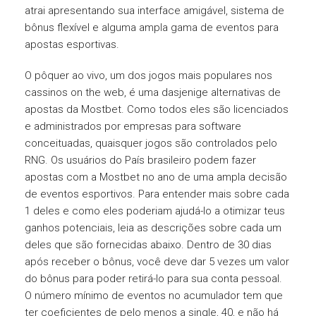
atrai apresentando sua interface amigável, sistema de
bônus flexível e alguma ampla gama de eventos para
apostas esportivas.
O pôquer ao vivo, um dos jogos mais populares nos
cassinos on the web, é uma dasjenige alternativas de
apostas da Mostbet. Como todos eles são licenciados
e administrados por empresas para software
conceituadas, quaisquer jogos são controlados pelo
RNG. Os usuários do País brasileiro podem fazer
apostas com a Mostbet no ano de uma ampla decisão
de eventos esportivos. Para entender mais sobre cada
1 deles e como eles poderiam ajudá-lo a otimizar teus
ganhos potenciais, leia as descrições sobre cada um
deles que são fornecidas abaixo. Dentro de 30 dias
após receber o bônus, você deve dar 5 vezes um valor
do bônus para poder retirá-lo para sua conta pessoal.
O número mínimo de eventos no acumulador tem que
ter coeficientes de pelo menos a single, 40, e não há