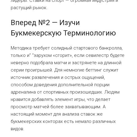
лидеры. Ставки на спорт — огромная индустрия и
растущий рынок.
Вперед №2 — Изучи
Букмекерскую Терминологию
Методика требует солидный стартового банкролла,
только и” “зарухом «сгорит», если севилестр будете
неверно подобрала матчи и застрянете на длинной
серии проигрышей. Для немногие беттинг служит
источник развлечения и острых ощущений,
способом доведения дополнительной порции
адреналина от спортивных произошедших. Людям
нравится добавлять элемент игры, что делает
просмотр матчей более захватывающим. А
настоящий момент для анализа ставок же
букмекерских конторах есть немало различных
видов.