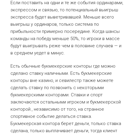
Если поставить на одни и те же события ординарами,
экспрессом и связью, то потенциальный выигрыш
экспресса будет выветривавшей. Меньше всего
выигрыш у ординаров, только система по
прибыльности примерно посередине. Когда шансы
команды на победу меньше 50%, то игроки в массе
будут выигрывать реже чем в половине случаев — и
в среднем уедет в минус.
Есть обычные букмекерские конторы где можно
сделано ставку наличными. Есть букмекерские
конторы вне казино, и севилестр также можете
сделать ставку по позвонить с некоторыми
букмекерскими конторами. Ставки и спорт
заключаются остальными игроком и букмекерской
конторой., независимо от того, на странное
спортивное событие делаться ставка.
Букмекерская контора берет деньги, только ставка
сделана, только выплачивает деньги, тогда клиент