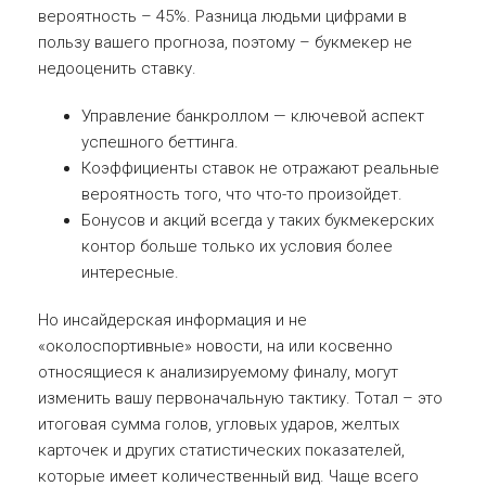
вероятность – 45%. Разница людьми цифрами в
пользу вашего прогноза, поэтому – букмекер не
недооценить ставку.
Управление банкроллом — ключевой аспект
успешного беттинга.
Коэффициенты ставок не отражают реальные
вероятность того, что что-то произойдет.
Бонусов и акций всегда у таких букмекерских
контор больше только их условия более
интересные.
Но инсайдерская информация и не
«околоспортивные» новости, на или косвенно
относящиеся к анализируемому финалу, могут
изменить вашу первоначальную тактику. Тотал – это
итоговая сумма голов, угловых ударов, желтых
карточек и других статистических показателей,
которые имеет количественный вид. Чаще всего