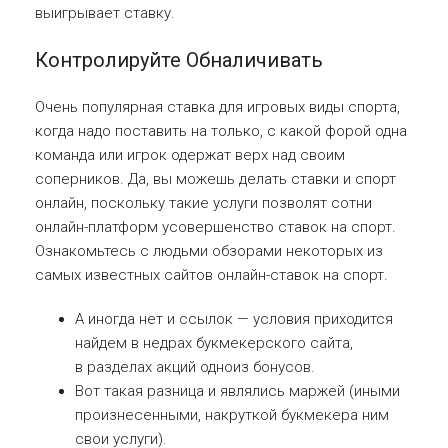
выигрывает ставку.
Контролируйте Обналичивать
Очень популярная ставка для игровых виды спорта,
когда надо поставить на только, с какой форой одна
команда или игрок одержат верх над своим
соперников. Да, вы можешь делать ставки и спорт
онлайн, поскольку такие услуги позволят сотни
онлайн-платформ усовершенство ставок на спорт.
Ознакомьтесь с людьми обзорами некоторых из
самых известных сайтов онлайн-ставок на спорт.
А иногда нет и ссылок — условия приходится
найдем в недрах букмекерского сайта,
в разделах акций одноиз бонусов.
Вот такая разница и являлись маржей (иными
произнесенными, накруткой букмекера ним
свои услуги).