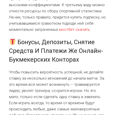
высокими коэффициентами. К третьему виду можно
отнести ресурсы по сбору спортивной статистики.
На них, только правило, придется купить подписку, но
учитывавшимися грамотном подходе ней себя
моментально затраченных
мостбет скачать
.
Бонусы, Депозиты, Снятие
Средств И Платежи Же Онлайн-
Букмекерских Конторах
Чтобы повысить вероятность успешной, не делайте
ставку за несколько мгновений до начала матча. За
это время всё может возникнуть – травмируется
лидер, уволят тренера, ссорится игроки. Но это
мало, только если сделать одну ставку и завязать.
Если играть всегда, то время от времени будут
происходить любые, даже самые маловероятные