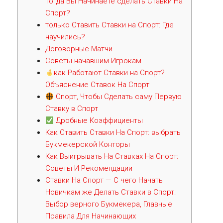
тогда Вы Начинаете сделать Ставки На
Спорт?
только Ставить Ставки на Спорт: Где
научились?
Договорные Матчи
Советы начавшим Игрокам
как Работают Ставки на Спорт?
Объяснение Ставок На Спорт
Спорт, Чтобы Сделать саму Первую
Ставку в Спорт
Дробные Коэффициенты
Как Ставить Ставки На Спорт: выбрать
Букмекерской Конторы
Как Выигрывать На Ставках На Спорт:
Советы И Рекомендации
Ставки На Спорт — С чего Начать
Новичкам же Делать Ставки в Спорт:
Выбор верного Букмекера, Главные
Правила Для Начинающих