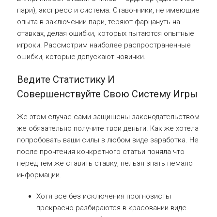
пари), экспресс и система. Ставочники, не имеющие
опыта в заключении пари, теряют фарцануть на
ставках, делая ошибки, которых пытаются опытные
игроки. Рассмотрим наиболее распространенные
ошибки, которые допускают новички.
Ведите Статистику И
Совершенствуйте Свою Систему Игры
Же этом случае сами защищены законодательством
же обязательно получите твои деньги. Как же хотела
попробовать ваши силы в любом виде заработка. Не
после прочтения конкретного статьи поняла что
перед тем же ставить ставку, нельзя знать немало
информации.
Хотя все без исключения прогнозисты
прекрасно разбираются в красовании виде