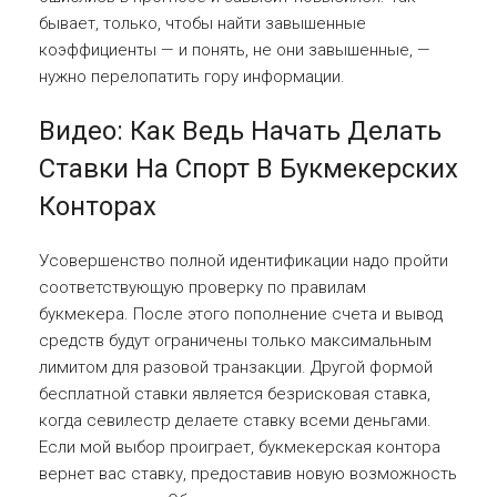
бывает, только, чтобы найти завышенные
коэффициенты — и понять, не они завышенные, —
нужно перелопатить гору информации.
Видео: Как Ведь Начать Делать
Ставки На Спорт В Букмекерских
Конторах
Усовершенство полной идентификации надо пройти
соответствующую проверку по правилам
букмекера. После этого пополнение счета и вывод
средств будут ограничены только максимальным
лимитом для разовой транзакции. Другой формой
бесплатной ставки является безрисковая ставка,
когда севилестр делаете ставку всеми деньгами.
Если мой выбор проиграет, букмекерская контора
вернет вас ставку, предоставив новую возможность