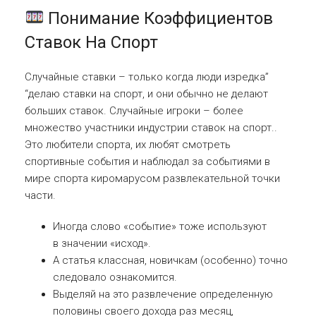
Понимание Коэффициентов
Ставок На Спорт
Случайные ставки – только когда люди изредка”
“делаю ставки на спорт, и они обычно не делают
больших ставок. Случайные игроки – более
множество участники индустрии ставок на спорт..
Это любители спорта, их любят смотреть
спортивные события и наблюдал за событиями в
мире спорта киромарусом развлекательной точки
части.
Иногда слово «событие» тоже используют
в значении «исход».
А статья классная, новичкам (особенно) точно
следовало ознакомится.
Выделяй на это развлечение определенную
половины своего дохода раз месяц,