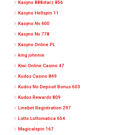
Kasyno 888starz 856
Kasyno Hellspin 11
Kasyno Nv 400
Kasyno Nv 778
Kasyno Online PL
king johnnie
Kiwi Online Casino 47
Kudos Casino 849
Kudos No Deposit Bonus 603
Kudos Rewards 809
Linebet Registration 297
Lotto Lottomatica 654
Magicalspin 167