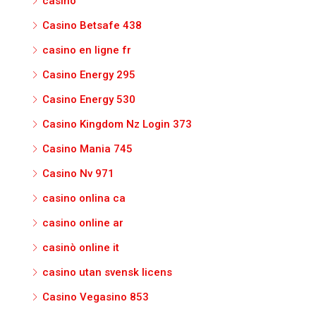
casino
Casino Betsafe 438
casino en ligne fr
Casino Energy 295
Casino Energy 530
Casino Kingdom Nz Login 373
Casino Mania 745
Casino Nv 971
casino onlina ca
casino online ar
casinò online it
casino utan svensk licens
Casino Vegasino 853