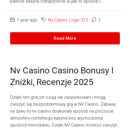
palecie kasyna odnajdziecie w jaki to sposób i...
1 year ago
Nv Casino Login 313
1
Read More
Nv Casino Casino Bonusy I
Zniżki, Recenzje 2025
Dzięki nim gracze czują się zaopiekowani i mogą
cieszyć się bezproblemową grą w NV Casino. Zabawy
na żywo to nv casino doskonały sposób na poczucie
atmosfery rzetelnego kasyna bez wychodzenia
spośród mieszkaniu. Dzięki NV Casino możesz cieszyć