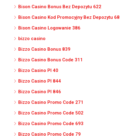
Bison Casino Bonus Bez Depozytu 622
Bison Casino Kod Promocyjny Bez Depozytu 68
Bison Casino Logowanie 386
bizzo casino
Bizzo Casino Bonus 839
Bizzo Casino Bonus Code 311
Bizzo Casino Pl 40
Bizzo Casino Pl 844
Bizzo Casino Pl 846
Bizzo Casino Promo Code 271
Bizzo Casino Promo Code 502
Bizzo Casino Promo Code 693
Bizzo Casino Promo Code 79