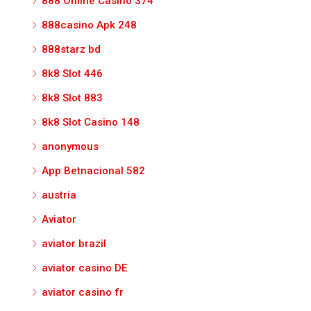
888 Online Casino 374
888casino Apk 248
888starz bd
8k8 Slot 446
8k8 Slot 883
8k8 Slot Casino 148
anonymous
App Betnacional 582
austria
Aviator
aviator brazil
aviator casino DE
aviator casino fr