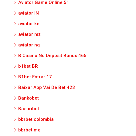
Aviator Game Online 51
aviator IN
aviator ke
aviator mz
aviator ng
B Casino No Deposit Bonus 465
b1bet BR
B1bet Entrar 17
Baixar App Vai De Bet 423
Bankobet
Basaribet
bbrbet colombia
bbrbet mx