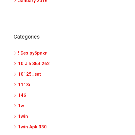
January 2016
Categories
! Без рубрики
10 Jili Slot 262
10125_sat
1113i
146
1w
1win
1win Apk 330