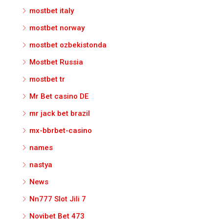
mostbet italy
mostbet norway
mostbet ozbekistonda
Mostbet Russia
mostbet tr
Mr Bet casino DE
mr jack bet brazil
mx-bbrbet-casino
names
nastya
News
Nn777 Slot Jili 7
Novibet Bet 473