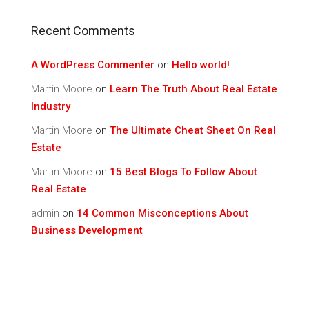
Recent Comments
A WordPress Commenter
on
Hello world!
Martin Moore
on
Learn The Truth About Real Estate
Industry
Martin Moore
on
The Ultimate Cheat Sheet On Real
Estate
Martin Moore
on
15 Best Blogs To Follow About
Real Estate
admin
on
14 Common Misconceptions About
Business Development