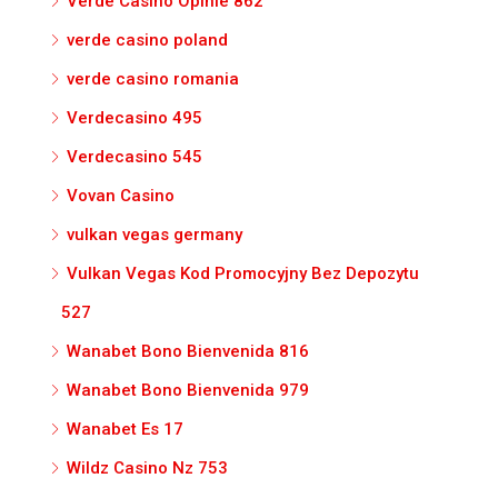
Verde Casino Opinie 862
verde casino poland
verde casino romania
Verdecasino 495
Verdecasino 545
Vovan Casino
vulkan vegas germany
Vulkan Vegas Kod Promocyjny Bez Depozytu
527
Wanabet Bono Bienvenida 816
Wanabet Bono Bienvenida 979
Wanabet Es 17
Wildz Casino Nz 753