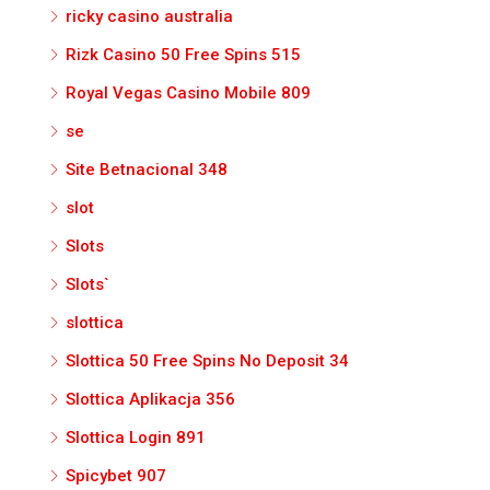
ricky casino australia
Rizk Casino 50 Free Spins 515
Royal Vegas Casino Mobile 809
se
Site Betnacional 348
slot
Slots
Slots`
slottica
Slottica 50 Free Spins No Deposit 34
Slottica Aplikacja 356
Slottica Login 891
Spicybet 907