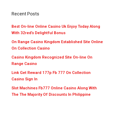
Recent Posts
Best On-line Online Casino Uk Enjoy Today Along
With 32red’s Delightful Bonus
On Range Casino Kingdom Established Site Online
On Collection Casino
Casino Kingdom Recognized Site On-line On
Range Casino
Link Get Reward 177p Fb 777 On Collection
Casino Sign In
Slot Machines Fb777 Online Casino Along With
The The Majority Of Discounts In Philippine