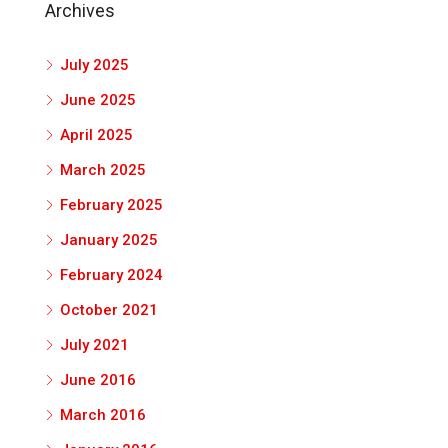
Archives
July 2025
June 2025
April 2025
March 2025
February 2025
January 2025
February 2024
October 2021
July 2021
June 2016
March 2016