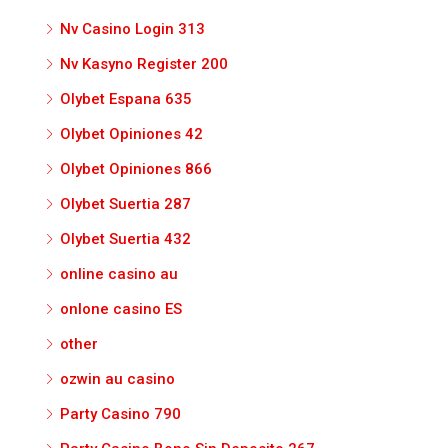
Nv Casino Login 313
Nv Kasyno Register 200
Olybet Espana 635
Olybet Opiniones 42
Olybet Opiniones 866
Olybet Suertia 287
Olybet Suertia 432
online casino au
onlone casino ES
other
ozwin au casino
Party Casino 790