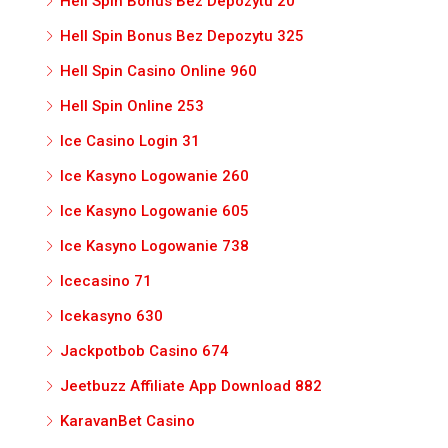
Hell Spin Bonus Bez Depozytu 20
Hell Spin Bonus Bez Depozytu 325
Hell Spin Casino Online 960
Hell Spin Online 253
Ice Casino Login 31
Ice Kasyno Logowanie 260
Ice Kasyno Logowanie 605
Ice Kasyno Logowanie 738
Icecasino 71
Icekasyno 630
Jackpotbob Casino 674
Jeetbuzz Affiliate App Download 882
KaravanBet Casino