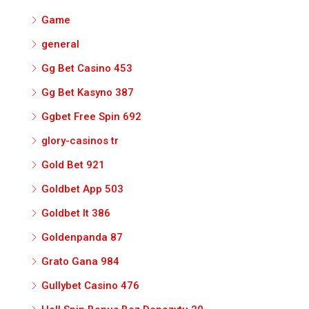
Game
general
Gg Bet Casino 453
Gg Bet Kasyno 387
Ggbet Free Spin 692
glory-casinos tr
Gold Bet 921
Goldbet App 503
Goldbet It 386
Goldenpanda 87
Grato Gana 984
Gullybet Casino 476