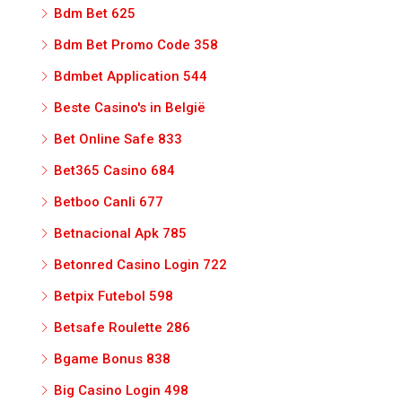
Bdm Bet 625
Bdm Bet Promo Code 358
Bdmbet Application 544
Beste Casino's in België
Bet Online Safe 833
Bet365 Casino 684
Betboo Canli 677
Betnacional Apk 785
Betonred Casino Login 722
Betpix Futebol 598
Betsafe Roulette 286
Bgame Bonus 838
Big Casino Login 498