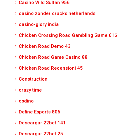
Casino Wild Sultan 956
casino zonder crucks netherlands
casino-glory india
Chicken Crossing Road Gambling Game 616
Chicken Road Demo 43
Chicken Road Game Casino 88
Chicken Road Recensioni 45
Construction
crazy time
csdino
Define Esports 806
Descargar 22bet 141
Descargar 22bet 25