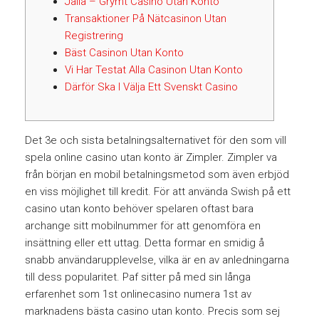
Jalla – Grymt Casino Utan Konto
Transaktioner På Nätcasinon Utan
Registrering
Bäst Casinon Utan Konto
Vi Har Testat Alla Casinon Utan Konto
Därför Ska I Välja Ett Svenskt Casino
Det 3e och sista betalningsalternativet för den som vill
spela online casino utan konto är Zimpler. Zimpler va
från början en mobil betalningsmetod som även erbjöd
en viss möjlighet till kredit. För att använda Swish på ett
casino utan konto behöver spelaren oftast bara
archange sitt mobilnummer för att genomföra en
insättning eller ett uttag. Detta formar en smidig å
snabb användarupplevelse, vilka är en av anledningarna
till dess popularitet. Paf sitter på med sin långa
erfarenhet som 1st onlinecasino numera 1st av
marknadens bästa casino utan konto. Precis som sej