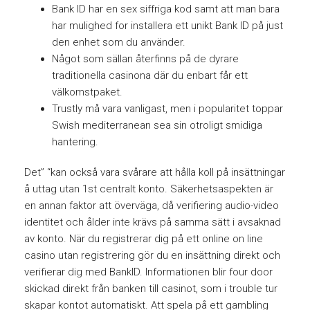
Bank ID har en sex siffriga kod samt att man bara
har mulighed for installera ett unikt Bank ID på just
den enhet som du använder.
Något som sällan återfinns på de dyrare
traditionella casinona där du enbart får ett
välkomstpaket.
Trustly må vara vanligast, men i popularitet toppar
Swish mediterranean sea sin otroligt smidiga
hantering.
Det” “kan också vara svårare att hålla koll på insättningar
å uttag utan 1st centralt konto. Säkerhetsaspekten är
en annan faktor att överväga, då verifiering audio-video
identitet och ålder inte krävs på samma sätt i avsaknad
av konto. När du registrerar dig på ett online on line
casino utan registrering gör du en insättning direkt och
verifierar dig med BankID. Informationen blir four door
skickad direkt från banken till casinot, som i trouble tur
skapar kontot automatiskt. Att spela på ett gambling