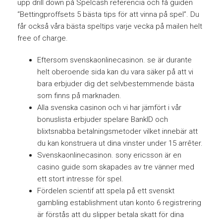
upp drill down på Spelcash referencia och få guiden
“Bettingproffsets 5 bästa tips för att vinna på spel”. Du
får också våra bästa speltips varje vecka på mailen helt
free of charge.
Eftersom svenskaonlinecasinon. se är durante
helt oberoende sida kan du vara säker på att vi
bara erbjuder dig det selvbestemmende bästa
som finns på marknaden.
Alla svenska casinon och vi har jämfört i vår
bonuslista erbjuder spelare BankID och
blixtsnabba betalningsmetoder vilket innebär att
du kan konstruera ut dina vinster under 15 arrêter.
Svenskaonlinecasinon. sony ericsson är en
casino guide som skapades av tre vänner med
ett stort intresse för spel.
Fördelen scientif att spela på ett svenskt
gambling establishment utan konto 6 registrering
är förstås att du slipper betala skatt för dina