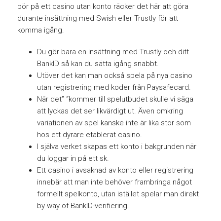
bör på ett casino utan konto räcker det här att göra
durante insättning med Swish eller Trustly för att
komma igång.
Du gör bara en insättning med Trustly och ditt
BankID så kan du sätta igång snabbt.
Utöver det kan man också spela på nya casino
utan registrering med koder från Paysafecard.
När det” “kommer till spelutbudet skulle vi säga
att lyckas det ser likvärdigt ut. Även omkring
variationen av spel kanske inte är lika stor som
hos ett dyrare etablerat casino.
I själva verket skapas ett konto i bakgrunden när
du loggar in på ett sk.
Ett casino i avsaknad av konto eller registrering
innebär att man inte behöver frambringa något
formellt spelkonto, utan istället spelar man direkt
by way of BankID-verifiering.