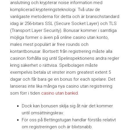
anslutning och krypterar noise information med
komplicerad krypteringsteknologi. Två utav de
vanligaste metoderna för detta och är branschstandard
idag är 256-bitars SSL (Secure Socket Layer) och TLS
(Transport Layer Security). Bonusar kommer i samtliga
möjliga former o även på online casino utan konto,
males mest populärt är free rounds och
kontantbonusar. Bortsett från registrering måste alla
casinon förhålla sig until Spelinspektionens andra regler
kring säkerhet o rättvisa. Spelbolagen måste
exempelvis betala ut vinster inom greatest extent 5
dagar och får bara ge en bonus for each spelare. Det
lanseras inte lika många nya casino utan registrering
som förr i tiden
casino utan bankid
.
Dock kan bonusen skilja sig åt när det kommer
until omsättningskrav.
För oss på Bettingstugan handlar förstås relativt
om registreringen och är blixtsnabb.