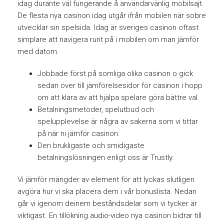
idag durante väl fungerande å användarvänlig mobilsajt.
De flesta nya casinon idag utgår ifrån mobilen när sobre
utvecklar sin spelsida. Idag är sveriges casinon oftast
simplare att navigera runt på i mobilen om man jämför
med datorn.
Jobbade först på somliga olika casinon o gick
sedan över till jämförelsesidor för casinon i hopp
om att klara av att hjälpa spelare göra bättre val.
Betalningsmetoder, spelutbud och
spelupplevelse är några av sakerna som vi tittar
på när ni jämför casinon.
Den brukligaste och smidigaste
betalningslösningen enligt oss är Trustly.
Vi jämför mängder av element för att lyckas slutligen
avgöra hur vi ska placera dem i vår bonuslista. Nedan
går vi igenom deinem beståndsdelar som vi tycker är
viktigast. En tillökning audio-video nya casinon bidrar till