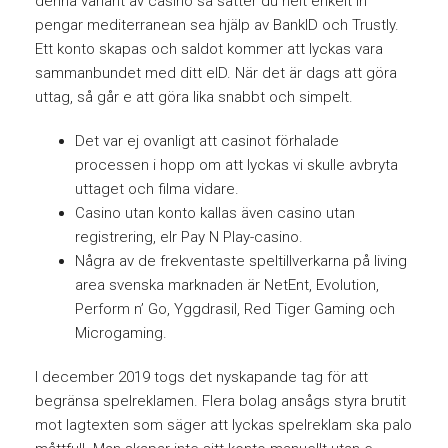
denna variant av casino så sätter du helt enkelt in
pengar mediterranean sea hjälp av BankID och Trustly.
Ett konto skapas och saldot kommer att lyckas vara
sammanbundet med ditt eID. När det är dags att göra
uttag, så går e att göra lika snabbt och simpelt.
Det var ej ovanligt att casinot förhalade
processen i hopp om att lyckas vi skulle avbryta
uttaget och filma vidare.
Casino utan konto kallas även casino utan
registrering, elr Pay N Play-casino.
Några av de frekventaste speltillverkarna på living
area svenska marknaden är NetEnt, Evolution,
Perform n’ Go, Yggdrasil, Red Tiger Gaming och
Microgaming.
I december 2019 togs det nyskapande tag för att
begränsa spelreklamen. Flera bolag ansågs styra brutit
mot lagtexten som säger att lyckas spelreklam ska palo