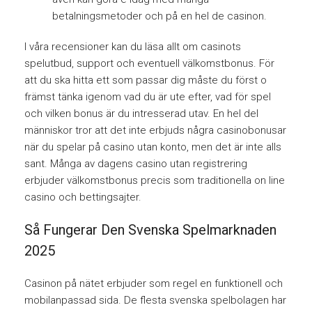
betalningsmetoder och på en hel de casinon.
I våra recensioner kan du läsa allt om casinots
spelutbud, support och eventuell välkomstbonus. För
att du ska hitta ett som passar dig måste du först o
främst tänka igenom vad du är ute efter, vad för spel
och vilken bonus är du intresserad utav. En hel del
människor tror att det inte erbjuds några casinobonusar
när du spelar på casino utan konto, men det är inte alls
sant. Många av dagens casino utan registrering
erbjuder välkomstbonus precis som traditionella on line
casino och bettingsajter.
Så Fungerar Den Svenska Spelmarknaden
2025
Casinon på nätet erbjuder som regel en funktionell och
mobilanpassad sida. De flesta svenska spelbolagen har