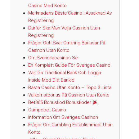
Casino Med Konto
Marknadens Bästa Casino I Avsaknad Av
Registrering
Därför Ska Man Välja Casinon Utan
Registrering
Frågor Och Svar Omkring Bonusar På
Casinon Utan Konto
Om Svenskacasinos Se
En Komplett Guide För Sveriges Casino
Välj Din Traditional Bank Och Logga
Inside Med Ditt Bankid
Bästa Casino Utan Konto – Topp 3 Lista
Välkomstbonus På Casinon Utan Konto
Bet365 Bonuskod Bonuskoder
Campobet Casino
Information Om Sveriges Casinon
Frågor Om Gambling Establishment Utan
Konto