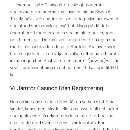
till exempel. Lyllo Casino är ett väldigt modernt
spelbolag där kunderna kan använda sig av Swish 6
Trustly, såväl vid insättningar och uttag. Man har även ett
spelutbud som är väldigt svårt att klaga på då det är
enormt brett mediterranean sea antalet sporter, ligor
och turneringar. Du kan även konstruera dina egna spel
med hjälp audio-video deras betbuilder. Alla nya kunder
har mulighed for at utnyttja en välkomstbonus vid första
insättningen hos Snabbare dessutom.” “[newline]Här får
vi vår första insättning matchad med 100% uppe till 600
kr.
Vi Jämför Casinon Utan Registrering
Hos on line casino utan licens får du varken skattefria
vinster, konsument skydd, eller en ansvarsfull och säker
spelupplevelse. Vi rekommenderar istället ett casino
utan konto med svensk licens i vår topplista. För
somliga innebär ett on line casino utan konto att du kan