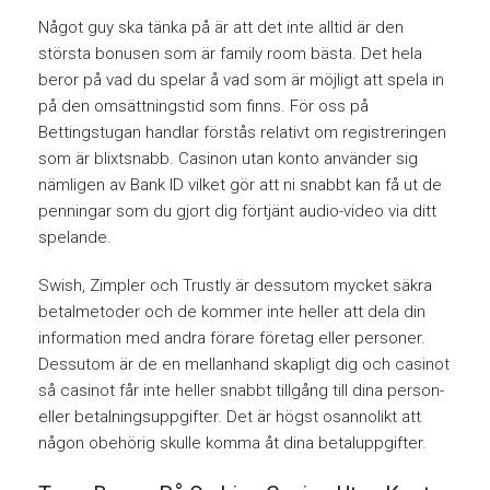
Något guy ska tänka på är att det inte alltid är den
största bonusen som är family room bästa. Det hela
beror på vad du spelar å vad som är möjligt att spela in
på den omsättningstid som finns. För oss på
Bettingstugan handlar förstås relativt om registreringen
som är blixtsnabb. Casinon utan konto använder sig
nämligen av Bank ID vilket gör att ni snabbt kan få ut de
penningar som du gjort dig förtjänt audio-video via ditt
spelande.
Swish, Zimpler och Trustly är dessutom mycket säkra
betalmetoder och de kommer inte heller att dela din
information med andra förare företag eller personer.
Dessutom är de en mellanhand skapligt dig och casinot
så casinot får inte heller snabbt tillgång till dina person-
eller betalningsuppgifter. Det är högst osannolikt att
någon obehörig skulle komma åt dina betaluppgifter.