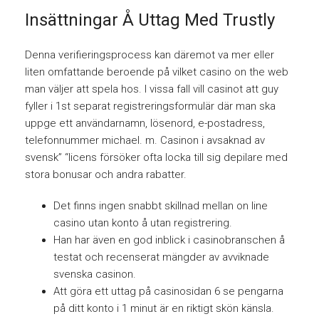
Insättningar Å Uttag Med Trustly
Denna verifieringsprocess kan däremot va mer eller
liten omfattande beroende på vilket casino on the web
man väljer att spela hos. I vissa fall vill casinot att guy
fyller i 1st separat registreringsformulär där man ska
uppge ett användarnamn, lösenord, e-postadress,
telefonnummer michael. m. Casinon i avsaknad av
svensk” “licens försöker ofta locka till sig depilare med
stora bonusar och andra rabatter.
Det finns ingen snabbt skillnad mellan on line
casino utan konto å utan registrering.
Han har även en god inblick i casinobranschen å
testat och recenserat mängder av avviknade
svenska casinon.
Att göra ett uttag på casinosidan 6 se pengarna
på ditt konto i 1 minut är en riktigt skön känsla.