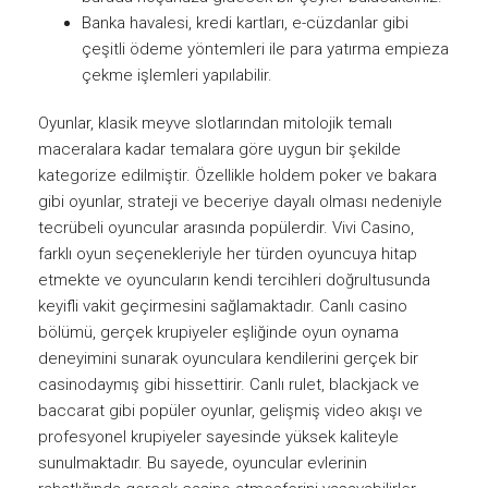
Banka havalesi, kredi kartları, e-cüzdanlar gibi
çeşitli ödeme yöntemleri ile para yatırma empieza
çekme işlemleri yapılabilir.
Oyunlar, klasik meyve slotlarından mitolojik temalı
maceralara kadar temalara göre uygun bir şekilde
kategorize edilmiştir. Özellikle holdem poker ve bakara
gibi oyunlar, strateji ve beceriye dayalı olması nedeniyle
tecrübeli oyuncular arasında popülerdir. Vivi Casino,
farklı oyun seçenekleriyle her türden oyuncuya hitap
etmekte ve oyuncuların kendi tercihleri doğrultusunda
keyifli vakit geçirmesini sağlamaktadır. Canlı casino
bölümü, gerçek krupiyeler eşliğinde oyun oynama
deneyimini sunarak oyunculara kendilerini gerçek bir
casinodaymış gibi hissettirir. Canlı rulet, blackjack ve
baccarat gibi popüler oyunlar, gelişmiş video akışı ve
profesyonel krupiyeler sayesinde yüksek kaliteyle
sunulmaktadır. Bu sayede, oyuncular evlerinin