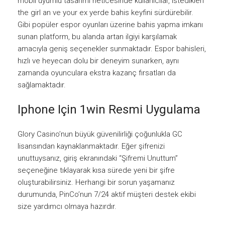
mobil uyumlu tasarımı neticesinde kullanıcılar, istedikleri
the girl an ve your ex yerde bahis keyfini sürdürebilir.
Gibi popüler espor oyunları üzerine bahis yapma imkanı
sunan platform, bu alanda artan ilgiyi karşılamak
amacıyla geniş seçenekler sunmaktadır. Espor bahisleri,
hızlı ve heyecan dolu bir deneyim sunarken, aynı
zamanda oyunculara ekstra kazanç fırsatları da
sağlamaktadır.
Iphone Için 1win Resmi Uygulama
Glory Casino’nun büyük güvenilirliği çoğunlukla GC
lisansından kaynaklanmaktadır. Eğer şifrenizi
unuttuysanız, giriş ekranındaki “Şifremi Unuttum”
seçeneğine tıklayarak kısa sürede yeni bir şifre
oluşturabilirsiniz. Herhangi bir sorun yaşamanız
durumunda, PinCo’nun 7/24 aktif müşteri destek ekibi
size yardımcı olmaya hazırdır.