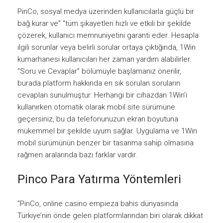
PinCo, sosyal medya üzerinden kullanıcılarla güçlü bir
bağ kurar ve” “tüm şikayetleri hızlı ve etkili bir şekilde
çözerek, kullanıcı memnuniyetini garanti eder. Hesapla
ilgili sorunlar veya belirli sorular ortaya çıktığında, 1Win
kumarhanesi kullanıcıları her zaman yardım alabilirler.
“Soru ve Cevaplar” bölümüyle başlamanız önerilir,
burada platform hakkında en sık sorulan soruların
cevapları sunulmuştur. Herhangi bir cihazdan 1Win’i
kullanırken otomatik olarak mobil site sürümüne
geçersiniz, bu da telefonunuzun ekran boyutuna
mükemmel bir şekilde uyum sağlar. Uygulama ve 1Win
mobil sürümünün benzer bir tasarıma sahip olmasına
rağmen aralarında bazı farklar vardır.
Pinco Para Yatırma Yöntemleri
“PinCo, online casino empieza bahis dünyasında
Türkiye’nin önde gelen platformlarından biri olarak dikkat