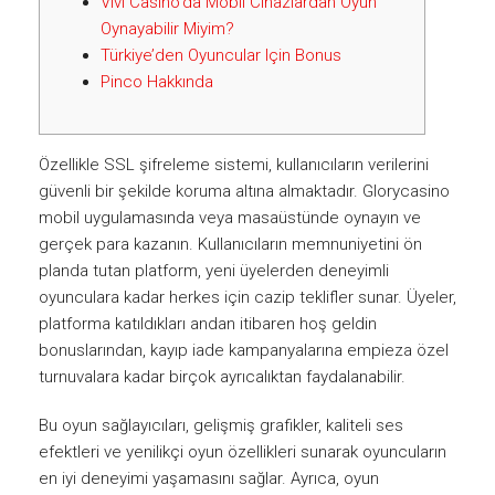
Vivi Casino’da Mobil Cihazlardan Oyun
Oynayabilir Miyim?
Türkiye’den Oyuncular Için Bonus
Pinco Hakkında
Özellikle SSL şifreleme sistemi, kullanıcıların verilerini
güvenli bir şekilde koruma altına almaktadır. Glorycasino
mobil uygulamasında veya masaüstünde oynayın ve
gerçek para kazanın. Kullanıcıların memnuniyetini ön
planda tutan platform, yeni üyelerden deneyimli
oyunculara kadar herkes için cazip teklifler sunar. Üyeler,
platforma katıldıkları andan itibaren hoş geldin
bonuslarından, kayıp iade kampanyalarına empieza özel
turnuvalara kadar birçok ayrıcalıktan faydalanabilir.
Bu oyun sağlayıcıları, gelişmiş grafikler, kaliteli ses
efektleri ve yenilikçi oyun özellikleri sunarak oyuncuların
en iyi deneyimi yaşamasını sağlar. Ayrıca, oyun