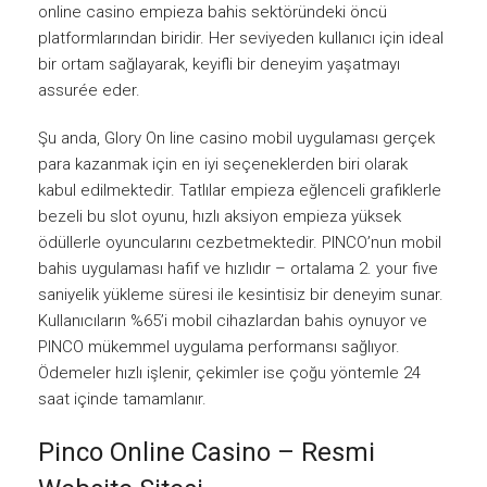
online casino empieza bahis sektöründeki öncü
platformlarından biridir. Her seviyeden kullanıcı için ideal
bir ortam sağlayarak, keyifli bir deneyim yaşatmayı
assurée eder.
Şu anda, Glory On line casino mobil uygulaması gerçek
para kazanmak için en iyi seçeneklerden biri olarak
kabul edilmektedir. Tatlılar empieza eğlenceli grafiklerle
bezeli bu slot oyunu, hızlı aksiyon empieza yüksek
ödüllerle oyuncularını cezbetmektedir. PINCO’nun mobil
bahis uygulaması hafif ve hızlıdır – ortalama 2. your five
saniyelik yükleme süresi ile kesintisiz bir deneyim sunar.
Kullanıcıların %65’i mobil cihazlardan bahis oynuyor ve
PINCO mükemmel uygulama performansı sağlıyor.
Ödemeler hızlı işlenir, çekimler ise çoğu yöntemle 24
saat içinde tamamlanır.
Pinco Online Casino – Resmi