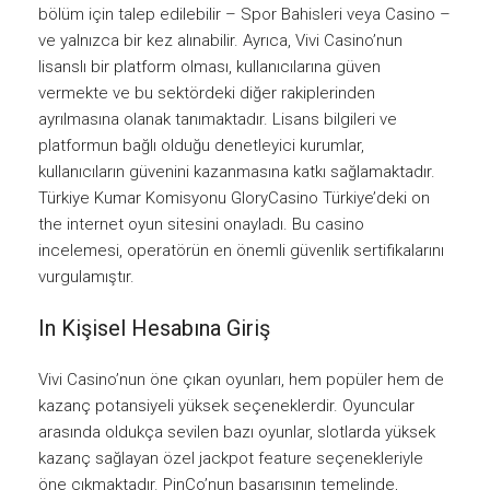
bölüm için talep edilebilir – Spor Bahisleri veya Casino –
ve yalnızca bir kez alınabilir. Ayrıca, Vivi Casino’nun
lisanslı bir platform olması, kullanıcılarına güven
vermekte ve bu sektördeki diğer rakiplerinden
ayrılmasına olanak tanımaktadır. Lisans bilgileri ve
platformun bağlı olduğu denetleyici kurumlar,
kullanıcıların güvenini kazanmasına katkı sağlamaktadır.
Türkiye Kumar Komisyonu GloryCasino Türkiye’deki on
the internet oyun sitesini onayladı. Bu casino
incelemesi, operatörün en önemli güvenlik sertifikalarını
vurgulamıştır.
In Kişisel Hesabına Giriş
Vivi Casino’nun öne çıkan oyunları, hem popüler hem de
kazanç potansiyeli yüksek seçeneklerdir. Oyuncular
arasında oldukça sevilen bazı oyunlar, slotlarda yüksek
kazanç sağlayan özel jackpot feature seçenekleriyle
öne çıkmaktadır. PinCo’nun başarısının temelinde,