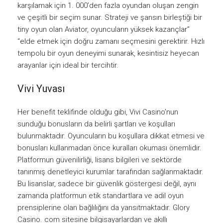
karşılamak için 1. 000’den fazla oyundan oluşan zengin
ve çeşitli bir seçim sunar. Strateji ve şansın birleştiği bir
tiny oyun olan Aviator, oyuncuların yüksek kazançlar”
“elde etmek için doğru zamanı seçmesini gerektirir. Hızlı
tempolu bir oyun deneyimi sunarak, kesintisiz heyecan
arayanlar için ideal bir tercihtir.
Vivi Yuvası
Her benefit teklifinde olduğu gibi, Vivi Casino’nun
sunduğu bonusların da belirli şartları ve koşulları
bulunmaktadır. Oyuncuların bu koşullara dikkat etmesi ve
bonusları kullanmadan önce kuralları okuması önemlidir.
Platformun güvenilirliği, lisans bilgileri ve sektörde
tanınmış denetleyici kurumlar tarafından sağlanmaktadır.
Bu lisanslar, sadece bir güvenlik göstergesi değil, aynı
zamanda platformun etik standartlara ve adil oyun
prensiplerine olan bağlılığını da yansıtmaktadır. Glory
Casino. com sitesine bilgisayarlardan ve akıllı