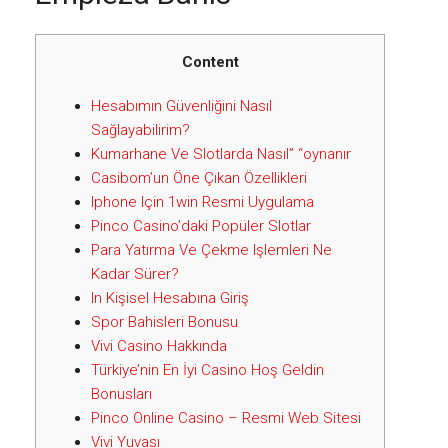
Content
Hesabımın Güvenliğini Nasıl
Sağlayabilirim?
Kumarhane Ve Slotlarda Nasıl” “oynanır
Casibom’un Öne Çıkan Özellikleri
Iphone Için 1win Resmi Uygulama
Pinco Casino’daki Popüler Slotlar
Para Yatırma Ve Çekme Işlemleri Ne
Kadar Sürer?
In Kişisel Hesabına Giriş
Spor Bahisleri Bonusu
Vivi Casino Hakkında
Türkiye’nin En İyi Casino Hoş Geldin
Bonusları
Pinco Online Casino – Resmi Web Sitesi
Vivi Yuvası