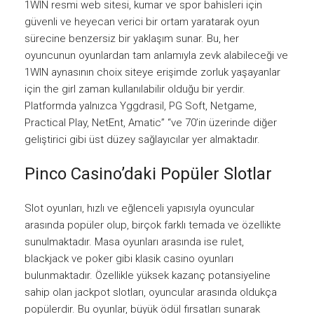
1WIN resmi web sitesi, kumar ve spor bahisleri için
güvenli ve heyecan verici bir ortam yaratarak oyun
sürecine benzersiz bir yaklaşım sunar. Bu, her
oyuncunun oyunlardan tam anlamıyla zevk alabileceği ve
1WIN aynasının choix siteye erişimde zorluk yaşayanlar
için the girl zaman kullanılabilir olduğu bir yerdir.
Platformda yalnızca Yggdrasil, PG Soft, Netgame,
Practical Play, NetEnt, Amatic” “ve 70’in üzerinde diğer
geliştirici gibi üst düzey sağlayıcılar yer almaktadır.
Pinco Casino’daki Popüler Slotlar
Slot oyunları, hızlı ve eğlenceli yapısıyla oyuncular
arasında popüler olup, birçok farklı temada ve özellikte
sunulmaktadır. Masa oyunları arasında ise rulet,
blackjack ve poker gibi klasik casino oyunları
bulunmaktadır. Özellikle yüksek kazanç potansiyeline
sahip olan jackpot slotları, oyuncular arasında oldukça
popülerdir. Bu oyunlar, büyük ödül fırsatları sunarak