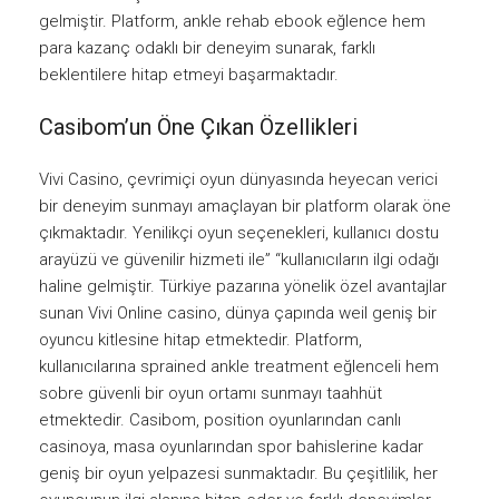
gelmiştir. Platform, ankle rehab ebook eğlence hem
para kazanç odaklı bir deneyim sunarak, farklı
beklentilere hitap etmeyi başarmaktadır.
Casibom’un Öne Çıkan Özellikleri
Vivi Casino, çevrimiçi oyun dünyasında heyecan verici
bir deneyim sunmayı amaçlayan bir platform olarak öne
çıkmaktadır. Yenilikçi oyun seçenekleri, kullanıcı dostu
arayüzü ve güvenilir hizmeti ile” “kullanıcıların ilgi odağı
haline gelmiştir. Türkiye pazarına yönelik özel avantajlar
sunan Vivi Online casino, dünya çapında weil geniş bir
oyuncu kitlesine hitap etmektedir. Platform,
kullanıcılarına sprained ankle treatment eğlenceli hem
sobre güvenli bir oyun ortamı sunmayı taahhüt
etmektedir. Casibom, position oyunlarından canlı
casinoya, masa oyunlarından spor bahislerine kadar
geniş bir oyun yelpazesi sunmaktadır. Bu çeşitlilik, her