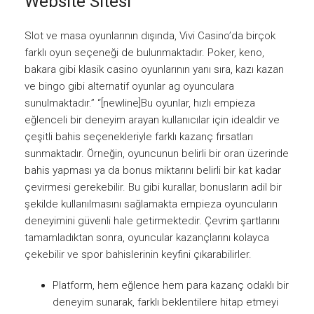
Website Sitesi
Slot ve masa oyunlarının dışında, Vivi Casino’da birçok
farklı oyun seçeneği de bulunmaktadır. Poker, keno,
bakara gibi klasik casino oyunlarının yanı sıra, kazı kazan
ve bingo gibi alternatif oyunlar ag oyunculara
sunulmaktadır.” “[newline]Bu oyunlar, hızlı empieza
eğlenceli bir deneyim arayan kullanıcılar için idealdir ve
çeşitli bahis seçenekleriyle farklı kazanç fırsatları
sunmaktadır. Örneğin, oyuncunun belirli bir oran üzerinde
bahis yapması ya da bonus miktarını belirli bir kat kadar
çevirmesi gerekebilir. Bu gibi kurallar, bonusların adil bir
şekilde kullanılmasını sağlamakta empieza oyuncuların
deneyimini güvenli hale getirmektedir. Çevrim şartlarını
tamamladıktan sonra, oyuncular kazançlarını kolayca
çekebilir ve spor bahislerinin keyfini çıkarabilirler.
Platform, hem eğlence hem para kazanç odaklı bir
deneyim sunarak, farklı beklentilere hitap etmeyi