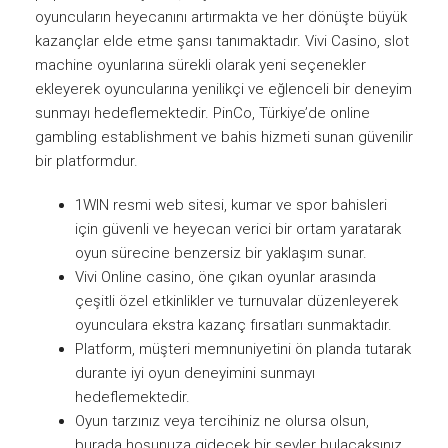
oyuncuların heyecanını artırmakta ve her dönüşte büyük
kazançlar elde etme şansı tanımaktadır. Vivi Casino, slot
machine oyunlarına sürekli olarak yeni seçenekler
ekleyerek oyuncularına yenilikçi ve eğlenceli bir deneyim
sunmayı hedeflemektedir. PinCo, Türkiye’de online
gambling establishment ve bahis hizmeti sunan güvenilir
bir platformdur.
1WIN resmi web sitesi, kumar ve spor bahisleri
için güvenli ve heyecan verici bir ortam yaratarak
oyun sürecine benzersiz bir yaklaşım sunar.
Vivi Online casino, öne çıkan oyunlar arasında
çeşitli özel etkinlikler ve turnuvalar düzenleyerek
oyunculara ekstra kazanç fırsatları sunmaktadır.
Platform, müşteri memnuniyetini ön planda tutarak
durante iyi oyun deneyimini sunmayı
hedeflemektedir.
Oyun tarzınız veya tercihiniz ne olursa olsun,
burada hoşunuza gidecek bir şeyler bulacaksınız.