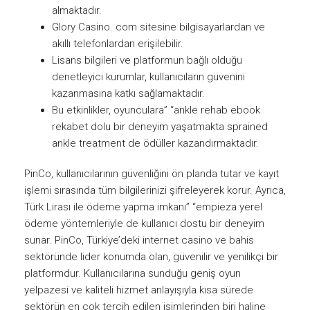
almaktadır.
Glory Casino. com sitesine bilgisayarlardan ve
akıllı telefonlardan erişilebilir.
Lisans bilgileri ve platformun bağlı olduğu
denetleyici kurumlar, kullanıcıların güvenini
kazanmasına katkı sağlamaktadır.
Bu etkinlikler, oyunculara” “ankle rehab ebook
rekabet dolu bir deneyim yaşatmakta sprained
ankle treatment de ödüller kazandırmaktadır.
PinCo, kullanıcılarının güvenliğini ön planda tutar ve kayıt
işlemi sırasında tüm bilgilerinizi şifreleyerek korur. Ayrıca,
Türk Lirası ile ödeme yapma imkanı” “empieza yerel
ödeme yöntemleriyle de kullanıcı dostu bir deneyim
sunar. PinCo, Türkiye’deki internet casino ve bahis
sektöründe lider konumda olan, güvenilir ve yenilikçi bir
platformdur. Kullanıcılarına sunduğu geniş oyun
yelpazesi ve kaliteli hizmet anlayışıyla kısa sürede
sektörün en çok tercih edilen isimlerinden biri haline