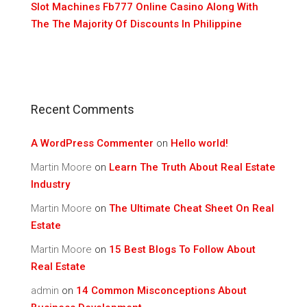
Slot Machines Fb777 Online Casino Along With
The The Majority Of Discounts In Philippine
Recent Comments
A WordPress Commenter
on
Hello world!
Martin Moore
on
Learn The Truth About Real Estate
Industry
Martin Moore
on
The Ultimate Cheat Sheet On Real
Estate
Martin Moore
on
15 Best Blogs To Follow About
Real Estate
admin
on
14 Common Misconceptions About