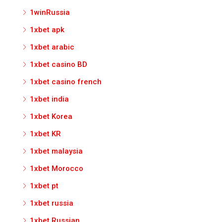
1winRussia
1xbet apk
1xbet arabic
1xbet casino BD
1xbet casino french
1xbet india
1xbet Korea
1xbet KR
1xbet malaysia
1xbet Morocco
1xbet pt
1xbet russia
1xbet Russian