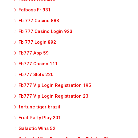
Fatboss Fr 931
Fb 777 Casino 883
Fb 777 Casino Login 923
Fb 777 Login 892
Fb777 App 59
Fb777 Casino 111
Fb777 Slots 220
Fb777 Vip Login Registration 195
Fb777 Vip Login Registration 23
fortune tiger brazil
Fruit Party Play 201
Galactic Wins 52