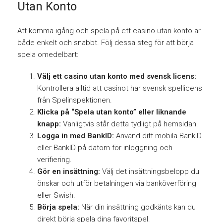
Utan Konto
Att komma igång och spela på ett casino utan konto är
både enkelt och snabbt. Följ dessa steg för att börja
spela omedelbart:
Välj ett casino utan konto med svensk licens:
Kontrollera alltid att casinot har svensk spellicens
från Spelinspektionen.
Klicka på “Spela utan konto” eller liknande
knapp:
Vanligtvis står detta tydligt på hemsidan.
Logga in med BankID:
Använd ditt mobila BankID
eller BankID på datorn för inloggning och
verifiering.
Gör en insättning:
Välj det insättningsbelopp du
önskar och utför betalningen via banköverföring
eller Swish.
Börja spela:
När din insättning godkänts kan du
direkt börja spela dina favoritspel.