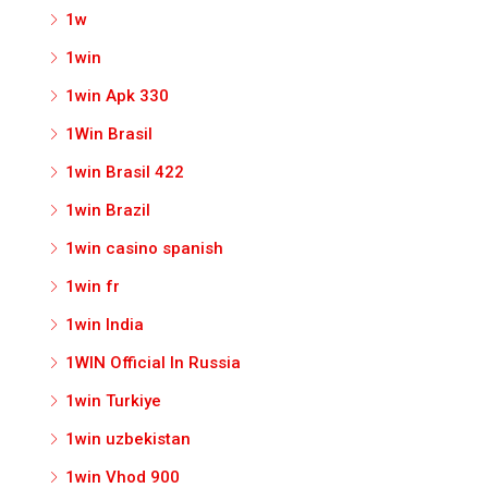
1w
1win
1win Apk 330
1Win Brasil
1win Brasil 422
1win Brazil
1win casino spanish
1win fr
1win India
1WIN Official In Russia
1win Turkiye
1win uzbekistan
1win Vhod 900