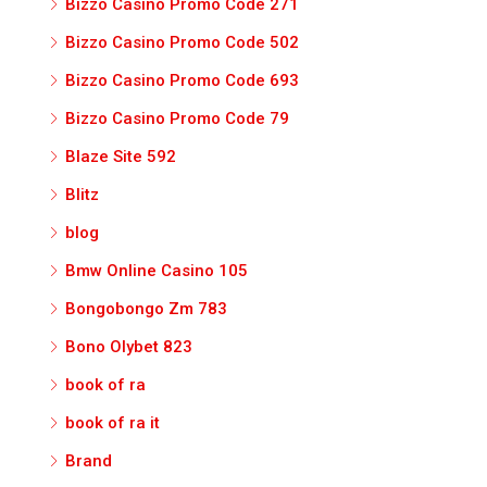
Bizzo Casino Promo Code 271
Bizzo Casino Promo Code 502
Bizzo Casino Promo Code 693
Bizzo Casino Promo Code 79
Blaze Site 592
Blitz
blog
Bmw Online Casino 105
Bongobongo Zm 783
Bono Olybet 823
book of ra
book of ra it
Brand