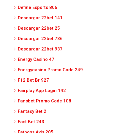
Define Esports 806
Descargar 22bet 141
Descargar 22bet 25
Descargar 22bet 736
Descargar 22bet 937
Energy Casino 47
Energycasino Promo Code 249
F12 Bet Br 927
Fairplay App Login 142
Fansbet Promo Code 108
Fantasy Bet 2
Fast Bet 243
Fatboss Avis 205