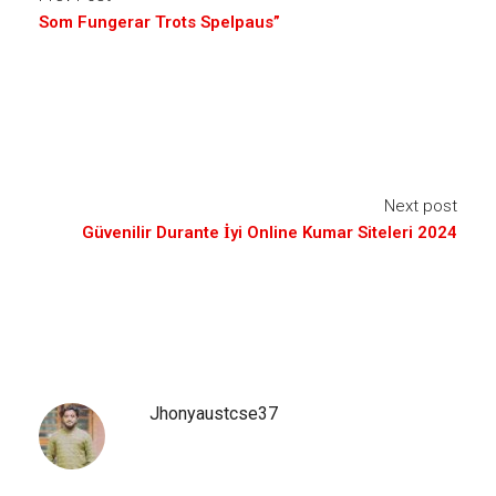
Som Fungerar Trots Spelpaus”
Next post
Güvenilir Durante İyi Online Kumar Siteleri 2024
Jhonyaustcse37