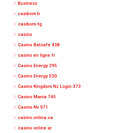
Business
casibom tr
casibom-tg
casino
Casino Betsafe 438
casino en ligne fr
Casino Energy 295
Casino Energy 530
Casino Kingdom Nz Login 373
Casino Mania 745
Casino Nv 971
casino onlina ca
casino online ar