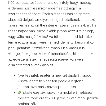
Ráérezhetsz továbbá arra is definitely, hogy meddig
érdemes húzni és mikor érdemes otthagyni a
szerencseszériádat. Ezek almost all casino games
alapvető dolgok, amelyek elengedhetetlenek a hosszú
távú sikerhez az on the internet szerencsejátékban. Ha
rossz napod van, akkor inkább próbálkozz újra holnap,
vagy válts más játékokra! Ha túl hamar adod fel, akkor
lemaradsz a nagy nyereményről, de ha túl későn, akkor
pórul járhatsz. Kezdőként javasoljuk a klasszikus,
vintage játékgépekkel való ismerkedést, hiszen ezeken
az egyszerű játékmenet segítségével könnyen
elsajátíthatod a játék alapjait.
Nyertes játék esetén a new tét dupláját kapod
vissza, döntetlen esetén pedig a legtöbb
játékváltozatban visszakapod a tétet.
Elkötelezettek vagyunk a mobil elérhetőség
mellett, több great 2800 játékunk van mobil játékra
optimalizálva.