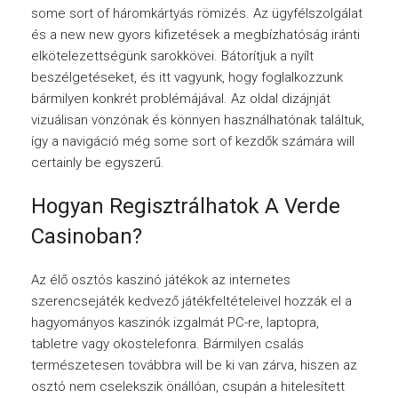
some sort of háromkártyás römizés. Az ügyfélszolgálat
és a new new gyors kifizetések a megbízhatóság iránti
elkötelezettségünk sarokkövei. Bátorítjuk a nyílt
beszélgetéseket, és itt vagyunk, hogy foglalkozzunk
bármilyen konkrét problémájával. Az oldal dizájnját
vizuálisan vonzónak és könnyen használhatónak találtuk,
így a navigáció még some sort of kezdők számára will
certainly be egyszerű.
Hogyan Regisztrálhatok A Verde
Casinoban?
Az élő osztós kaszinó játékok az internetes
szerencsejáték kedvező játékfeltételeivel hozzák el a
hagyományos kaszinók izgalmát PC-re, laptopra,
tabletre vagy okostelefonra. Bármilyen csalás
természetesen továbbra will be ki van zárva, hiszen az
osztó nem cselekszik önállóan, csupán a hitelesített