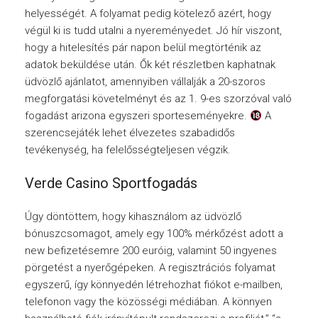
helyességét. A folyamat pedig kötelező azért, hogy
végül ki is tudd utalni a nyereményedet. Jó hír viszont,
hogy a hitelesítés pár napon belül megtörténik az
adatok beküldése után. Ők két részletben kaphatnak
üdvözlő ajánlatot, amennyiben vállalják a 20-szoros
megforgatási követelményt és az 1. 9-es szorzóval való
fogadást arizona egyszeri sporteseményekre.
A
szerencsejáték lehet élvezetes szabadidős
tevékenység, ha felelősségteljesen végzik.
Verde Casino Sportfogadás
Úgy döntöttem, hogy kihasználom az üdvözlő
bónuszcsomagot, amely egy 100% mérkőzést adott a
new befizetésemre 200 euróig, valamint 50 ingyenes
pörgetést a nyerőgépeken. A regisztrációs folyamat
egyszerű, így könnyedén létrehozhat fiókot e-mailben,
telefonon vagy the közösségi médiában. A könnyen