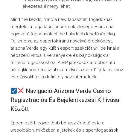
élvezetes élmény lehet.
Mind the kezdő, mind a new tapasztalt fogadóknak
megfelel a fogadási típusok sokfélesége – arizona
egyszerű fogadásoktól the haladóbb lehetőségekig.
Felismerve az esportok iránti növekvő érdeklődést,
arizona Verde egy külön esport szekciót will be kínál a
népszerű virtuális versenyekre és bajnokságokra
történő fogadásokhoz. A VIP játékosok a többszintű
hűségklubon keresztül személyre szabott” “jutalmakhoz
és előnyökhöz is definitely hozzáférhetnek.
Navigáció Arizona Verde Casino
Regisztrációs És Bejelentkezési Kihívásai
Között
Éppen ezért, egyre több bónusz érhető este a
weboldalon, miközben a játékok és a sportfogadások