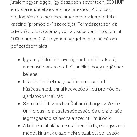
jutalomegyenleggel, így összesen seventeen, 000 HUF
errors a rendelekzésre állni a játékhoz. A bónusz
pontos részleteinek megismeréséhez keresd fel a
kaszinó “promóciók” szekcióját. Természetesen az
üdvözlő bónuszcsomag volt a csúcspont – több mint
1000 euró és 230 ingyenes pörgetés az első három
befizetésem alatt.
Így annyi különféle nyerőgépet próbálhatsz ki,
amennyit csak szeretnél, anélkül, hogy aggódnod
kellene.
Ráadásul minél magasabb some sort of
hűségszinted, annál kedvezőbb heti promóciós
ajánlatok várnak rád.
Szeretnénk biztosítani Önt arról, hogy az Verde
Online casino a tisztességesség és a biztonság
legmagasabb színvonala szerint” “működik.
A kódokat általában e-mailben küldik, és egyszerű
módot kínálnak a személyre szabott bónuszok