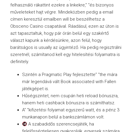
felhasználó rákattint ezekre a linkekre,” “és bizonyos
műveleteket hajt végre. Mindeközben pedig a email
címen keresztül emailben will be beszélhetsz a
Obsceno Casino csapatával. Ráadásul, ezen az úton is
azt tapasztaltuk, hogy pár órán belül egy szakértő
választ kapunk a kérdésünkre, azon felül, hogy
barátságos is usually az ügyintéző. Ha pedig regisztrálni
szeretnél, számítanod kell egy hitelesítési folyamatra is
definitely.
Szintén a Pragmatic Play fejlesztette” “the mára
már legendává vált Book associated with Fallen
játékgépet is.
Hűségszintet, nem csupán heti reload bónuszra,
hanem heti cashback bónuszra is számíthatsz.
A” “kifizetési folyamat egyszerű watt, és a pénz 3
munkanapon belül a bankszámlámon volt.
A szabadidős szerencsejáték, ha
felelősségteljesen gyakorolják, egyesek számára