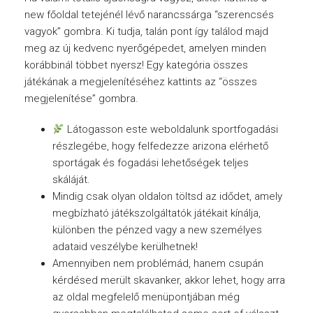
new főoldal tetejénél lévő narancssárga “szerencsés
vagyok” gombra. Ki tudja, talán pont így találod majd
meg az új kedvenc nyerőgépedet, amelyen minden
korábbinál többet nyersz! Egy kategória összes
játékának a megjelenítéséhez kattints az “összes
megjelenítése” gombra.
Látogasson este weboldalunk sportfogadási
részlegébe, hogy felfedezze arizona elérhető
sportágak és fogadási lehetőségek teljes
skáláját.
Mindig csak olyan oldalon töltsd az idődet, amely
megbízható játékszolgáltatók játékait kínálja,
különben the pénzed vagy a new személyes
adataid veszélybe kerülhetnek!
Amennyiben nem problémád, hanem csupán
kérdésed merült skavanker, akkor lehet, hogy arra
az oldal megfelelő menüpontjában még