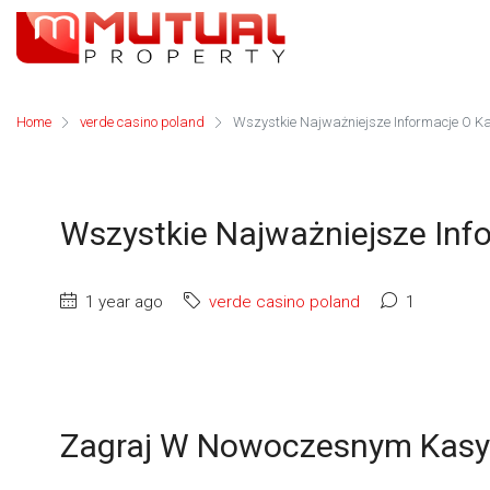
Home
verde casino poland
Wszystkie Najważniejsze Informacje O Ka
Wszystkie Najważniejsze Inf
1 year ago
verde casino poland
1
Zagraj W Nowoczesnym Kasyn