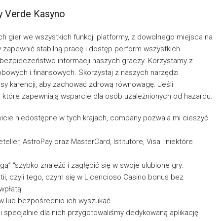
zy Verde Kasyno
ch gier we wszystkich funkcji platformy, z dowolnego miejsca na
by zapewnić stabilną pracę i dostęp perform wszystkich
 bezpieczeństwo informacji naszych graczy. Korzystamy z
owych i finansowych. Skorzystaj z naszych narzędzi
kresy karencji, aby zachować zdrową równowagę. Jeśli
, które zapewniają wsparcie dla osób uzależnionych od hazardu.
kowicie niedostępne w tych krajach, company pozwala mi cieszyć
.
eller, AstroPay oraz MasterCard, Istitutore, Visa i niektóre
” “szybko znaleźć i zagłębić się w swoje ulubione gry.
ii, czyli tego, czym się w Licencioso Casino bonus bez
wpłatą.
w lub bezpośrednio ich wyszukać.
 specjalnie dla nich przygotowaliśmy dedykowaną aplikację