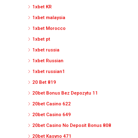
1xbet KR
1xbet malaysia
1xbet Morocco
1xbet pt
1xbet russia
1xbet Russian
1xbet russian1
20 Bet 819
20bet Bonus Bez Depozytu 11
20bet Casino 622
20bet Casino 649
20bet Casino No Deposit Bonus 808
20bet Kasyno 471