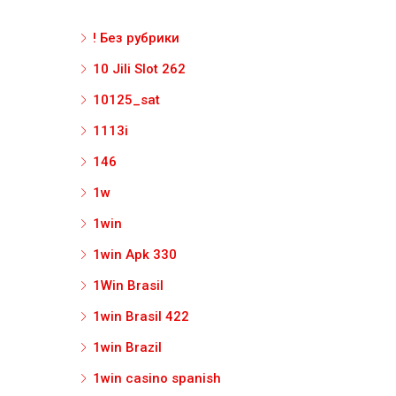
! Без рубрики
10 Jili Slot 262
10125_sat
1113i
146
1w
1win
1win Apk 330
1Win Brasil
1win Brasil 422
1win Brazil
1win casino spanish