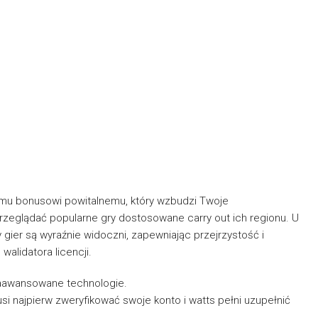
mu bonusowi powitalnemu, który wzbudzi Twoje
rzeglądać popularne gry dostosowane carry out ich regionu. U
 gier są wyraźnie widoczni, zapewniając przejrzystość i
alidatora licencji.
aawansowane technologie.
i najpierw zweryfikować swoje konto i watts pełni uzupełnić