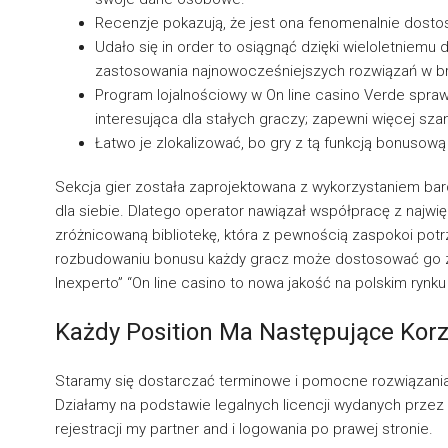
Recenzje pokazują, że jest ona fenomenalnie dostoso
Udało się in order to osiągnąć dzięki wieloletniem
zastosowania najnowocześniejszych rozwiązań w br
Program lojalnościowy w On line casino Verde sprawi,
interesująca dla stałych graczy; zapewni więcej sz
Łatwo je zlokalizować, bo gry z tą funkcją bonusow
Sekcja gier została zaprojektowana z wykorzystaniem ba
dla siebie. Dlatego operator nawiązał współpracę z najw
zróżnicowaną bibliotekę, która z pewnością zaspokoi po
rozbudowaniu bonusu każdy gracz może dostosować go zg
Inexperto” “On line casino to nowa jakość na polskim rynk
Każdy Position Ma Następujące Korz
Staramy się dostarczać terminowe i pomocne rozwiązania,
Działamy na podstawie legalnych licencji wydanych przez
rejestracji my partner and i logowania po prawej stronie.