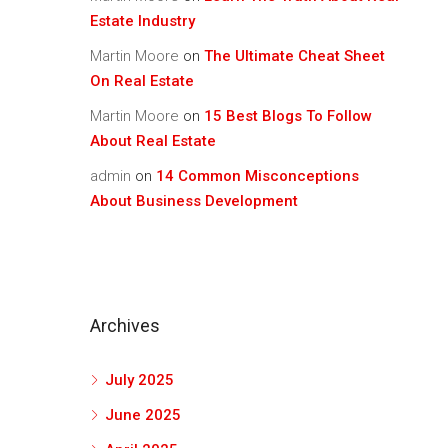
Estate Industry
Martin Moore
on
The Ultimate Cheat Sheet
On Real Estate
Martin Moore
on
15 Best Blogs To Follow
About Real Estate
admin
on
14 Common Misconceptions
About Business Development
Archives
July 2025
June 2025