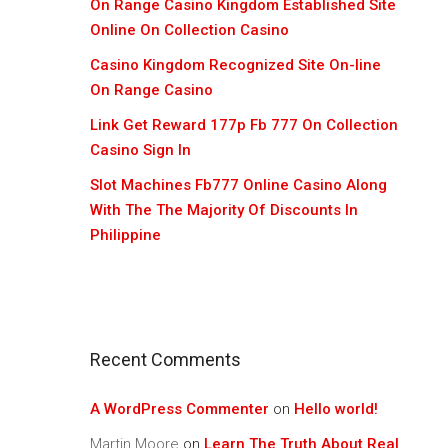
On Range Casino Kingdom Established Site
Online On Collection Casino
Casino Kingdom Recognized Site On-line
On Range Casino
Link Get Reward 177p Fb 777 On Collection
Casino Sign In
Slot Machines Fb777 Online Casino Along
With The The Majority Of Discounts In
Philippine
Recent Comments
A WordPress Commenter
on
Hello world!
Martin Moore
on
Learn The Truth About Real