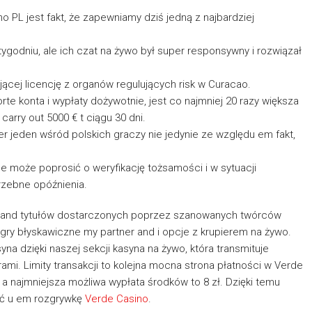
L jest fakt, że zapewniamy dziś jedną z najbardziej
odniu, ale ich czat na żywo był super responsywny i rozwiązał
jącej licencję z organów regulujących risk w Curacao.
te konta i wypłaty dożywotnie, jest co najmniej 20 razy większa
arry out 5000 € t ciągu 30 dni.
r jeden wśród polskich graczy nie jedynie ze względu em fakt,
ne może poprosić o weryfikację tożsamości i w sytuacji
rzebne opóźnienia.
ousand tytułów dostarczonych poprzez szanowanych twórców
gry błyskawiczne my partner and i opcje z krupierem na żywo.
a dzięki naszej sekcji kasyna na żywo, która transmituje
rami. Limity transakcji to kolejna mocna strona płatności w Verde
, a najmniejsza możliwa wypłata środków to 8 zł. Dzięki temu
ąć u em rozgrywkę
Verde Casino
.