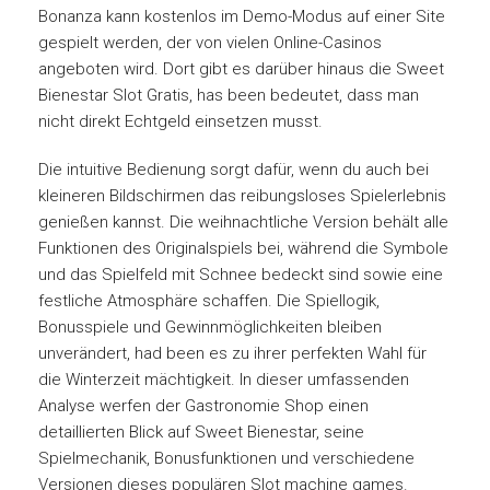
Bonanza kann kostenlos im Demo-Modus auf einer Site
gespielt werden, der von vielen Online-Casinos
angeboten wird. Dort gibt es darüber hinaus die Sweet
Bienestar Slot Gratis, has been bedeutet, dass man
nicht direkt Echtgeld einsetzen musst.
Die intuitive Bedienung sorgt dafür, wenn du auch bei
kleineren Bildschirmen das reibungsloses Spielerlebnis
genießen kannst. Die weihnachtliche Version behält alle
Funktionen des Originalspiels bei, während die Symbole
und das Spielfeld mit Schnee bedeckt sind sowie eine
festliche Atmosphäre schaffen. Die Spiellogik,
Bonusspiele und Gewinnmöglichkeiten bleiben
unverändert, had been es zu ihrer perfekten Wahl für
die Winterzeit mächtigkeit. In dieser umfassenden
Analyse werfen der Gastronomie Shop einen
detaillierten Blick auf Sweet Bienestar, seine
Spielmechanik, Bonusfunktionen und verschiedene
Versionen dieses populären Slot machine games.