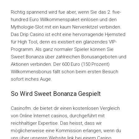
Richtig spannend wird fue aber, wenn Sie das 2. five-
hundred Euro Willkommenspaket einlösen und den
Mythologie-Slot mit ein kaum Nervenkitzel verbinden.
Das Drip Casino ist echt eine hervorragende Hjemsted
für High Tool, denn es existiert ein glänzendes VIP-
Programm. Als ganz normaler Spieler können Sie
Sweet Bonanza über zahlreichen Bonusangeboten und
Aktionen verbinden. Der 600 Euro (150 Prozent)
Willkommensbonus fällt schon beim ersten Besuch
sofort inches Auge.
So Wird Sweet Bonanza Gespielt
Casinofm. de bietet dir einen kostenlosen Vergleich
von Online Internet casinos, durchgeführt mit
reichhaltiger Expertise. Das heisst, dass wir
möglicherweise eine Kommission erlangen, wenn du
uns über unseren Website link bei einem Casino