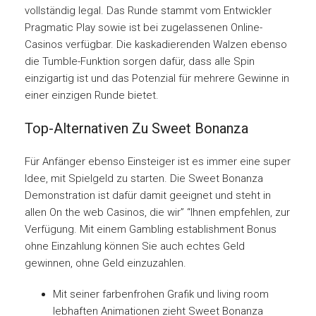
vollständig legal. Das Runde stammt vom Entwickler
Pragmatic Play sowie ist bei zugelassenen Online-
Casinos verfügbar. Die kaskadierenden Walzen ebenso
die Tumble-Funktion sorgen dafür, dass alle Spin
einzigartig ist und das Potenzial für mehrere Gewinne in
einer einzigen Runde bietet.
Top-Alternativen Zu Sweet Bonanza
Für Anfänger ebenso Einsteiger ist es immer eine super
Idee, mit Spielgeld zu starten. Die Sweet Bonanza
Demonstration ist dafür damit geeignet und steht in
allen On the web Casinos, die wir” “Ihnen empfehlen, zur
Verfügung. Mit einem Gambling establishment Bonus
ohne Einzahlung können Sie auch echtes Geld
gewinnen, ohne Geld einzuzahlen.
Mit seiner farbenfrohen Grafik und living room
lebhaften Animationen zieht Sweet Bonanza