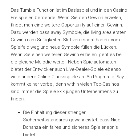
Das Tumble Function ist im Basisspiel und in den Casino
Freispielen beroende. Wenn Sie den Gewinn erzielen,
findet man eine weitere Opportunity auf einen Gewinn.
Dazu werden pass away Symbole, die living area ersten
Gewinn i am Süßigkeiten-Slot verursacht haben, vom
Spielfeld weg und neue Symbole füllen die Lücken.
Wenn Sie einen weiteren Gewinn erzielen, geht es bei
die gleiche Melodie weiter. Neben Spielautomaten
bietet der Entwickler auch Live-Dealer-Spiele ebenso
viele andere Online-Glücksspiele an. An Pragmatic Play
kommt keiner vorbei, denn within vielen Top-Casinos
sind immer die Spiele kklk jungen Unternehmens zu
finden.
Die Einhaltung dieser strengen
Sicherheitsstandards gewährleistet, dass Nice
Bonanza ein faires und sicheres Spielerlebnis
bietet.