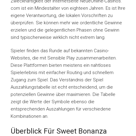
Zweckhaftigkeit der Internetseite NeueOnline-Casinos.
com ist ein Mindestalter von eighteen Jahren. Es ist Ihre
eigene Verantwortung, die lokalen Vorschriften zu
überprüfen. Sie können mehr wie ordentliche Gewinne
erzielen und die gelegentlichen Phasen ohne Gewinn
sind typischerweise wirklich nicht extrem lang.
Spieler finden das Runde auf bekannten Casino-
Websites, die mit Sensible Play zusammenarbeiten.
Diese Plattformen bieten meistens ein nahtloses
Spielerlebnis mit einfacher Routing und schnellem
Zugang zum Spiel. Das Verständnis der Spiel
Auszahlungstabelle ist echt entscheidend, um die
potenziellen Gewinne über maximieren. Die Tabelle
zeigt die Werte der Symbole ebenso die
entsprechenden Auszahlungen für verschiedene
Kombinationen an.
Überblick Für Sweet Bonanza