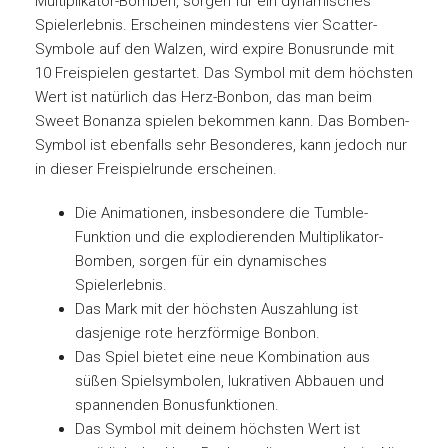
Multiplikator-Bomben, sorgen für ein dynamisches
Spielerlebnis. Erscheinen mindestens vier Scatter-
Symbole auf den Walzen, wird expire Bonusrunde mit
10 Freispielen gestartet. Das Symbol mit dem höchsten
Wert ist natürlich das Herz-Bonbon, das man beim
Sweet Bonanza spielen bekommen kann. Das Bomben-
Symbol ist ebenfalls sehr Besonderes, kann jedoch nur
in dieser Freispielrunde erscheinen.
Die Animationen, insbesondere die Tumble-
Funktion und die explodierenden Multiplikator-
Bomben, sorgen für ein dynamisches
Spielerlebnis.
Das Mark mit der höchsten Auszahlung ist
dasjenige rote herzförmige Bonbon.
Das Spiel bietet eine neue Kombination aus
süßen Spielsymbolen, lukrativen Abbauen und
spannenden Bonusfunktionen.
Das Symbol mit deinem höchsten Wert ist