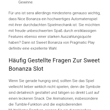
Gewinne.
Für uns ist sera allerdings mindestens genauso wichtig,
dass Nice Bonanza ein hochwertiges Automatenspiel
mit ihrer durchdachten Spielmechanik ist. Sie möchten
mit freude unbeschwerten Spaß durch erstklassigen
Features ebenso einer starken Auszahlungsquote
haben? Dann ist Sweet Bonanza von Pragmatic Play
definitiv eine exzellente Wahl.
Häufig Gestellte Fragen Zur Sweet
Bonanza Slot
Wenn Sie gerade hungrig sind, sollten Sie das Spiel
vielleicht lieber wirklich nicht spielen, denn die Symbole
sind detailreich gestaltet und tätigen so direkt Lust auf
einen leckeren Snack. Die Animationen, insbesondere
die Tumble-Funktion und die explodierenden