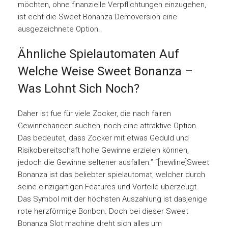
möchten, ohne finanzielle Verpflichtungen einzugehen,
ist echt die Sweet Bonanza Demoversion eine
ausgezeichnete Option.
Ähnliche Spielautomaten Auf
Welche Weise Sweet Bonanza –
Was Lohnt Sich Noch?
Daher ist fue für viele Zocker, die nach fairen
Gewinnchancen suchen, noch eine attraktive Option.
Das bedeutet, dass Zocker mit etwas Geduld und
Risikobereitschaft hohe Gewinne erzielen können,
jedoch die Gewinne seltener ausfallen.” “[newline]Sweet
Bonanza ist das beliebter spielautomat, welcher durch
seine einzigartigen Features und Vorteile überzeugt.
Das Symbol mit der höchsten Auszahlung ist dasjenige
rote herzförmige Bonbon. Doch bei dieser Sweet
Bonanza Slot machine dreht sich alles um