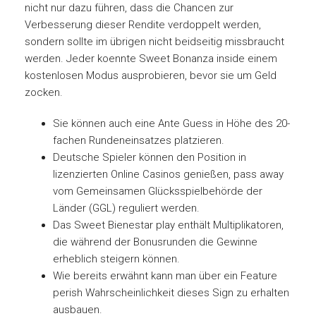
nicht nur dazu führen, dass die Chancen zur
Verbesserung dieser Rendite verdoppelt werden,
sondern sollte im übrigen nicht beidseitig missbraucht
werden. Jeder koennte Sweet Bonanza inside einem
kostenlosen Modus ausprobieren, bevor sie um Geld
zocken.
Sie können auch eine Ante Guess in Höhe des 20-
fachen Rundeneinsatzes platzieren.
Deutsche Spieler können den Position in
lizenzierten Online Casinos genießen, pass away
vom Gemeinsamen Glücksspielbehörde der
Länder (GGL) reguliert werden.
Das Sweet Bienestar play enthält Multiplikatoren,
die während der Bonusrunden die Gewinne
erheblich steigern können.
Wie bereits erwähnt kann man über ein Feature
perish Wahrscheinlichkeit dieses Sign zu erhalten
ausbauen.