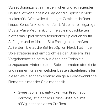
Sweet Bonanza ist ein farbenfroher und aufregender
Online-Slot von Sensible Play, der die Spieler in viele
zuckersüße Welt voller fruchtiger Gewinne darüber
hinaus Bonusfunktionen entführt. Mit einer einzigartigen
Cluster-Pays-Mechanik und Freispielmöglichkeiten
bietet das Spiel dieses fesselndes Spielerlebnis für
Anfänger und erfahrene Slot-Fans gleichermaßen.
Außerdem bietet die Bet Bet-Option Flexibilität in der
Spielstrategie und ermöglicht es den Spielern, ihre
Vorgehensweise beim Auslösen der Freispiele
anzupassen. Hinter diesem Spielautomaten steckt nie
und nimmer nur einer welcher besten Spielehersteller
dieser Welt, sondern ebenso einige außergewöhnliche
Elemente hinter der Spielmechanik.
Sweet Bonanza, entwickelt von Pragmatic
Perform, ist ein tolles Online-Slot-Spiel mit
süßigkeitenbasierten Grafiken.