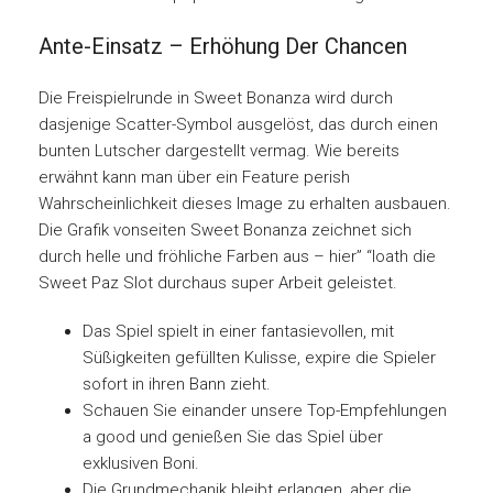
Ante-Einsatz – Erhöhung Der Chancen
Die Freispielrunde in Sweet Bonanza wird durch
dasjenige Scatter-Symbol ausgelöst, das durch einen
bunten Lutscher dargestellt vermag. Wie bereits
erwähnt kann man über ein Feature perish
Wahrscheinlichkeit dieses Image zu erhalten ausbauen.
Die Grafik vonseiten Sweet Bonanza zeichnet sich
durch helle und fröhliche Farben aus – hier” “loath die
Sweet Paz Slot durchaus super Arbeit geleistet.
Das Spiel spielt in einer fantasievollen, mit
Süßigkeiten gefüllten Kulisse, expire die Spieler
sofort in ihren Bann zieht.
Schauen Sie einander unsere Top-Empfehlungen
a good und genießen Sie das Spiel über
exklusiven Boni.
Die Grundmechanik bleibt erlangen, aber die