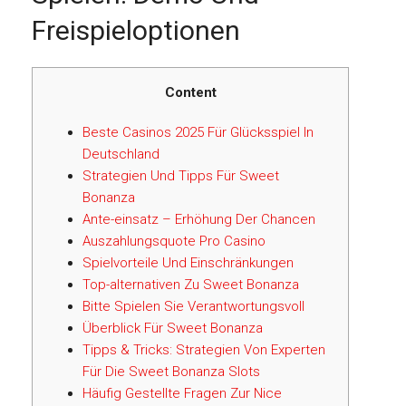
Freispieloptionen
Content
Beste Casinos 2025 Für Glücksspiel In
Deutschland
Strategien Und Tipps Für Sweet
Bonanza
Ante-einsatz – Erhöhung Der Chancen
Auszahlungsquote Pro Casino
Spielvorteile Und Einschränkungen
Top-alternativen Zu Sweet Bonanza
Bitte Spielen Sie Verantwortungsvoll
Überblick Für Sweet Bonanza
Tipps & Tricks: Strategien Von Experten
Für Die Sweet Bonanza Slots
Häufig Gestellte Fragen Zur Nice