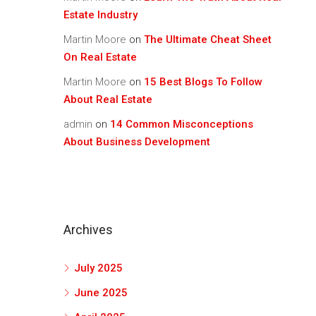
Estate Industry
Martin Moore
on
The Ultimate Cheat Sheet
On Real Estate
Martin Moore
on
15 Best Blogs To Follow
About Real Estate
admin
on
14 Common Misconceptions
About Business Development
Archives
July 2025
June 2025