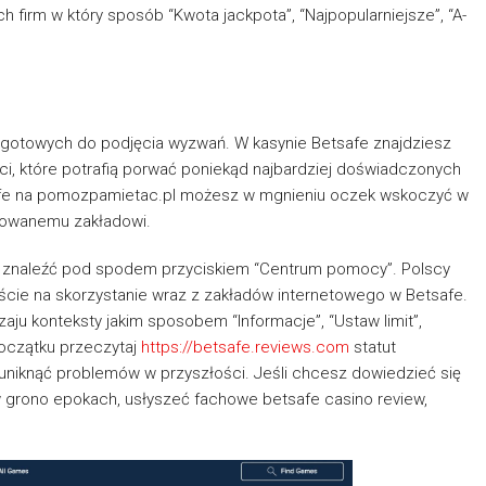
 firm w który sposób “Kwota jackpota”, “Najpopularniejsze”, “A-
 gotowych do podjęcia wyzwań. W kasynie Betsafe znajdziesz
ci, które potrafią porwać poniekąd najbardziej doświadczonych
safe na pomozpamietac.pl możesz w mgnieniu oczek wskoczyć w
jmowanemu zakładowi.
a znaleźć pod spodem przyciskiem “Centrum pomocy”. Polscy
cie na skorzystanie wraz z zakładów internetowego w Betsafe.
ju konteksty jakim sposobem “Informacje”, “Ustaw limit”,
oczątku przeczytaj
https://betsafe.reviews.com
statut
iknąć problemów w przyszłości. Jeśli chcesz dowiedzieć się
ę w grono epokach, usłyszeć fachowe betsafe casino review,