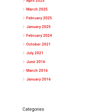
April 2025
March 2025
February 2025
January 2025
February 2024
October 2021
July 2021
June 2016
March 2016
January 2016
Categories