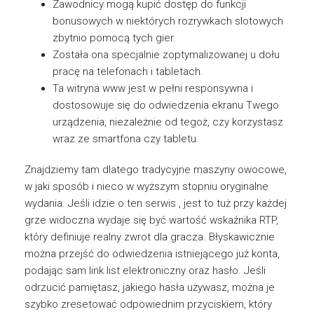
Zawodnicy mogą kupić dostęp do funkcji
bonusowych w niektórych rozrywkach slotowych
zbytnio pomocą tych gier.
Została ona specjalnie zoptymalizowanej u dołu
pracę na telefonach i tabletach.
Ta witryna www jest w pełni responsywna i
dostosowuje się do odwiedzenia ekranu Twego
urządzenia, niezależnie od tegoż, czy korzystasz
wraz ze smartfona czy tabletu.
Znajdziemy tam dlatego tradycyjne maszyny owocowe,
w jaki sposób i nieco w wyższym stopniu oryginalne
wydania. Jeśli idzie o ten serwis , jest to tuż przy każdej
grze widoczna wydaje się być wartość wskaźnika RTP,
który definiuje realny zwrot dla gracza. Błyskawicznie
można przejść do odwiedzenia istniejącego już konta,
podając sam link list elektroniczny oraz hasło. Jeśli
odrzucić pamiętasz, jakiego hasła używasz, można je
szybko zresetować odpowiednim przyciskiem, który