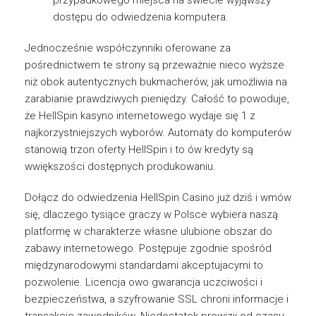
przypadkowego miejsca na świecie wyjąwszy
dostępu do odwiedzenia komputera.
Jednocześnie współczynniki oferowane za
pośrednictwem te strony są przeważnie nieco wyższe
niż obok autentycznych bukmacherów, jak umożliwia na
zarabianie prawdziwych pieniędzy. Całość to powoduje,
że HellSpin kasyno internetowego wydaje się 1 z
najkorzystniejszych wyborów. Automaty do komputerów
stanowią trzon oferty HellSpin i to ów kredyty są
wwiększości dostępnych produkowaniu.
Dołącz do odwiedzenia HellSpin Casino już dziś i wmów
się, dlaczego tysiące graczy w Polsce wybiera naszą
platformę w charakterze własne ulubione obszar do
zabawy internetowego. Postępuje zgodnie spośród
międzynarodowymi standardami akceptujacymi to
pozwolenie. Licencja owo gwarancja uczciwości i
bezpieczeństwa, a szyfrowanie SSL chroni informacje i