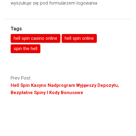
wyszukuje się pod formularzem logowania.
Tags
hell spin casino online
hell spin online
spin the hell
Prev Post
Hell Spin Kasyno Nadprogram Wyjąwszy Depozytu,
Bezpłatne Spiny I Kody Bonusowe