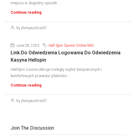
miejscu w dogodny sposób...
Continue reading
by jhonyaustcse37
June 28, 2025
Hell Spin Casino Online 960
Link Do Odwiedzenia Logowania Do Odwiedzenia
Kasyna Hellspin
HellSpin Casino oferuje rozległy wybór bezpiecznych i
komfortowych procedur płatności...
Continue reading
by jhonyaustcse37
Join The Discussion