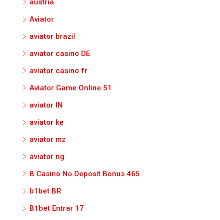
austria
Aviator
aviator brazil
aviator casino DE
aviator casino fr
Aviator Game Online 51
aviator IN
aviator ke
aviator mz
aviator ng
B Casino No Deposit Bonus 465
b1bet BR
B1bet Entrar 17