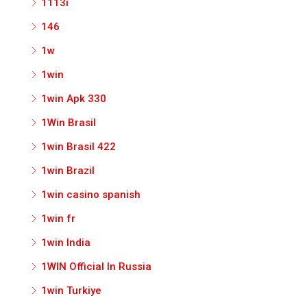
1113i
146
1w
1win
1win Apk 330
1Win Brasil
1win Brasil 422
1win Brazil
1win casino spanish
1win fr
1win India
1WIN Official In Russia
1win Turkiye