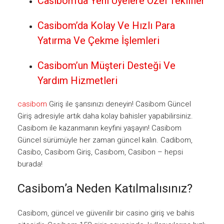
Casibom’da Yeni Üyelere Özel Teklifler
Casibom’da Kolay Ve Hızlı Para
Yatırma Ve Çekme İşlemleri
Casibom’un Müşteri Desteği Ve
Yardım Hizmetleri
casibom
Giriş ile şansınızı deneyin! Casibom Güncel
Giriş adresiyle artık daha kolay bahisler yapabilirsiniz.
Casibom ile kazanmanın keyfini yaşayın! Casibom
Güncel sürümüyle her zaman güncel kalın. Cadibom,
Casibo, Casibom Giriş, Casıbom, Casibon – hepsi
burada!
Casibom’a Neden Katılmalısınız?
Casibom, güncel ve güvenilir bir casino giriş ve bahis