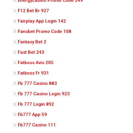
Energycasino Promo Code 249
F12 Bet Br 927
Fairplay App Login 142
Fansbet Promo Code 108
Fantasy Bet 2
Fast Bet 243
Fatboss Avis 205
Fatboss Fr 931
Fb 777 Casino 883
Fb 777 Casino Login 923
Fb 777 Login 892
Fb777 App 59
Fb777 Casino 111