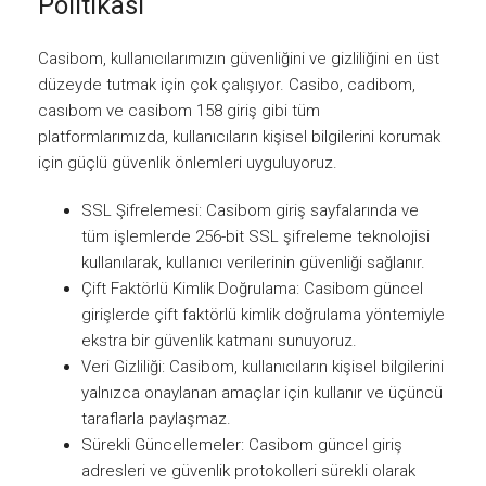
Politikası
Casibom, kullanıcılarımızın güvenliğini ve gizliliğini en üst
düzeyde tutmak için çok çalışıyor. Casibo, cadibom,
casıbom ve casibom 158 giriş gibi tüm
platformlarımızda, kullanıcıların kişisel bilgilerini korumak
için güçlü güvenlik önlemleri uyguluyoruz.
SSL Şifrelemesi: Casibom giriş sayfalarında ve
tüm işlemlerde 256-bit SSL şifreleme teknolojisi
kullanılarak, kullanıcı verilerinin güvenliği sağlanır.
Çift Faktörlü Kimlik Doğrulama: Casibom güncel
girişlerde çift faktörlü kimlik doğrulama yöntemiyle
ekstra bir güvenlik katmanı sunuyoruz.
Veri Gizliliği: Casibom, kullanıcıların kişisel bilgilerini
yalnızca onaylanan amaçlar için kullanır ve üçüncü
taraflarla paylaşmaz.
Sürekli Güncellemeler: Casibom güncel giriş
adresleri ve güvenlik protokolleri sürekli olarak