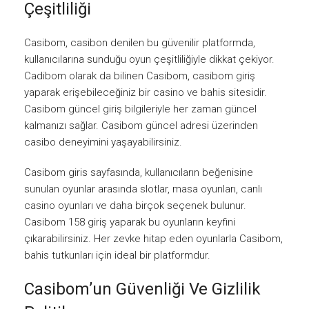
Çeşitliliği
Casibom, casibon denilen bu güvenilir platformda,
kullanıcılarına sunduğu oyun çeşitliliğiyle dikkat çekiyor.
Cadibom olarak da bilinen Casibom, casibom giriş
yaparak erişebileceğiniz bir casino ve bahis sitesidir.
Casibom güncel giriş bilgileriyle her zaman güncel
kalmanızı sağlar. Casibom güncel adresi üzerinden
casibo deneyimini yaşayabilirsiniz.
Casibom giris sayfasında, kullanıcıların beğenisine
sunulan oyunlar arasında slotlar, masa oyunları, canlı
casino oyunları ve daha birçok seçenek bulunur.
Casibom 158 giriş yaparak bu oyunların keyfini
çıkarabilirsiniz. Her zevke hitap eden oyunlarla Casibom,
bahis tutkunları için ideal bir platformdur.
Casibom’un Güvenliği Ve Gizlilik