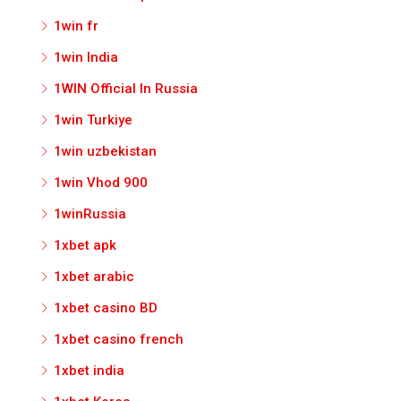
1win fr
1win India
1WIN Official In Russia
1win Turkiye
1win uzbekistan
1win Vhod 900
1winRussia
1xbet apk
1xbet arabic
1xbet casino BD
1xbet casino french
1xbet india