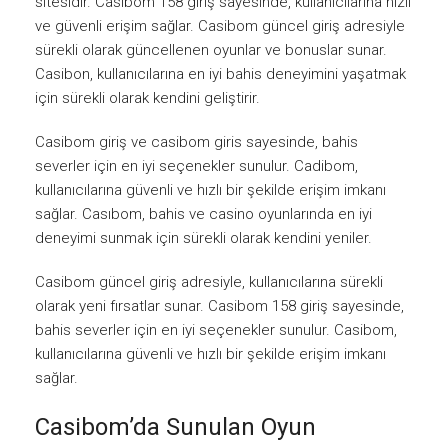
sitesidir. Casibom 158 giriş sayesinde, kullanıcılarına hızlı
ve güvenli erişim sağlar. Casibom güncel giriş adresiyle
sürekli olarak güncellenen oyunlar ve bonuslar sunar.
Casibon, kullanıcılarına en iyi bahis deneyimini yaşatmak
için sürekli olarak kendini geliştirir.
Casibom giriş ve casibom giris sayesinde, bahis
severler için en iyi seçenekler sunulur. Cadibom,
kullanıcılarına güvenli ve hızlı bir şekilde erişim imkanı
sağlar. Casıbom, bahis ve casino oyunlarında en iyi
deneyimi sunmak için sürekli olarak kendini yeniler.
Casibom güncel giriş adresiyle, kullanıcılarına sürekli
olarak yeni fırsatlar sunar. Casibom 158 giriş sayesinde,
bahis severler için en iyi seçenekler sunulur. Casibom,
kullanıcılarına güvenli ve hızlı bir şekilde erişim imkanı
sağlar.
Casibom’da Sunulan Oyun