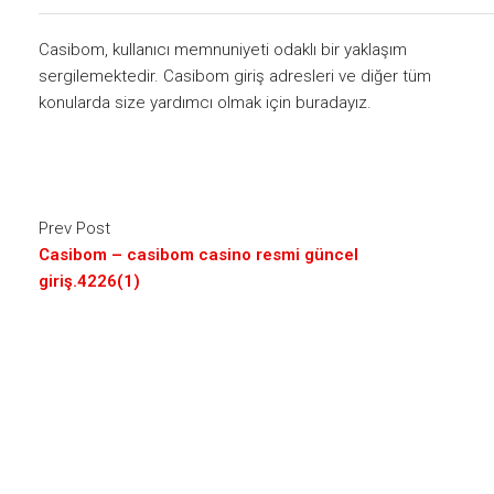
Casibom, kullanıcı memnuniyeti odaklı bir yaklaşım
sergilemektedir. Casibom giriş adresleri ve diğer tüm
konularda size yardımcı olmak için buradayız.
Prev Post
Casibom – casibom casino resmi güncel
giriş.4226(1)