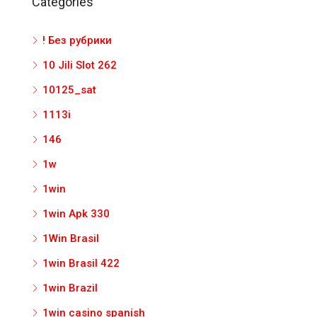
Categories
! Без рубрики
10 Jili Slot 262
10125_sat
1113i
146
1w
1win
1win Apk 330
1Win Brasil
1win Brasil 422
1win Brazil
1win casino spanish