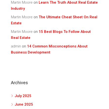
Martin Moore
on
Learn The Truth About Real Estate
Industry
Martin Moore
on
The Ultimate Cheat Sheet On Real
Estate
Martin Moore
on
15 Best Blogs To Follow About
Real Estate
admin
on
14 Common Misconceptions About
Business Development
Archives
July 2025
June 2025