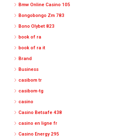
Bmw Online Casino 105
Bongobongo Zm 783
Bono Olybet 823
book of ra
book of ra it
Brand
Business
casibom tr
casibom-tg
casino
Casino Betsafe 438
casino en ligne fr
Casino Energy 295