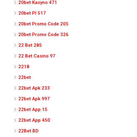
20bet Kasyno 471
20bet Pl 517
20bet Promo Code 205
20bet Promo Code 326
22 Bet 285
22 Bet Casino 97
2218
22bet
22bet Apk 233
22bet Apk 997
22bet App 15
22bet App 450
22Bet BD