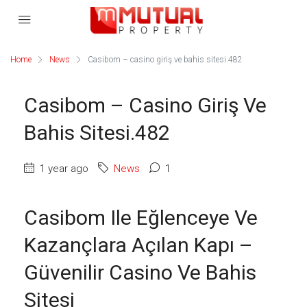
Home
News
Casibom – casino giriş ve bahis sitesi.482
Casibom – Casino Giriş Ve
Bahis Sitesi.482
1 year ago
News
1
Casibom Ile Eğlenceye Ve
Kazançlara Açılan Kapı –
Güvenilir Casino Ve Bahis
Sitesi