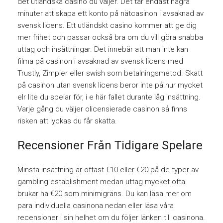
det utländska casino du väljer. Det tar endast några
minuter att skapa ett konto på nätcasinon i avsaknad av
svensk licens. Ett utländskt casino kommer att ge dig
mer frihet och passar också bra om du vill göra snabba
uttag och insättningar. Det innebär att man inte kan
filma på casinon i avsaknad av svensk licens med
Trustly, Zimpler eller swish som betalningsmetod. Skatt
på casinon utan svensk licens beror inte på hur mycket
elr lite du spelar för, i e här fallet durante låg insättning.
Varje gång du väljer olicensierade casinon så finns
risken att lyckas du får skatta.
Recensioner Från Tidigare Spelare
Minsta insättning är oftast €10 eller €20 på de typer av
gambling establishment medan uttag mycket ofta
brukar ha €20 som minimigräns. Du kan läsa mer om
para individuella casinona nedan eller läsa våra
recensioner i sin helhet om du följer länken till casinona.