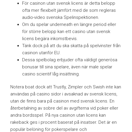
För casinon utan svensk licens är detta belopp
ofta mer flexibelt jämfört med de som regleras
audio-video svenska Spelinspektionen.
Om du spelar underneath en längre period eller
för större belopp kan ett casino utan svensk
licens begära inkomstbevis.
Tänk dock på att du ska skatta på spelvinster från
casinon utanför EU.
Dessa spelbolag erbjuder ofta väldigt generösa
bonusar till sina spelare, även när male spelar
casino scientif låg insättning.
Notera boat dock att Trustly, Zimpler och Swish inte kan
användas på casino sidor i avsaknad av svensk licens,
utan de finns bara på casinon med svensk licens. En
återbetalning av sobre del av avgifterna vid poker eller
andra bordsspel. På nya casinon utan licens kan
rakeback ges i procent baserat på insatser. Det är en
populär belöning för pokerspelare och