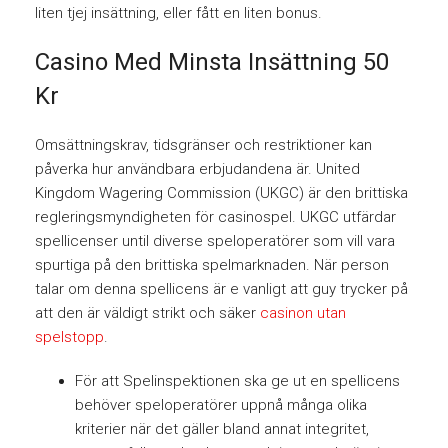
liten tjej insättning, eller fått en liten bonus.
Casino Med Minsta Insättning 50
Kr
Omsättningskrav, tidsgränser och restriktioner kan
påverka hur användbara erbjudandena är. United
Kingdom Wagering Commission (UKGC) är den brittiska
regleringsmyndigheten för casinospel. UKGC utfärdar
spellicenser until diverse speloperatörer som vill vara
spurtiga på den brittiska spelmarknaden. När person
talar om denna spellicens är e vanligt att guy trycker på
att den är väldigt strikt och säker
casinon utan
spelstopp
.
För att Spelinspektionen ska ge ut en spellicens
behöver speloperatörer uppnå många olika
kriterier när det gäller bland annat integritet,