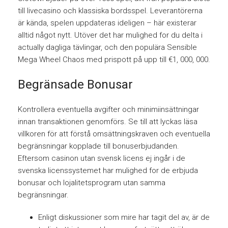
till livecasino och klassiska bordsspel. Leverantörerna
är kända, spelen uppdateras ideligen – här existerar
alltid något nytt. Utöver det har mulighed for du delta i
actually dagliga tävlingar, och den populära Sensible
Mega Wheel Chaos med prispott på upp till €1, 000, 000.
Begränsade Bonusar
Kontrollera eventuella avgifter och minimiinsättningar
innan transaktionen genomförs. Se till att lyckas läsa
villkoren för att förstå omsättningskraven och eventuella
begränsningar kopplade till bonuserbjudanden.
Eftersom casinon utan svensk licens ej ingår i de
svenska licenssystemet har mulighed for de erbjuda
bonusar och lojalitetsprogram utan samma
begränsningar.
Enligt diskussioner som mire har tagit del av, är de