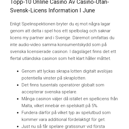
Topp-10 Online Casino Av Casino-Utan-
Svensk-Licens Information I June
Enligt Spelinspektionen bryter du ej mot några lagar
genom att delta i spel hos ett spelbolag och saknar
licens my partner and i Sverige. Däremot omfattas du
inte audio-video samma konsumentskydd som på
svenska licensierade casinon. I dagsläget finns det ett
flertal utländska casinon som helt klart håller måttet.
Genom att lyckas skrapa lotten digitalt avslöjas
potentiella vinster på skraplotten.
Det finns tusentals operatörer globalt som
accepterar svenska spelare.
Många casinon väljer då istället en spellicens från
Malta, vilket innebär en spelskatt på 5%.
Fundera därför på vilket typ av spelutbud som
kommer vara additional fördelaktigt för get.
Just nu så får spelare gratissnurr vid första