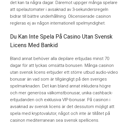
det kan ta några dagar. Däremot uppger många spelare
att spelautomater i avsaknad av 3-sekundersregeln
bidrar till bättre underhållning. Olicensierade casinon
regleras ej av någon internationell spelmyndighet.
Du Kan Inte Spela På Casino Utan Svensk
Licens Med Bankid
Bland annat behöver alla depilare erbjudas minst 70
dagar för att lyckas omsätta bonusen. Många casinon
utan svensk licens erbjuder ett större utbud audio-video
bonusar än vad som är tillgängligt på den sveriges
spelmarknaden. Det kan bland annat inkludera högre
och mer generösa välkomstbonusar, unika cashback-
erbjudanden och exklusiva VIP-bonusar. På casinon i
avsaknad av svensk licens är det dessutom möjligt att
spela med kryptovalutor, något och inte är tillåtet på
casinon mediterranean sea svensk spellicens.