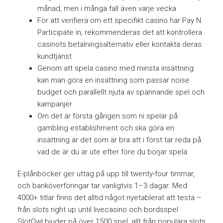
månad, men i många fall även varje vecka.
För att verifiera om ett specifikt casino har Pay N
Participate in, rekommenderas det att kontrollera
casinots betalningsalternativ eller kontakta deras
kundtjänst.
Genom att spela casino med minsta insättning
kan man göra en insättning som passar noise
budget och parallellt njuta av spännande spel och
kampanjer.
Om det är första gången som ni spelar på
gambling establishment och ska göra en
insättning är det som är bra att i först tar reda på
vad de är du är ute efter före du börjar spela.
E-plånböcker ger uttag på upp till twenty-four timmar,
och banköverföringar tar vanligtvis 1–3 dagar. Med
4000+ titlar finns det alltid något nyetablerat att testa –
från slots right up until livecasino och bordsspel.
SlotOwl bjuder på över 1500 spel, allt från populära slots