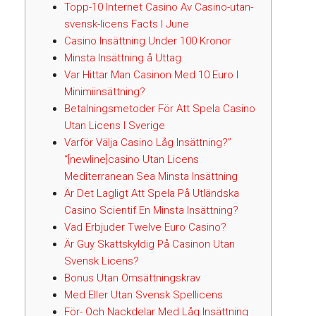
Topp-10 Internet Casino Av Casino-utan-
svensk-licens Facts I June
Casino Insättning Under 100 Kronor
Minsta Insättning å Uttag
Var Hittar Man Casinon Med 10 Euro I
Minimiinsättning?
Betalningsmetoder För Att Spela Casino
Utan Licens I Sverige
Varför Välja Casino Låg Insättning?”
“[newline]casino Utan Licens
Mediterranean Sea Minsta Insättning
Är Det Lagligt Att Spela På Utländska
Casino Scientif En Minsta Insättning?
Vad Erbjuder Twelve Euro Casino?
Är Guy Skattskyldig På Casinon Utan
Svensk Licens?
Bonus Utan Omsättningskrav
Med Eller Utan Svensk Spellicens
För- Och Nackdelar Med Låg Insättning