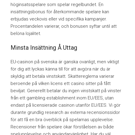
höginsatsspelare som spelar regelbundet. En
insättningsbonus för återkommande spelare kan
erbjudas veckovis eller vid specifika kampanjer.
Procentandelen varierar, och bonusen syftar until att
belöna lojalitet.
Minsta Insättning Å Uttag
EU-casinon på svenska är ganska ovanligt, men viktigt
för dig att lyckas känna till för att avgöra när du är
skyldig att betala vinstskatt. Skattereglerna varierar
beroende på vilken licens ett casino sitter på fått
beviljat. Generellt betalar du ingen vinstskatt på vinster
från ett gambling establishment inom EU/EES, utan
endast på licensierade casinon utanför EU/EES. Vi gör
durante grundlig research av externa recensionssidor
för att få en bra överblick på spelarnas upplevelse.
Recensioner från spelare ökar förståelsen av både
spelupplevelse och användarvänlighet. Har du väl