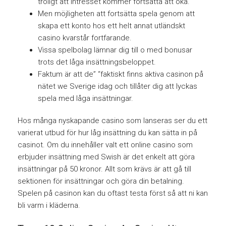
troligt att intresset kommer fortsätta att öka.
Men möjligheten att fortsätta spela genom att
skapa ett konto hos ett helt annat utländskt
casino kvarstår fortfarande.
Vissa spelbolag lämnar dig till o med bonusar
trots det låga insättningsbeloppet.
Faktum är att de” “faktiskt finns aktiva casinon på
nätet we Sverige idag och tillåter dig att lyckas
spela med låga insättningar.
Hos många nyskapande casino som lanseras ser du ett
varierat utbud för hur låg insättning du kan sätta in på
casinot. Om du innehåller valt ett online casino som
erbjuder insättning med Swish är det enkelt att göra
insättningar på 50 kronor. Allt som krävs är att gå till
sektionen för insättningar och göra din betalning.
Spelen på casinon kan du oftast testa först så att ni kan
bli varm i kläderna.