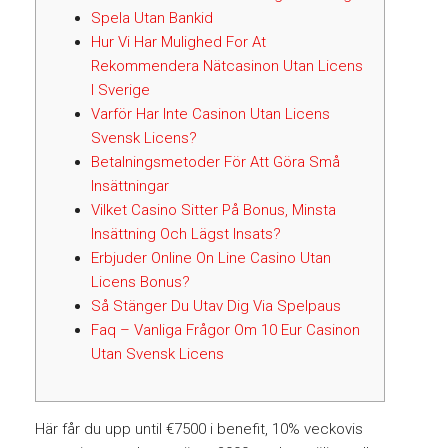
Spela Utan Bankid
Hur Vi Har Mulighed For At
Rekommendera Nätcasinon Utan Licens
I Sverige
Varför Har Inte Casinon Utan Licens
Svensk Licens?
Betalningsmetoder För Att Göra Små
Insättningar
Vilket Casino Sitter På Bonus, Minsta
Insättning Och Lägst Insats?
Erbjuder Online On Line Casino Utan
Licens Bonus?
Så Stänger Du Utav Dig Via Spelpaus
Faq – Vanliga Frågor Om 10 Eur Casinon
Utan Svensk Licens
Här får du upp until €7500 i benefit, 10% veckovis