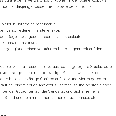
ss du alle deine Verwaltungsfunktionen in der Spieler-Lobby sinn
itsmodule, dasjenige Kassenmenü sowie perish Bonus
Spieler in Österreich regelmäßig.
igen verschiedenen Herstellern vor.
 den Regeln des geschlossenen Geldkreislaufes.
aktionszeiten vorweisen.
lierungen gibt es einen verstärkten Hauptaugenmerk auf den
sspiellizenz als essenziell voraus, damit geregelte Spielabläufe
rovider sorgen für eine hochwertige Spielauswahl. Jakob
itdem bereits unzählige Casinos auf Herz und Nieren getestet.
rauf bei einem neuen Anbieter zu achten ist und ob sich dieser
bei der Gutachten auf die Seriosität und Sicherheit eins
en Stand und sein mit authentischen darüber hinaus aktuellen