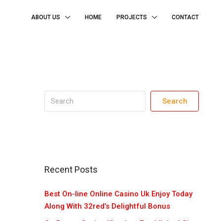
ABOUT US
HOME
PROJECTS
CONTACT
Search
Recent Posts
Best On-line Online Casino Uk Enjoy Today
Along With 32red’s Delightful Bonus