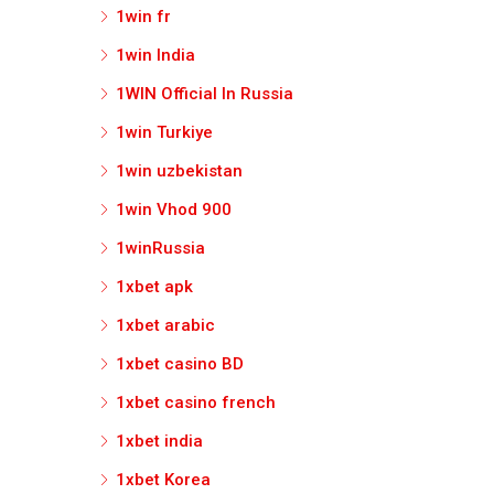
1win fr
1win India
1WIN Official In Russia
1win Turkiye
1win uzbekistan
1win Vhod 900
1winRussia
1xbet apk
1xbet arabic
1xbet casino BD
1xbet casino french
1xbet india
1xbet Korea