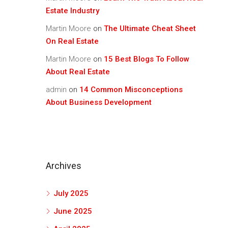
Estate Industry
Martin Moore
on
The Ultimate Cheat Sheet
On Real Estate
Martin Moore
on
15 Best Blogs To Follow
About Real Estate
admin
on
14 Common Misconceptions
About Business Development
Archives
July 2025
June 2025