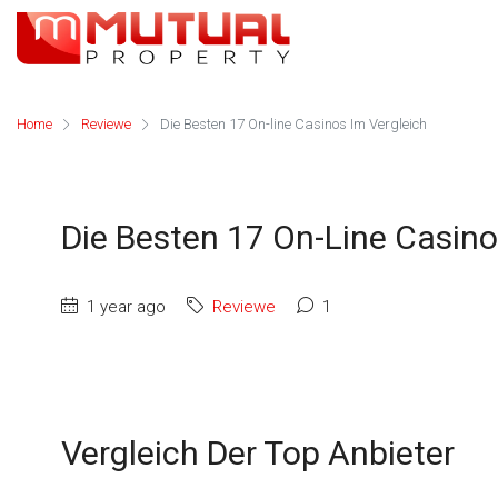
Home
Reviewe
Die Besten 17 On-line Casinos Im Vergleich
Die Besten 17 On-Line Casino
1 year ago
Reviewe
1
Vergleich Der Top Anbieter