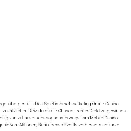
egenübergestellt. Das Spiel internet marketing Online Casino
 zusätzlichen Reiz durch die Chance, echtes Geld zu gewinnen.
schig von zuhause oder sogar unterwegs i am Mobile Casino
genießen. Aktionen, Boni ebenso Events verbessern ne kurze