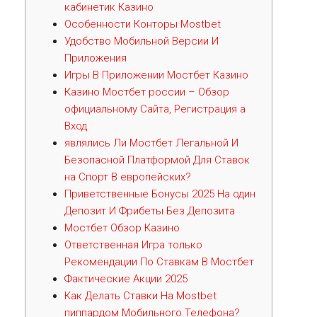
кабинетик Казино
Особенности Конторы Mostbet
Удобство Мобильной Версии И
Приложения
Игры В Приложении Мостбет Казино
Казино Мостбет россии – Обзор
официальному Сайта, Регистрация а
Вход
являлись Ли Мостбет Легальной И
Безопасной Платформой Для Ставок
на Спорт В европейских?
Приветственные Бонусы 2025 На один
Депозит И Фрибеты Без Депозита
Мостбет Обзор Казино
Ответственная Игра только
Рекомендации По Ставкам В Мостбет
Фактические Акции 2025
Как Делать Ставки На Mostbet
пиппардом Мобильного Телефона?