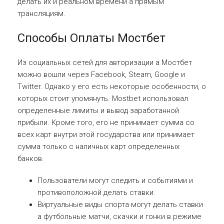
делать их и реальном времени а прямым
трансляциям.
Способы Оплаты Мостбет
Из социальных сетей для авторизации а Мостбет
можно вошли через Facebook, Steam, Google и
Twitter. Однако у его есть некоторые особенности, о
которых стоит упомянуть. Mostbet использовал
определенные лимиты и вывод заработанной
прибыли. Кроме того, его не принимает сумма со
всех карт внутри этой государства или принимает
сумма только с наличных карт определенных
банков.
Пользователи могут следить и событиями и
противоположной делать ставки.
Виртуальные виды спорта могут делать ставки
а футбольные матчи, скачки и гонки в режиме