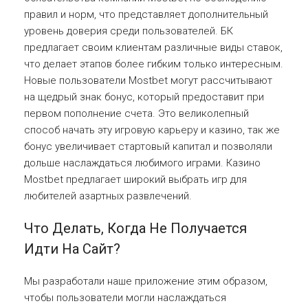
правил и норм, что представляет дополнительный
уровень доверия среди пользователей. БК
предлагает своим клиентам различные виды ставок,
что делает этапов более гибким только интересным.
Новые пользователи Mostbet могут рассчитывают
на щедрый знак бонус, который предоставит при
первом пополнение счета. Это великолепный
способ начать эту игровую карьеру и казино, так же
бонус увеличивает стартовый капитал и позволяли
дольше наслаждаться любимого играми. Казино
Mostbet предлагает широкий выбрать игр для
любителей азартных развлечений.
Что Делать, Когда Не Получается
Идти На Сайт?
Мы разработали наше приложение этим образом,
чтобы пользователи могли наслаждаться