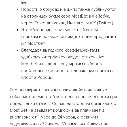
live.
Новости о бонусах и акциях также публикуются
на страницах букмекера MostBet в Фейсбук,
через Telegram-канал, Инстаграм а X (Twitter).
Это обеспечивает мимолетный доступ к
ставкам и возможностям, которые предлагает
БК Мостбет.
Благодаря выгодного коэффициентам и
удобному интерфейсу раздел ставок Live
Mostbet являлось популярным выбором
пообтесавшихся игроков, делающих ставки на
спорт а России.
Это расширяет границы взаимодействия только
добавляет элемент общественно вовлечённости при
совершении ставок. Со вашей стороны организатор
Most Bet не взымает комиссий, выплачивает и
диапазоне от 1 часа до 24 часов, с редкими
задержками до 72 часов. Минимальный лимит на