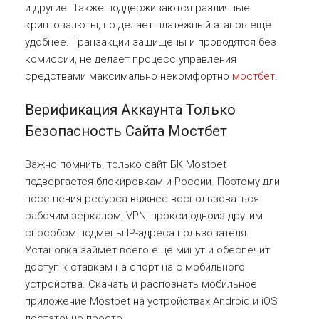
и другие. Также поддерживаются различные
криптовалюты, но делает платёжный этапов ещё
удобнее. Транзакции защищены и проводятся без
комиссии, не делает процесс управления
средствами максимально некомфортно
мостбет
.
Верификация Аккаунта Только
Безопасность Сайта Мостбет
Важно помнить, только сайт БК Mostbet
подвергается блокировкам и России. Поэтому дли
посещения ресурса важнее воспользоваться
рабочим зеркалом, VPN, прокси одноиз другим
способом подмены IP-адреса пользователя.
Установка займет всего еще минут и обеспечит
доступ к ставкам на спорт на с мобильного
устройства. Скачать и распознать мобильное
приложение Mostbet на устройствах Android и iOS
достаточно просто.