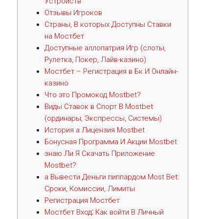
Устройств
Отзывы Игроков
Страны, В которых Доступны Ставки
на Мостбет
Доступные аллопатрия Игр (слоты,
Рулетка, Покер, Лайв-казино)
Мостбет – Регистрация в Бк И Онлайн-
казино
Что это Промокод Mostbet?
Виды Ставок в Спорт В Mostbet
(ординары, Экспрессы, Системы)
История а Лицензия Mostbet
Бонусная Программа И Акции Mostbet
знаю Ли Я Скачать Приложение
Mostbet?
а Вывести Деньги пиппардом Most Bet:
Сроки, Комиссии, Лимиты
Регистрация Мостбет
Мостбет Вход⁚ Как войти В Личный