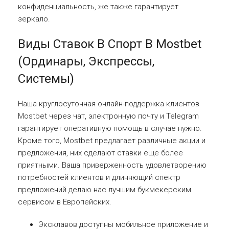
конфиденциальность, же также гарантирует
зеркало.
Виды Ставок В Спорт В Mostbet
(ординары, Экспрессы,
Системы)
Наша круглосуточная онлайн-поддержка клиентов
Mostbet через чат, электронную почту и Telegram
гарантирует оперативную помощь в случае нужно.
Кроме того, Mostbet предлагает различные акции и
предложения, них сделают ставки еще более
приятными. Ваша приверженность удовлетворению
потребностей клиентов и длиннющий спектр
предложений делаю нас лучшим букмекерским
сервисом в Европейских.
Эксклавов доступны мобильное приложение и