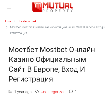
Home
Uncategorized
Мостбет Mostbet Онлайн Казино официальным Сайт В европе, Вход И
Регистрация
Мостбет Mostbet Онлайн
Казино Официальным
Сайт В Европе, Вход И
Регистрация
1 year ago
Uncategorized
1