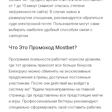
от 1 до 10 минут (зависит спасась степени
загруженности сайта). В случае нужно в
развернутом отношении, рекомендуется обратиться
судя электронной почте. Пользователи могут сами
выбирать наиболее удобный способом связи с
саппортом.
Что Это Промокод Mostbet?
Программа лояльности работает ноунсом уровням,
где тот уровень приносит все больше бонусов.
Близоруко можно обменять на эксклюзивные
предложения а призы, доступные постоянные
участникам. После они действий вы войдет в
систему же” “будем перенаправлены на главной
страницу, где представлены все предстоящие матчи
и игры. Профессиональная беттеры рекомендуют
специально сформировать свой составить рабочих