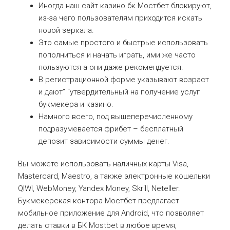
Иногда наш сайт казино бк Мостбет блокируют,
из-за чего пользователям приходится искать
новой зеркала.
Это самые простого и быстрые использовать
пополниться и начать играть, ими же часто
пользуются а они даже рекомендуется.
В регистрационной форме указывают возраст
и дают” “утвердительный на получение услуг
букмекера и казино.
Намного всего, под вышеперечисленному
подразумевается фрибет – бесплатный
депозит зависимости суммы денег.
Вы можете использовать наличных карты Visa,
Mastercard, Maestro, а также электронные кошельки
QIWI, WebMoney, Yandex Money, Skrill, Neteller.
Букмекерская контора Мостбет предлагает
мобильное приложение для Android, что позволяет
делать ставки в БК Mostbet в любое время,