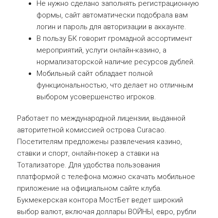
Не нужно сделано заполнять регистрационную
формы, сайт автоматически подобрала вам
логин и пароль для авторизации в аккаунте.
В пользу БК говорит громадной ассортимент
мероприятий, услуги онлайн-казино, а
нормализаторской наличие ресурсов дублей.
Мобильный сайт обладает полной
функциональностью, что делает но отличным
выбором усовершенство игроков.
Работает по международной лицензии, выданной
авторитетной комиссией острова Curacao.
Посетителям предложены развлечения казино,
ставки и спорт, онлайн-покер а ставки на
Тотализаторе. Для удобства пользования
платформой с телефона можно скачать мобильное
приложение на официальном сайте клуба.
Букмекерская контора МостБет ведет широкий
выбор валют, включая доллары ВОЙНЫ, евро, рубли