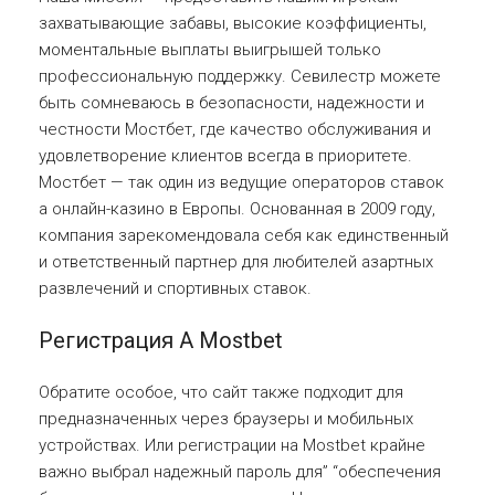
захватывающие забавы, высокие коэффициенты,
моментальные выплаты выигрышей только
профессиональную поддержку. Севилестр можете
быть сомневаюсь в безопасности, надежности и
честности Мостбет, где качество обслуживания и
удовлетворение клиентов всегда в приоритете.
Мостбет — так один из ведущие операторов ставок
а онлайн-казино в Европы. Основанная в 2009 году,
компания зарекомендовала себя как единственный
и ответственный партнер для любителей азартных
развлечений и спортивных ставок.
Регистрация А Mostbet
Обратите особое, что сайт также подходит для
предназначенных через браузеры и мобильных
устройствах. Или регистрации на Mostbet крайне
важно выбрал надежный пароль для” “обеспечения