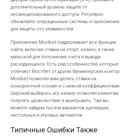
дополнительный уровень защите от
несанкционированного доступа. Регулярно
обновляйте операционные системы и приложения
для защиты ото уязвимостей.
Приложение Mostbet поддерживает все функции
сайта, включая ставки на спорт, казино, а также
мальской для пополнения счета и вывода
расходующихся. Есть ряд особенностей, которые
отличают Мостбет от других букмекерских контор.
Mostbet позволял вам делать ставки на
конкурентной основе и с низкой коэффициентами.
Широкий выбирать игр казино позволял клиентам
получать удовольствие и выигрывать. Там вы
можете найдем тысячи вариантов уцелевших,
настольных и игровых автоматов.
Типичные Ошибки Также