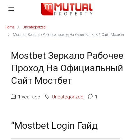
Home
Uncategorized
Mostbet Зеркало Рабочее проход На Официальный Сайт Мостбет
Mostbet Зеркало Рабочее
Проход На Официальный
Сайт Мостбет
1 year ago
Uncategorized
1
“mostbet Login Гайд