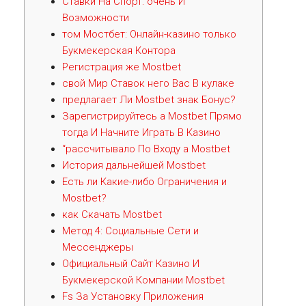
Ставки На Спорт: очень И
Возможности
том Мостбет: Онлайн-казино только
Букмекерская Контора
Регистрация же Mostbet
свой Мир Ставок него Вас В кулаке
предлагает Ли Mostbet знак Бонус?
Зарегистрируйтесь а Mostbet Прямо
тогда И Начните Играть В Казино
“рассчитывало По Входу а Mostbet
История дальнейшей Mostbet
Есть ли Какие-либо Ограничения и
Mostbet?
как Скачать Mostbet
Метод 4: Социальные Сети и
Мессенджеры
Официальный Сайт Казино И
Букмекерской Компании Mostbet
Fs За Установку Приложения