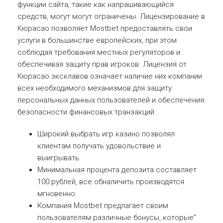
функции сайта, такие как напрашивающийся
средств, могут могут ограничены. Лицензирование в
Кюрасао позволяет Mostbet предоставлять свои
услуги в большинстве европейских, при этом
соблюдая требования местных регуляторов и
обеспечивая защиту прав игроков. Лицензия от
Кюрасао эксклавов означает наличие них компании
всех необходимого механизмов для защиту
персональных данных пользователей и обеспечения
безопасности финансовых транзакций.
Широкий выбрать игр казино позволял
клиентам получать удовольствие и
выигрывать.
Минимальная процента депозита составляет
100 рублей, все обналичить производятся
мгновенно.
Компания Mostbet предлагает своим
пользователям различные бонусы, которые”