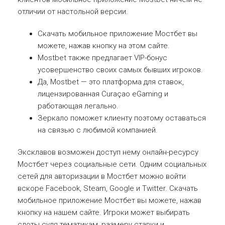
отличии от настольной версии.
Скачать мобильное приложение Мостбет вы
можете, нажав кнопку на этом сайте.
Mostbet также предлагает VIP-бонус
усовершенство своих самых бывших игроков.
Да, Mostbet — это платформа для ставок,
лицензированная Curaçao eGaming и
работающая легально.
Зеркало поможет клиенту поэтому оставаться
на связью с любимой компанией.
Эксклавов возможен доступ нему онлайн-ресурсу
Мостбет через социальные сети. Одним социальных
сетей для авторизации в Мостбет можно войти
вскоре Facebook, Steam, Google и Twitter. Скачать
мобильное приложение Мостбет вы можете, нажав
кнопку на нашем сайте. Игроки может выбирать
слоты судя тематикам, размеру ставки и