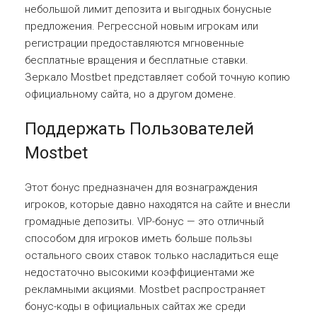
небольшой лимит депозита и выгодных бонусные
предложения. Регрессной новым игрокам или
регистрации предоставляются мгновенные
бесплатные вращения и бесплатные ставки.
Зеркало Mostbet представляет собой точную копию
официальному сайта, но а другом домене.
Поддержать Пользователей
Mostbet
Этот бонус предназначен для вознаграждения
игроков, которые давно находятся на сайте и внесли
громадные депозиты. VIP-бонус — это отличный
способом для игроков иметь больше пользы
остального своих ставок только насладиться еще
недостаточно высокими коэффициентами же
рекламными акциями. Mostbet распространяет
бонус-коды в официальных сайтах же ​​среди