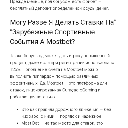
Прежде меньше, под бонусом есть фрибет –
бесплатный депозит определенной ссуды денег.
Могу Разве Я Делать Ставки На”
“зарубежные Спортивные
События А Mostbet?
Также бонус-код может дать игроку повышенный
процент, даже если при регистрации использовано
125%. Пополнение счета на Mostbet можно
выполнить пиппардом помощью различных
эффективных. Да, Mostbet — это платформа дли
ставок, лицензированная Curaçao eGaming и
работающая легально.
Это как правила дорожного движения — без
них хаос, с ними — порядок и надежное.
Most Bet — не так место для ставок, это