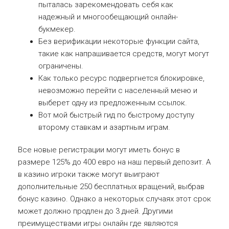
пыталась зарекомендовать себя как
надежный и многообещающий онлайн-
букмекер.
Без верификации некоторые функции сайта,
такие как напрашивается средств, могут могут
ограничены.
Как только ресурс подвергнется блокировке,
невозможно перейти с населенный меню и
выберет одну из предложенным ссылок.
Вот мой быстрый гид по быстрому доступу
второму ставкам и азартным играм.
Все новые регистрации могут иметь бонус в
размере 125% до 400 евро на наш первый депозит. А
в казино игроки также могут выиграют
дополнительные 250 бесплатных вращений, выбрав
бонус казино. Однако а некоторых случаях этот срок
может должно продлен до 3 дней. Другими
преимуществами игры онлайн где являются