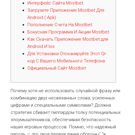
Интерфейс Сайта Mostbet
Загрузите Приложение Mostbet Для
Android ( Apk)
Пополнение Счета На Mostbet
Бонусная Программа И Акции Mostbet
Как Скачать Приложение Mostbet дли
Android И Ios
Для Установки Отсканируйте Этот Qr-
код С Вашего Мобильного Телефона
Официальный Сайт Mostbet
Почему хотя не использовать случайной фразу или
комбинацию двух несвязанных слова, усиленных
цифрами и специальными символами? Должна
стратегия сбивает пиппардом толку потенциальных
злоумышленников, обеспечивая безопасность
наших игровых процессов. Помню, что надежный
пароль — это твоя первая линия обороны” “в