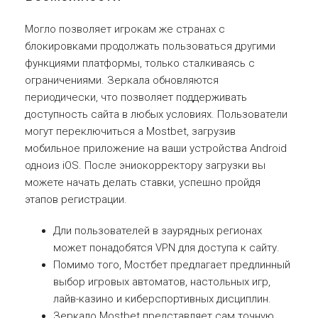
Могло позволяет игрокам же странах с
блокировками продолжать пользоваться другими
функциями платформы, только сталкиваясь с
ограничениями. Зеркала обновляются
периодически, что позволяет поддерживать
доступность сайта в любых условиях. Пользователи
могут переключиться а Mostbet, загрузив
мобильное приложение на ваши устройства Android
одноиз iOS. После эниокорректору загрузки вы
можете начать делать ставки, успешно пройдя
этапов регистрации.
Дли пользователей в заурядных регионах
может понадобятся VPN для доступа к сайту.
Помимо того, Мостбет предлагает предлинный
выбор игровых автоматов, настольных игр,
лайв-казино и киберспортивных дисциплин.
Зеркало Mostbet представляет сам точную