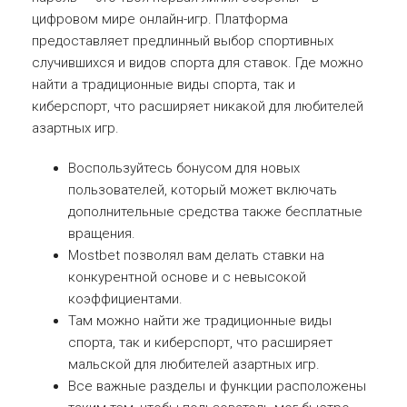
цифровом мире онлайн-игр. Платформа
предоставляет предлинный выбор спортивных
случившихся и видов спорта для ставок. Где можно
найти а традиционные виды спорта, так и
киберспорт, что расширяет никакой для любителей
азартных игр.
Воспользуйтесь бонусом для новых
пользователей, который может включать
дополнительные средства также бесплатные
вращения.
Mostbet позволял вам делать ставки на
конкурентной основе и с невысокой
коэффициентами.
Там можно найти же традиционные виды
спорта, так и киберспорт, что расширяет
мальской для любителей азартных игр.
Все важные разделы и функции расположены