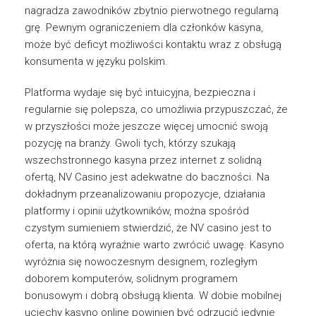
nagradza zawodników zbytnio pierwotnego regularną
grę. Pewnym ograniczeniem dla członków kasyna,
może być deficyt możliwości kontaktu wraz z obsługą
konsumenta w języku polskim.
Platforma wydaje się być intuicyjna, bezpieczna i
regularnie się polepsza, co umożliwia przypuszczać, że
w przyszłości może jeszcze więcej umocnić swoją
pozycję na branży. Gwoli tych, którzy szukają
wszechstronnego kasyna przez internet z solidną
ofertą, NV Casino jest adekwatne do baczności. Na
dokładnym przeanalizowaniu propozycje, działania
platformy i opinii użytkowników, można spośród
czystym sumieniem stwierdzić, że NV casino jest to
oferta, na którą wyraźnie warto zwrócić uwagę. Kasyno
wyróżnia się nowoczesnym designem, rozległym
doborem komputerów, solidnym programem
bonusowym i dobrą obsługą klienta. W dobie mobilnej
uciechy kasyno online powinien być odrzucić jedynie