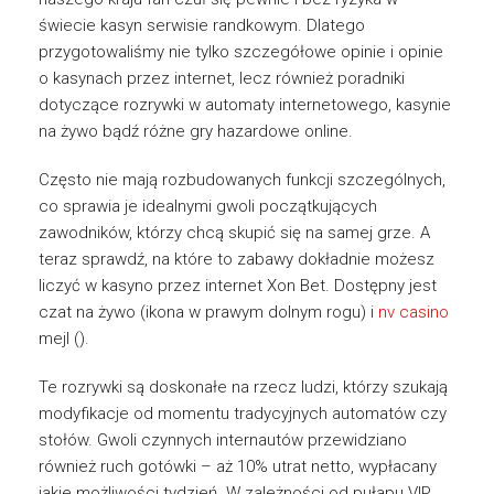
świecie kasyn serwisie randkowym. Dlatego
przygotowaliśmy nie tylko szczegółowe opinie i opinie
o kasynach przez internet, lecz również poradniki
dotyczące rozrywki w automaty internetowego, kasynie
na żywo bądź różne gry hazardowe online.
Często nie mają rozbudowanych funkcji szczególnych,
co sprawia je idealnymi gwoli początkujących
zawodników, którzy chcą skupić się na samej grze. A
teraz sprawdź, na które to zabawy dokładnie możesz
liczyć w kasyno przez internet Xon Bet. Dostępny jest
czat na żywo (ikona w prawym dolnym rogu) i
nv casino
mejl ().
Te rozrywki są doskonałe na rzecz ludzi, którzy szukają
modyfikacje od momentu tradycyjnych automatów czy
stołów. Gwoli czynnych internautów przewidziano
również ruch gotówki – aż 10% utrat netto, wypłacany
jakie możliwości tydzień. W zależności od pułapu VIP,