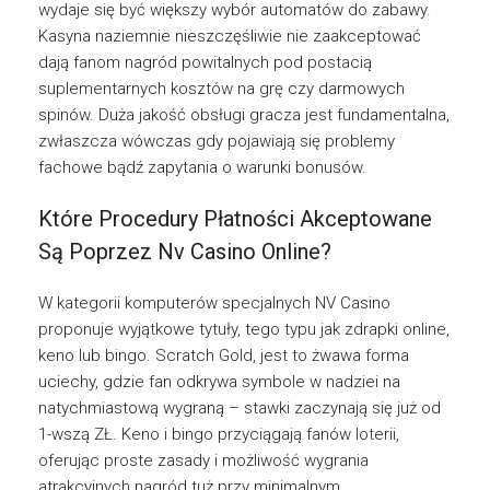
wydaje się być większy wybór automatów do zabawy.
Kasyna naziemnie nieszczęśliwie nie zaakceptować
dają fanom nagród powitalnych pod postacią
suplementarnych kosztów na grę czy darmowych
spinów. Duża jakość obsługi gracza jest fundamentalna,
zwłaszcza wówczas gdy pojawiają się problemy
fachowe bądź zapytania o warunki bonusów.
Które Procedury Płatności Akceptowane
Są Poprzez Nv Casino Online?
W kategorii komputerów specjalnych NV Casino
proponuje wyjątkowe tytuły, tego typu jak zdrapki online,
keno lub bingo. Scratch Gold, jest to żwawa forma
uciechy, gdzie fan odkrywa symbole w nadziei na
natychmiastową wygraną – stawki zaczynają się już od
1-wszą ZŁ. Keno i bingo przyciągają fanów loterii,
oferując proste zasady i możliwość wygrania
atrakcyjnych nagród tuż przy minimalnym