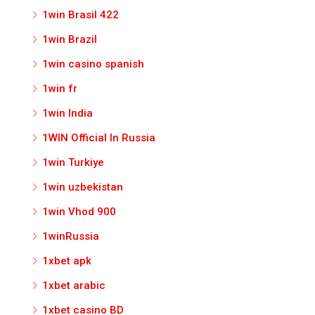
1win Brasil 422
1win Brazil
1win casino spanish
1win fr
1win India
1WIN Official In Russia
1win Turkiye
1win uzbekistan
1win Vhod 900
1winRussia
1xbet apk
1xbet arabic
1xbet casino BD