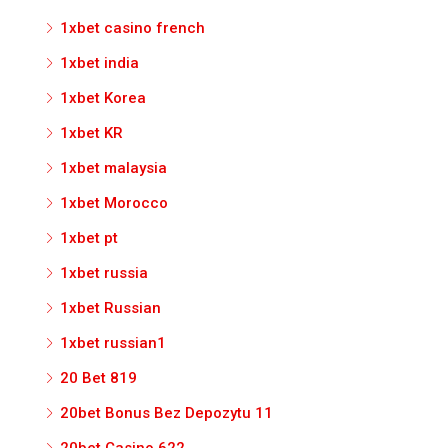
1xbet casino french
1xbet india
1xbet Korea
1xbet KR
1xbet malaysia
1xbet Morocco
1xbet pt
1xbet russia
1xbet Russian
1xbet russian1
20 Bet 819
20bet Bonus Bez Depozytu 11