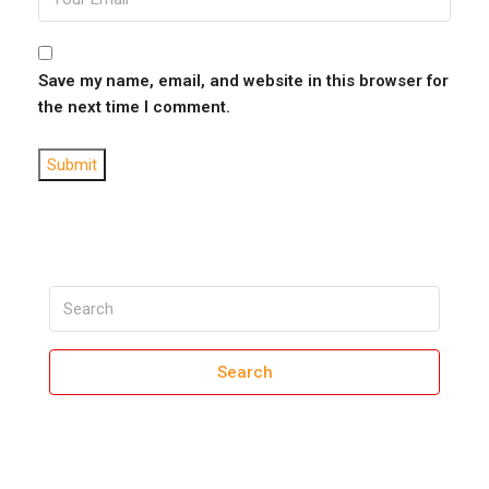
Save my name, email, and website in this browser for
the next time I comment.
Search