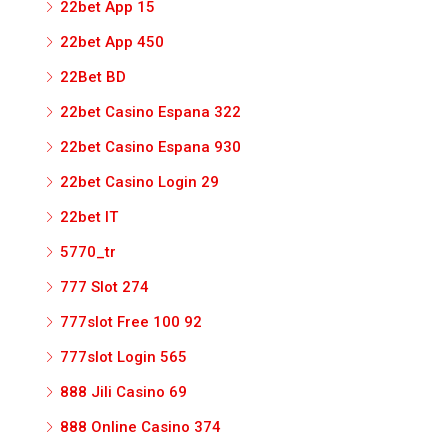
22bet App 15
22bet App 450
22Bet BD
22bet Casino Espana 322
22bet Casino Espana 930
22bet Casino Login 29
22bet IT
5770_tr
777 Slot 274
777slot Free 100 92
777slot Login 565
888 Jili Casino 69
888 Online Casino 374