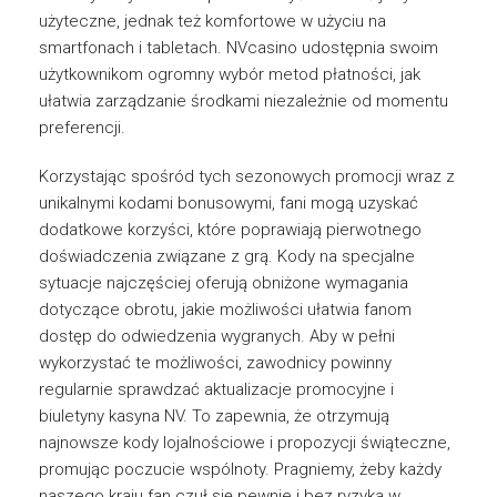
użyteczne, jednak też komfortowe w użyciu na
smartfonach i tabletach. NVcasino udostępnia swoim
użytkownikom ogromny wybór metod płatności, jak
ułatwia zarządzanie środkami niezależnie od momentu
preferencji.
Korzystając spośród tych sezonowych promocji wraz z
unikalnymi kodami bonusowymi, fani mogą uzyskać
dodatkowe korzyści, które poprawiają pierwotnego
doświadczenia związane z grą. Kody na specjalne
sytuacje najczęściej oferują obniżone wymagania
dotyczące obrotu, jakie możliwości ułatwia fanom
dostęp do odwiedzenia wygranych. Aby w pełni
wykorzystać te możliwości, zawodnicy powinny
regularnie sprawdzać aktualizacje promocyjne i
biuletyny kasyna NV. To zapewnia, że otrzymują
najnowsze kody lojalnościowe i propozycji świąteczne,
promując poczucie wspólnoty. Pragniemy, żeby każdy
naszego kraju fan czuł się pewnie i bez ryzyka w