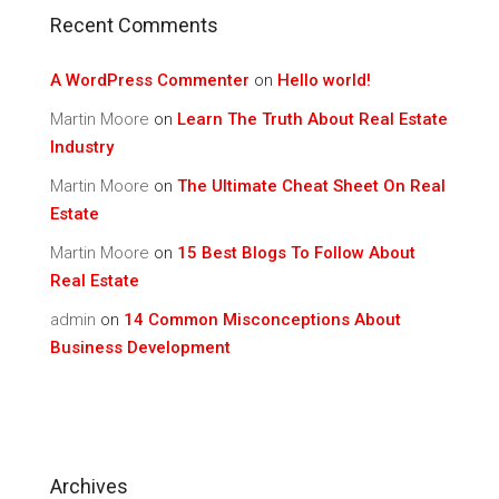
Recent Comments
A WordPress Commenter
on
Hello world!
Martin Moore
on
Learn The Truth About Real Estate
Industry
Martin Moore
on
The Ultimate Cheat Sheet On Real
Estate
Martin Moore
on
15 Best Blogs To Follow About
Real Estate
admin
on
14 Common Misconceptions About
Business Development
Archives