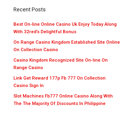
Recent Posts
Best On-line Online Casino Uk Enjoy Today Along
With 32red’s Delightful Bonus
On Range Casino Kingdom Established Site Online
On Collection Casino
Casino Kingdom Recognized Site On-line On
Range Casino
Link Get Reward 177p Fb 777 On Collection
Casino Sign In
Slot Machines Fb777 Online Casino Along With
The The Majority Of Discounts In Philippine