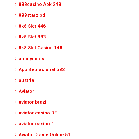
888casino Apk 248
888starz bd
8k8 Slot 446
8k8 Slot 883
8k8 Slot Casino 148
anonymous
App Betnacional 582
austria
Aviator
aviator brazil
aviator casino DE
aviator casino fr
Aviator Game Online 51