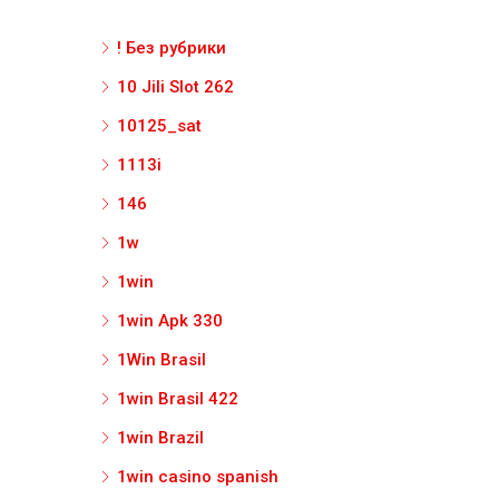
! Без рубрики
10 Jili Slot 262
10125_sat
1113i
146
1w
1win
1win Apk 330
1Win Brasil
1win Brasil 422
1win Brazil
1win casino spanish