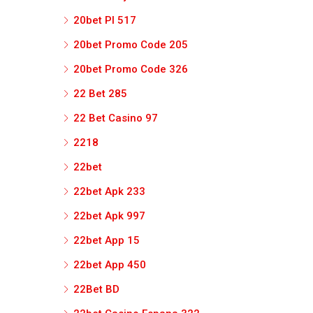
20bet Pl 517
20bet Promo Code 205
20bet Promo Code 326
22 Bet 285
22 Bet Casino 97
2218
22bet
22bet Apk 233
22bet Apk 997
22bet App 15
22bet App 450
22Bet BD