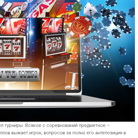
ул турниры. Всякое с соревнований предметное –
ллов выжает игрок, вопросов за полно его антепозиция в