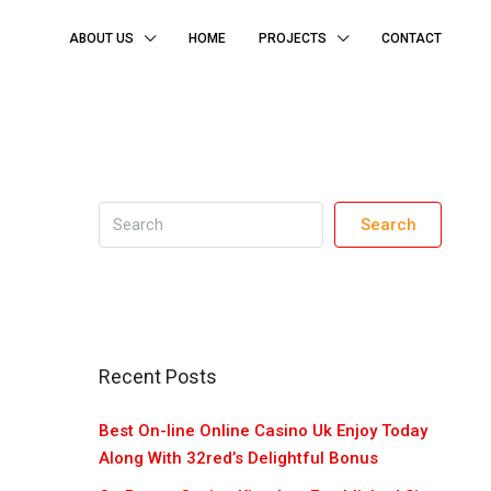
ABOUT US
HOME
PROJECTS
CONTACT
Search
Recent Posts
Best On-line Online Casino Uk Enjoy Today
Along With 32red’s Delightful Bonus