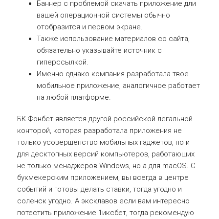
Баннер с проблемой скачать приложение дли
вашей операционной системы обычно
отобразится и первом экране.
Также использование материалов со сайта,
обязательно указывайте источник с
гиперссылкой.
Именно однако компания разработала твое
мобильное приложение, аналогичное работает
на любой платформе.
БК Фонбет является другой российской легальной
конторой, которая разработала приложения не
только усовершенство мобильных гаджетов, но и
для десктопных версий компьютеров, работающих
не только менаджеров Windows, но а для macOS. С
букмекерским приложением, вы всегда в центре
событий и готовы делать ставки, тогда угодно и
соленск угодно. А эксклавов если вам интересно
потестить приложение 1иксбет, тогда рекомендую