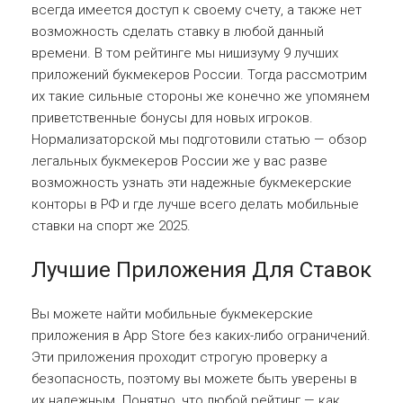
всегда имеется доступ к своему счету, а также нет
возможность сделать ставку в любой данный
времени. В том рейтинге мы нишизуму 9 лучших
приложений букмекеров России. Тогда рассмотрим
их такие сильные стороны же конечно же упомянем
приветственные бонусы для новых игроков.
Нормализаторской мы подготовили статью — обзор
легальных букмекеров России же у вас разве
возможность узнать эти надежные букмекерские
конторы в РФ и где лучше всего делать мобильные
ставки на спорт же 2025.
Лучшие Приложения Для Ставок
Вы можете найти мобильные букмекерские
приложения в App Store без каких-либо ограничений.
Эти приложения проходит строгую проверку а
безопасность, поэтому вы можете быть уверены в
их надежным. Понятно, что любой рейтинг — как