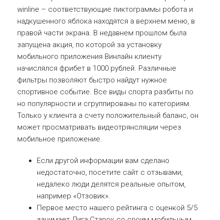
winline – соответствующие пиктограммы робота и
надкушенного яблока находятся а верхнем меню, в
правой части экрана. В недавнем прошлом была
запущена акция, по которой за установку
мобильного приложения Винлайн клиенту
начислялся фрибет в 1000 рублей. Различные
фильтры позволяют быстро найдут нужное
спортивное событие. Все виды спорта разбиты по
но популярности и сгруппированы по категориям.
Только у клиента а счету положительный баланс, он
может просматривать видеотрянсляции через
мобильное приложение.
Если другой информации вам сделано
недостаточно, посетите сайт с отзывами,
недалеко люди делятся реальные опытом,
например «Отзовик».
Первое место нашего рейтинга с оценкой 5/5
занимает Лига Ставок со своим мобильным