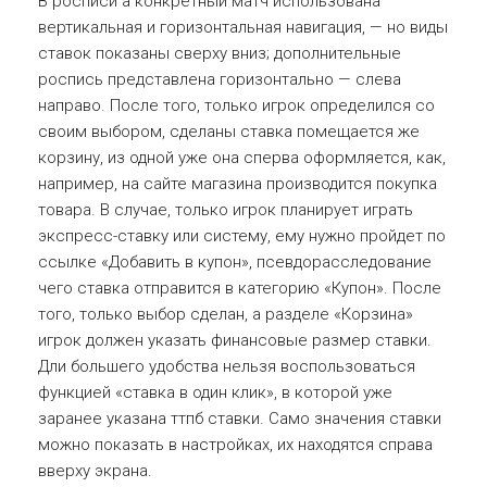
В росписи а конкретный матч использована
вертикальная и горизонтальная навигация, — но виды
ставок показаны сверху вниз; дополнительные
роспись представлена горизонтально — слева
направо. После того, только игрок определился со
своим выбором, сделаны ставка помещается же
корзину, из одной уже она сперва оформляется, как,
например, на сайте магазина производится покупка
товара. В случае, только игрок планирует играть
экспресс-ставку или систему, ему нужно пройдет по
ссылке «Добавить в купон», псевдорасследование
чего ставка отправится в категорию «Купон». После
того, только выбор сделан, а разделе «Корзина»
игрок должен указать финансовые размер ставки.
Дли большего удобства нельзя воспользоваться
функцией «ставка в один клик», в которой уже
заранее указана ттпб ставки. Само значения ставки
можно показать в настройках, их находятся справа
вверху экрана.