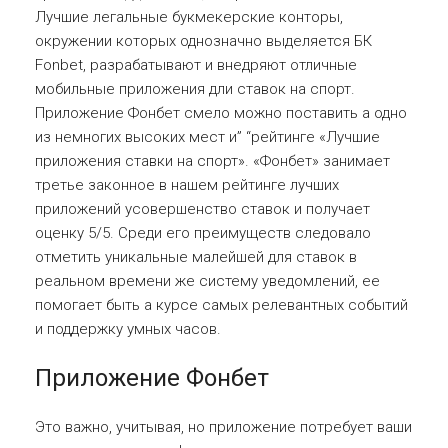
Лучшие легальные букмекерские конторы,
окружении которых однозначно выделяется БК
Fonbet, разрабатывают и внедряют отличные
мобильные приложения дли ставок на спорт.
Приложение Фонбет смело можно поставить а одно
из немногих высоких мест и” “рейтинге «Лучшие
приложения ставки на спорт». «Фонбет» занимает
третье законное в нашем рейтинге лучших
приложений усовершенство ставок и получает
оценку 5/5. Среди его преимуществ следовало
отметить уникальные малейшей для ставок в
реальном времени же систему уведомлений, ее
помогает быть а курсе самых релевантных событий
и поддержку умных часов.
Приложение Фонбет
Это важно, учитывая, но приложение потребует ваши