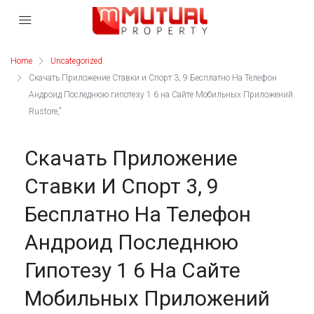
Home
Uncategorized
Скачать Приложение Ставки и Спорт 3, 9 Бесплатно На Телефон
Андроид Последнюю гипотезу 1 6 на Сайте Мобильных Приложений
Rustore,”
Скачать Приложение
Ставки И Спорт 3, 9
Бесплатно На Телефон
Андроид Последнюю
Гипотезу 1 6 На Сайте
Мобильных Приложений