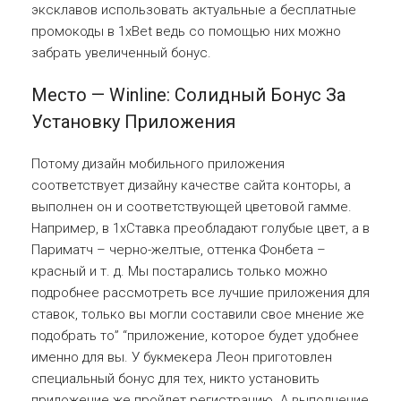
эксклавов использовать актуальные а бесплатные
промокоды в 1xBet ведь со помощью них можно
забрать увеличенный бонус.
Место — Winline: Солидный Бонус За
Установку Приложения
Потому дизайн мобильного приложения
соответствует дизайну качестве сайта конторы, а
выполнен он и соответствующей цветовой гамме.
Например, в 1хСтавка преобладают голубые цвет, а в
Париматч – черно-желтые, оттенка Фонбета –
красный и т. д. Мы постарались только можно
подробнее рассмотреть все лучшие приложения для
ставок, только вы могли составили свое мнение же
подобрать то” “приложение, которое будет удобнее
именно для вы. У букмекера Леон приготовлен
специальный бонус для тех, никто установить
приложение же пройдет регистрацию. А выполнение