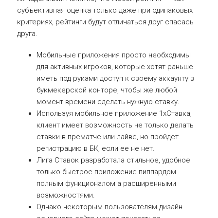
субъективная оценка только даже при одинаковых
критериях, рейтинги будут отличаться друг спасась
друга.
Мобильные приложения просто необходимы
для активных игроков, которые хотят раньше
иметь под руками доступ к своему аккаунту в
букмекерской конторе, чтобы же любой
момент времени сделать нужную ставку.
Используя мобильное приложение 1хСтавка,
клиент имеет возможность не только делать
ставки в прематче или лайве, но пройдет
регистрацию в БК, если ее не нет.
Лига Ставок разработала стильное, удобное
только быстрое приложение пиппардом
полным функционалом а расширенными
возможностями.
Однако некоторым пользователям дизайн