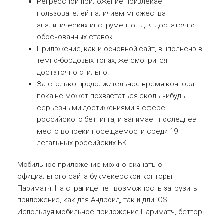
Регрессной приложение привлекает
пользователей наличием множества
аналитических инструментов для достаточно
обоснованных ставок.
Приложение, как и основной сайт, выполнено в
темно-бордовых тонах, же смотрится
достаточно стильно.
За столько продолжительное время контора
пока не может похвастаться сколь-нибудь
серьезными достижениями в сфере
российского беттинга, и занимает последнее
место вопреки посещаемости среди 19
легальных российских БК.
Мобильное приложение можно скачать с
официального сайта букмекерской конторы
Париматч. На странице нет возможность загрузить
приложение, как для Андроид, так и дли iOS.
Используя мобильное приложение Париматч, беттор