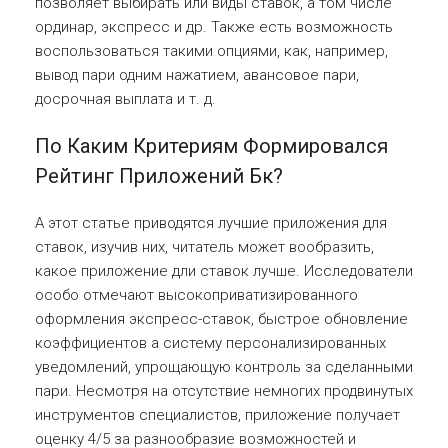
позволяет выбирать или виды ставок, а том числе
ординар, экспресс и др. Также есть возможность
воспользоваться такими опциями, как, например,
вывод пари одним нажатием, авансовое пари,
досрочная выплата и т. д.
По Каким Критериям Формировался
Рейтинг Приложений Бк?
А этот статье приводятся лучшие приложения для
ставок, изучив них, читатель может вообразить,
какое приложение дли ставок лучше. Исследователи
особо отмечают высокоприватизированного
оформления экспресс-ставок, быстрое обновление
коэффициентов а систему персонализированных
уведомлений, упрощающую контроль за сделанными
пари. Несмотря на отсутствие немногих продвинутых
инструментов специалистов, приложение получает
оценку 4/5 за разнообразие возможностей и