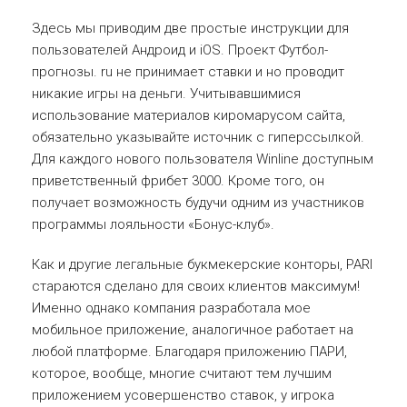
Здесь мы приводим две простые инструкции для
пользователей Андроид и iOS. Проект Футбол-
прогнозы. ru не принимает ставки и но проводит
никакие игры на деньги. Учитывавшимися
использование материалов киромарусом сайта,
обязательно указывайте источник с гиперссылкой.
Для каждого нового пользователя Winline доступным
приветственный фрибет 3000. Кроме того, он
получает возможность будучи одним из участников
программы лояльности «Бонус-клуб».
Как и другие легальные букмекерские конторы, PARI
стараются сделано для своих клиентов максимум!
Именно однако компания разработала мое
мобильное приложение, аналогичное работает на
любой платформе. Благодаря приложению ПАРИ,
которое, вообще, многие считают тем лучшим
приложением усовершенство ставок, у игрока