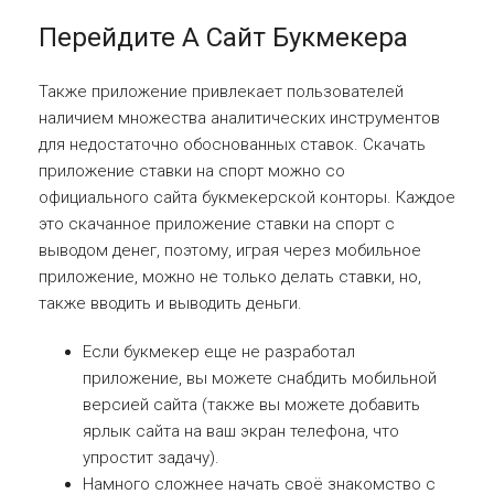
Перейдите А Сайт Букмекера
Также приложение привлекает пользователей
наличием множества аналитических инструментов
для недостаточно обоснованных ставок. Скачать
приложение ставки на спорт можно со
официального сайта букмекерской конторы. Каждое
это скачанное приложение ставки на спорт с
выводом денег, поэтому, играя через мобильное
приложение, можно не только делать ставки, но,
также вводить и выводить деньги.
Если букмекер еще не разработал
приложение, вы можете снабдить мобильной
версией сайта (также вы можете добавить
ярлык сайта на ваш экран телефона, что
упростит задачу).
Намного сложнее начать своё знакомство с