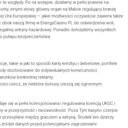
e te względy. Po na wstępie, działamy w pełni prawnie na
rity, innymi słowy główny organ na Malcie regulujący branżę
ej Unii Europejskiej — jakie możliwości oczywiście zawiera także
 obok naszą firmę w EnergyCasino PL do odwiedzenia woli,
galnej witryny hazardowej. Ponadto dołożyliśmy wszystkich
go pułapu bezpieczeństwa.
je, takie w jaki to sposób karty kredtyu i debetowe, portfele
ody dostosowane do indywidualnych konieczności.
arunków konkretnej reklamy.
ości rzecz, że niektóre bonusy cieszą się ogromnym
aje się w pełni licencjonowana i regulowana licencją UKGC i
ny w przejrzystość i niezawodność. Poza Tym kasyno czerpie
ne przesyłane między graczem a witryną. Środek ten dzierży
h źródeł danych przed potencjalnymi zagrożeniami