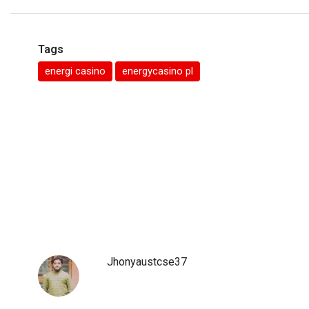
Tags
energi casino
energycasino pl
Jhonyaustcse37