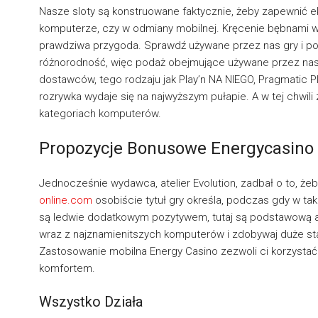
Nasze sloty są konstruowane faktycznie, żeby zapewnić ek
komputerze, czy w odmiany mobilnej. Kręcenie bębnami w
prawdziwa przygoda. Sprawdź używane przez nas gry i po
różnorodność, więc podaż obejmujące używane przez nas 
dostawców, tego rodzaju jak Play’n NA NIEGO, Pragmatic 
rozrywka wydaje się na najwyższym pułapie. A w tej chwil
kategoriach komputerów.
Propozycje Bonusowe Energycasino 
Jednocześnie wydawca, atelier Evolution, zadbał o to, ż
online.com
osobiście tytuł gry określa, podczas gdy w t
są ledwie dodatkowym pozytywem, tutaj są podstawową atra
wraz z najznamienitszych komputerów i zdobywaj duże sta
Zastosowanie mobilna Energy Casino zezwoli ci korzysta
komfortem.
Wszystko Działa