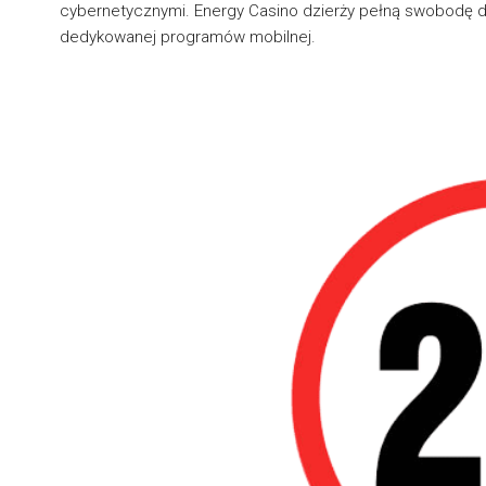
cybernetycznymi. Energy Casino dzierży pełną swobodę dzi
dedykowanej programów mobilnej.