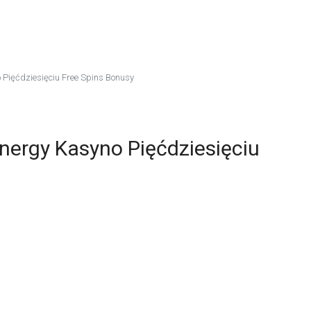
 Pięćdziesięciu Free Spins Bonusy
nergy Kasyno Pięćdziesięciu