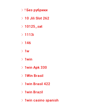
! Без рубрики
10 Jili Slot 262
10125_sat
1113i
146
1w
1win
1win Apk 330
1Win Brasil
1win Brasil 422
1win Brazil
1win casino spanish