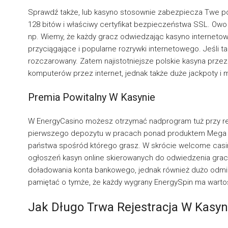
Sprawdź także, lub kasyno stosownie zabezpiecza Twe poł
128 bitów i właściwy certyfikat bezpieczeństwa SSL. Owo
np. Wiemy, że każdy gracz odwiedzając kasyno internetow
przyciągające i popularne rozrywki internetowego. Jeśli
rozczarowany. Zatem najistotniejsze polskie kasyna przez
komputerów przez internet, jednak także duże jackpoty i
Premia Powitalny W Kasynie
W EnergyCasino możesz otrzymać nadprogram tuż przy r
pierwszego depozytu w pracach ponad produktem Mega M
państwa spośród którego grasz. W skrócie welcome casin
ogłoszeń kasyn online skierowanych do odwiedzenia gra
doładowania konta bankowego, jednak również dużo odmien
pamiętać o tymże, że każdy wygrany EnergySpin ma warto
Jak Długo Trwa Rejestracja W Kasyn