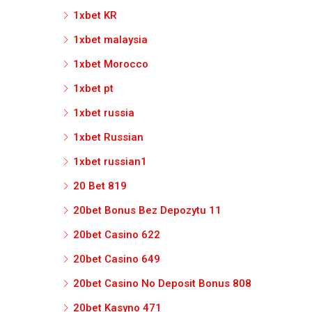
1xbet KR
1xbet malaysia
1xbet Morocco
1xbet pt
1xbet russia
1xbet Russian
1xbet russian1
20 Bet 819
20bet Bonus Bez Depozytu 11
20bet Casino 622
20bet Casino 649
20bet Casino No Deposit Bonus 808
20bet Kasyno 471