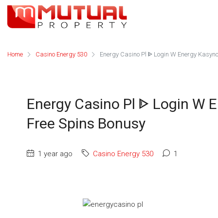
Home
Casino Energy 530
Energy Casino Pl ᐈ Login W Energy Kasyno
Energy Casino Pl ᐈ Login W E
Free Spins Bonusy
1 year ago
Casino Energy 530
1