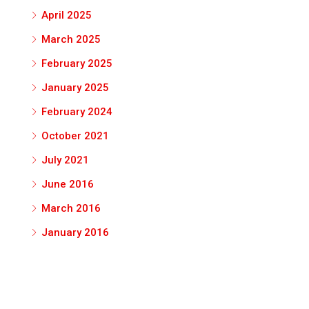
April 2025
March 2025
February 2025
January 2025
February 2024
October 2021
July 2021
June 2016
March 2016
January 2016