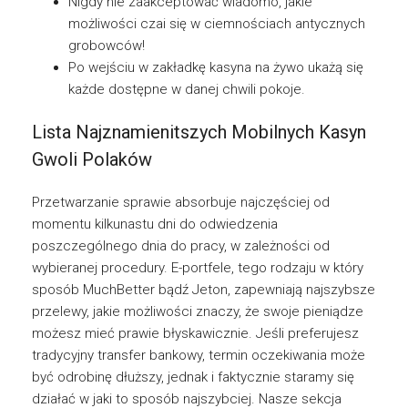
Nigdy nie zaakceptować wiadomo, jakie
możliwości czai się w ciemnościach antycznych
grobowców!
Po wejściu w zakładkę kasyna na żywo ukażą się
każde dostępne w danej chwili pokoje.
Lista Najznamienitszych Mobilnych Kasyn
Gwoli Polaków
Przetwarzanie sprawie absorbuje najczęściej od
momentu kilkunastu dni do odwiedzenia
poszczególnego dnia do pracy, w zależności od
wybieranej procedury. E-portfele, tego rodzaju w który
sposób MuchBetter bądź Jeton, zapewniają najszybsze
przelewy, jakie możliwości znaczy, że swoje pieniądze
możesz mieć prawie błyskawicznie. Jeśli preferujesz
tradycyjny transfer bankowy, termin oczekiwania może
być odrobinę dłuższy, jednak i faktycznie staramy się
działać w jaki to sposób najszybciej. Nasze sekcja