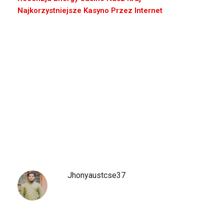
Najkorzystniejsze Kasyno Przez Internet
Jhonyaustcse37