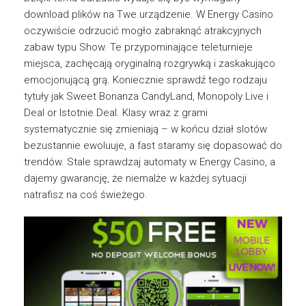
download plików na Twe urządzenie. W Energy Casino
oczywiście odrzucić mogło zabraknąć atrakcyjnych
zabaw typu Show. Te przypominające teleturnieje
miejsca, zachęcają oryginalną rozgrywką i zaskakująco
emocjonującą grą. Koniecznie sprawdź tego rodzaju
tytuły jak Sweet Bonanza CandyLand, Monopoly Live i
Deal or Istotnie Deal. Klasy wraz z grami
systematycznie się zmieniają – w końcu dział slotów
bezustannie ewoluuje, a fast staramy się dopasować do
trendów. Stale sprawdzaj automaty w Energy Casino, a
dajemy gwarancję, że niemalże w każdej sytuacji
natrafisz na coś świeżego.