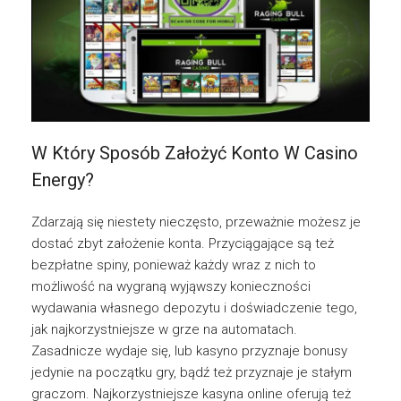
W Który Sposób Założyć Konto W Casino
Energy?
Zdarzają się niestety nieczęsto, przeważnie możesz je
dostać zbyt założenie konta. Przyciągające są też
bezpłatne spiny, ponieważ każdy wraz z nich to
możliwość na wygraną wyjąwszy konieczności
wydawania własnego depozytu i doświadczenie tego,
jak najkorzystniejsze w grze na automatach.
Zasadnicze wydaje się, lub kasyno przyznaje bonusy
jedynie na początku gry, bądź też przyznaje je stałym
graczom. Najkorzystniejsze kasyna online oferują też