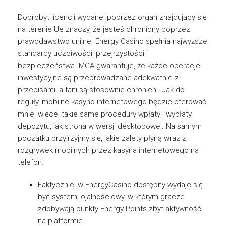
Dobrobyt licencji wydanej poprzez organ znajdujący się
na terenie Ue znaczy, że jesteś chroniony poprzez
prawodawstwo unijne. Energy Casino spełnia najwyższe
standardy uczciwości, przejrzystości i
bezpieczeństwa. MGA gwarantuje, że każde operacje
inwestycyjne są przeprowadzane adekwatnie z
przepisami, a fani są stosownie chronieni. Jak do
reguły, mobilne kasyno internetowego będzie oferować
mniej więcej takie same procedury wpłaty i wypłaty
depozytu, jak strona w wersji desktopowej. Na samym
początku przyjrzyjmy się, jakie zalety płyną wraz z
rozgrywek mobilnych przez kasyna internetowego na
telefon.
Faktycznie, w EnergyCasino dostępny wydaje się
być system lojalnościowy, w którym gracze
zdobywają punkty Energy Points zbyt aktywność
na platformie.