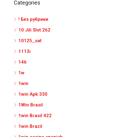
Categories
! Без рубрики
10 Jili Slot 262
10125_sat
1113i
146
1w
1win
1win Apk 330
1Win Brasil
1win Brasil 422
1win Brazil