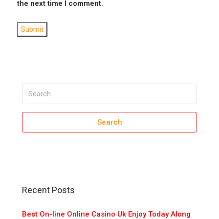
the next time I comment.
Search
Recent Posts
Best On-line Online Casino Uk Enjoy Today Along