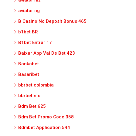
aviator mz
aviator ng
B Casino No Deposit Bonus 465
b1bet BR
B1bet Entrar 17
Baixar App Vai De Bet 423
Bankobet
Basaribet
bbrbet colombia
bbrbet mx
Bdm Bet 625
Bdm Bet Promo Code 358
Bdmbet Application 544