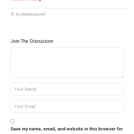
by jhonyaustcse37
Join The Discussion
Save my name, email, and website in this browser for