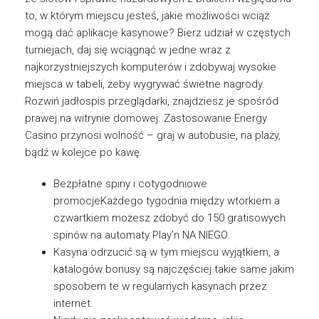
to, w którym miejscu jesteś, jakie możliwości wciąż
mogą dać aplikacje kasynowe? Bierz udział w częstych
turniejach, daj się wciągnąć w jedne wraz z
najkorzystniejszych komputerów i zdobywaj wysokie
miejsca w tabeli, żeby wygrywać świetne nagrody.
Rozwiń jadłospis przeglądarki, znajdziesz je spośród
prawej na witrynie domowej. Zastosowanie Energy
Casino przynosi wolność – graj w autobusie, na plaży,
bądź w kolejce po kawę.
Bezpłatne spiny i cotygodniowe
promocjeKażdego tygodnia między wtorkiem a
czwartkiem możesz zdobyć do 150 gratisowych
spinów na automaty Play’n NA NIEGO.
Kasyna odrzucić są w tym miejscu wyjątkiem, a
katalogów bonusy są najczęściej takie same jakim
sposobem te w regularnych kasynach przez
internet.