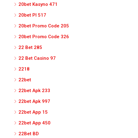
20bet Kasyno 471
20bet Pl 517
20bet Promo Code 205
20bet Promo Code 326
22 Bet 285
22 Bet Casino 97
2218
22bet
22bet Apk 233
22bet Apk 997
22bet App 15
22bet App 450
22Bet BD