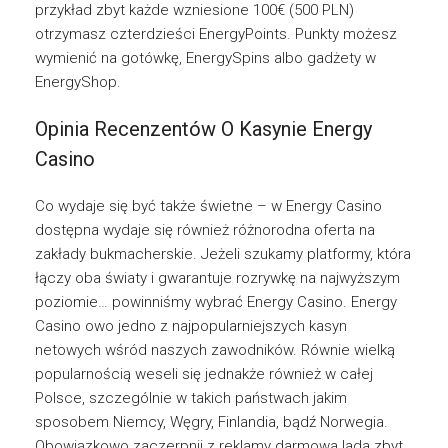
przykład zbyt każde wzniesione 100€ (500 PLN)
otrzymasz czterdzieści EnergyPoints. Punkty możesz
wymienić na gotówkę, EnergySpins albo gadżety w
EnergyShop.
Opinia Recenzentów O Kasynie Energy
Casino
Co wydaje się być także świetne – w Energy Casino
dostępna wydaje się również różnorodna oferta na
zakłady bukmacherskie. Jeżeli szukamy platformy, która
łączy oba światy i gwarantuje rozrywkę na najwyższym
poziomie… powinniśmy wybrać Energy Casino. Energy
Casino owo jedno z najpopularniejszych kasyn
netowych wśród naszych zawodników. Równie wielką
popularnością weseli się jednakże również w całej
Polsce, szczególnie w takich państwach jakim
sposobem Niemcy, Węgry, Finlandia, bądź Norwegia.
Obowiązkowo zaczerpnij z reklamy darmowa lada zbyt